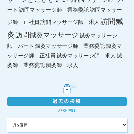
ート
訪問マッサージ師 業務委託
訪問マッサー
訪問鍼
ジ師 正社員
訪問マッサージ師 求人
灸
訪問鍼灸マッサージ
鍼灸マッサージ
師 パート
鍼灸マッサージ師 業務委託
鍼灸マ
鍼灸マッサージ師 求人
ッサージ師 正社員
鍼
鍼灸師 求人
灸師 業務委託
過去の投稿
ARCHIVES