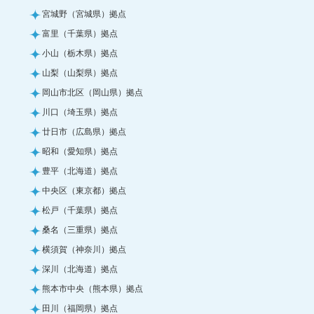
宮城野（宮城県）拠点
富里（千葉県）拠点
小山（栃木県）拠点
山梨（山梨県）拠点
岡山市北区（岡山県）拠点
川口（埼玉県）拠点
廿日市（広島県）拠点
昭和（愛知県）拠点
豊平（北海道）拠点
中央区（東京都）拠点
松戸（千葉県）拠点
桑名（三重県）拠点
横須賀（神奈川）拠点
深川（北海道）拠点
熊本市中央（熊本県）拠点
田川（福岡県）拠点