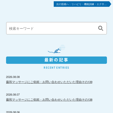
リハビリ・機能訓練・エクサ…
最新の記事
RECENT ENTRIES
2026.08.08
藤和マッサージにご依頼・お問い合わせいただいた理由その139
2026.08.07
藤和マッサージにご依頼・お問い合わせいただいた理由その138
2026.08.06