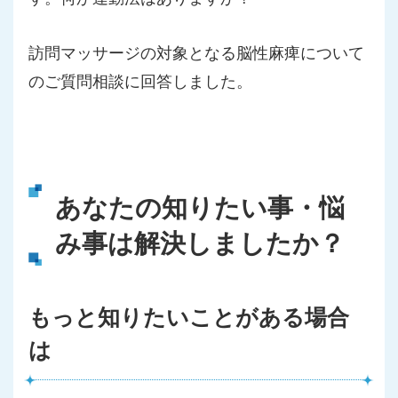
訪問マッサージの対象となる脳性麻痺について
のご質問相談に回答しました。
あなたの知りたい事・悩
み事は解決しましたか？
もっと知りたいことがある場合
は