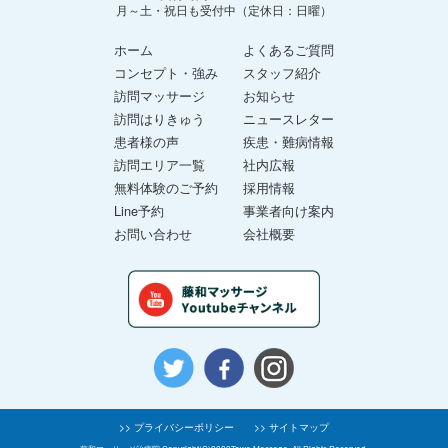
月～土・祝日も受付中（定休日：日曜）
ホーム
よくあるご質問
コンセプト・強み
スタッフ紹介
訪問マッサージ
お知らせ
訪問はりきゅう
ニュースレター
患者様の声
疾患・難病情報
訪問エリア一覧
社内広報
無料体験のご予約
採用情報
Line予約
事業者向け案内
お問い合わせ
会社概要
>> プライバシーポリシー
>> サイトマップ