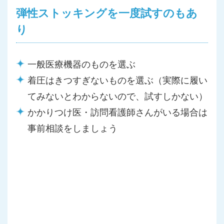
弾性ストッキングを一度試すのもあ
り
一般医療機器のものを選ぶ
着圧はきつすぎないものを選ぶ（実際に履い
てみないとわからないので、試すしかない）
かかりつけ医・訪問看護師さんがいる場合は
事前相談をしましょう