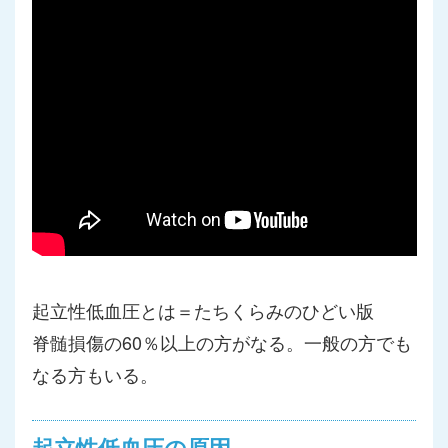
起立性低血圧とは＝たちくらみのひどい版
脊髄損傷の60％以上の方がなる。一般の方でも
なる方もいる。
起立性低血圧の原因