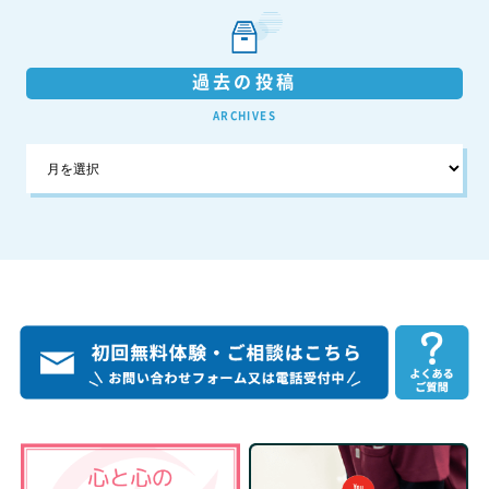
過去の投稿
ARCHIVES