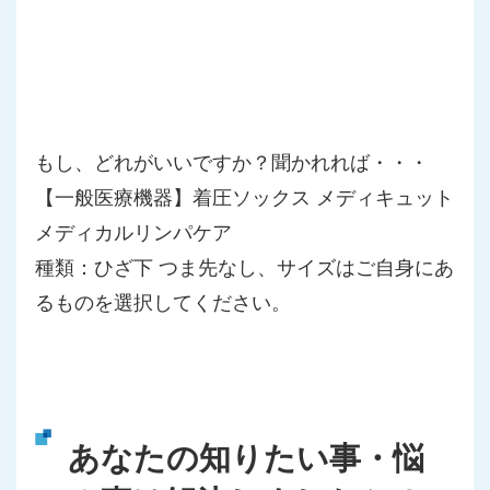
もし、どれがいいですか？聞かれれば・・・
【一般医療機器】着圧ソックス メディキュット
メディカルリンパケア
種類：
ひざ下 つま先なし、サイズはご自身にあ
るものを選択してください。
あなたの知りたい事・悩