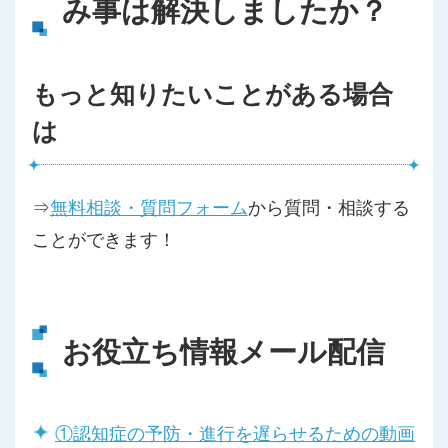
み事は解決しましたか？
もっと知りたいことがある場合
は
⇒
無料相談・質問フォーム
から質問・相談する
ことができます！
お役立ち情報メール配信
①認知症の予防・進行を遅らせるための動画