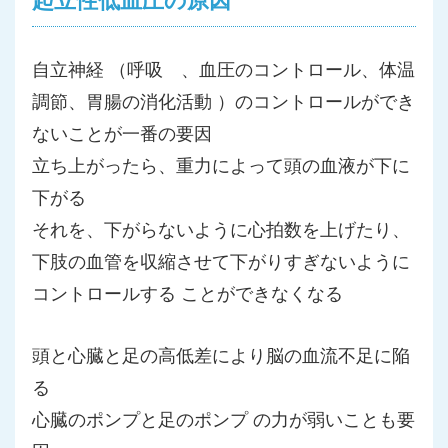
自立神経 （呼吸 、血圧のコントロール、体温
調節、胃腸の消化活動 ）のコントロールができ
ないことが一番の要因
立ち上がったら、重力によって頭の血液が下に
下がる
それを、下がらないように心拍数を上げたり、
下肢の血管を収縮させて下がりすぎないように
コントロールする ことができなくなる
頭と心臓と足の高低差により脳の血流不足に陥
る
心臓のポンプと足のポンプ の力が弱いことも要