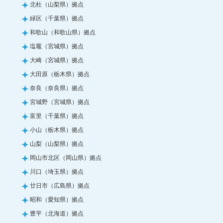
北杜（山梨県）拠点
緑区（千葉県）拠点
和歌山（和歌山県）拠点
塩竈（宮城県）拠点
大崎（宮城県）拠点
大田原（栃木県）拠点
奈良（奈良県）拠点
宮城野（宮城県）拠点
富里（千葉県）拠点
小山（栃木県）拠点
山梨（山梨県）拠点
岡山市北区（岡山県）拠点
川口（埼玉県）拠点
廿日市（広島県）拠点
昭和（愛知県）拠点
豊平（北海道）拠点