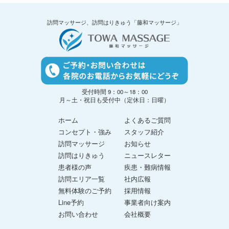
訪問マッサージ、訪問はりきゅう「藤和マッサージ」
受付時間 9：00～18：00
月～土・祝日も受付中（定休日：日曜）
ホーム
よくあるご質問
コンセプト・強み
スタッフ紹介
訪問マッサージ
お知らせ
訪問はりきゅう
ニュースレター
患者様の声
疾患・難病情報
訪問エリア一覧
社内広報
無料体験のご予約
採用情報
Line予約
事業者向け案内
お問い合わせ
会社概要