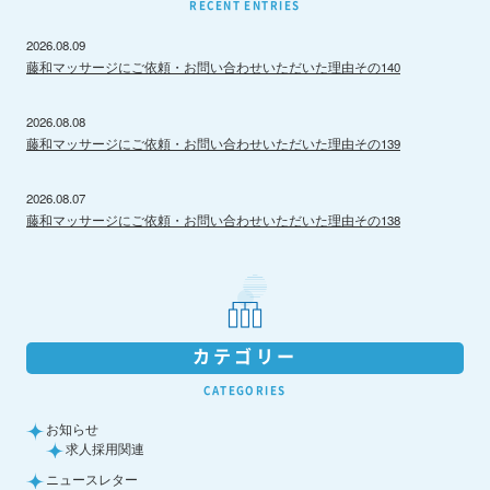
RECENT ENTRIES
2026.08.09
藤和マッサージにご依頼・お問い合わせいただいた理由その140
2026.08.08
藤和マッサージにご依頼・お問い合わせいただいた理由その139
2026.08.07
藤和マッサージにご依頼・お問い合わせいただいた理由その138
カテゴリー
CATEGORIES
お知らせ
求人採用関連
ニュースレター