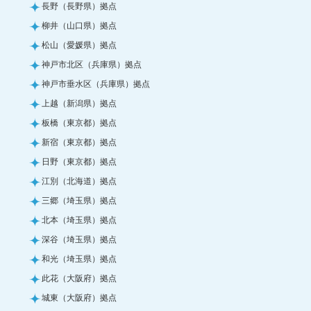
長野（長野県）拠点
柳井（山口県）拠点
松山（愛媛県）拠点
神戸市北区（兵庫県）拠点
神戸市垂水区（兵庫県）拠点
上越（新潟県）拠点
板橋（東京都）拠点
新宿（東京都）拠点
日野（東京都）拠点
江別（北海道）拠点
三郷（埼玉県）拠点
北本（埼玉県）拠点
深谷（埼玉県）拠点
和光（埼玉県）拠点
此花（大阪府）拠点
城東（大阪府）拠点