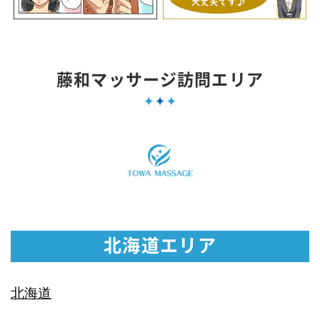
藤和マッサージ訪問エリア
北海道エリア
北海道