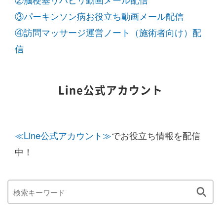
③パーキンソン病お役立ち動画メール配信
④訪問マッサージ運営ノート（施術者向け）配
信
Line公式アカウント
≪Line公式アカウント≫
でお役立ち情報を配信
中！