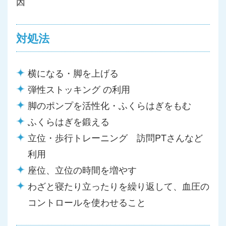
因
対処法
横になる・脚を上げる
弾性ストッキング の利用
脚のポンプを活性化・ふくらはぎをもむ
ふくらはぎを鍛える
立位・歩行トレーニング 訪問PTさんなど
利用
座位、立位の時間を増やす
わざと寝たり立ったりを繰り返して、血圧の
コントロールを使わせること