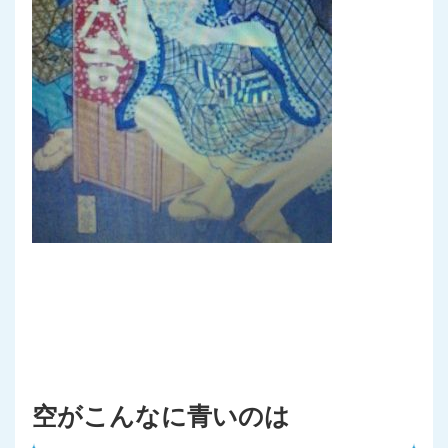
空がこんなに青いのは