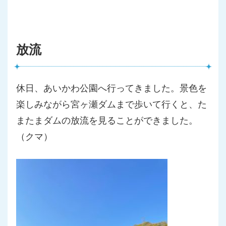
放流
休日、あいかわ公園へ行ってきました。景色を
楽しみながら宮ヶ瀬
ダムまで歩いて行くと、た
またまダムの放流を見ることができまし
た。
（クマ）