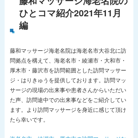
藤和マッサージ海老名院の
ひとコマ紹介2021年11月
編
藤和マッサージ海老名院は海老名市大谷北に訪
問拠点を構えて、海老名市・綾瀬市・大和市・
厚木市・藤沢市を訪問範囲とした訪問マッサー
ジ・はりきゅうを提供しております。訪問マッ
サージの現場の出来事や患者さんからいただい
た声、訪問途中での出来事などをご紹介してい
ます。より訪問マッサージを身近に感じて頂け
たら幸いです。