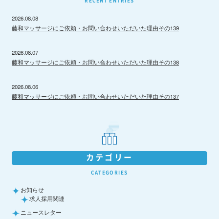
RECENT ENTRIES
2026.08.08
藤和マッサージにご依頼・お問い合わせいただいた理由その139
2026.08.07
藤和マッサージにご依頼・お問い合わせいただいた理由その138
2026.08.06
藤和マッサージにご依頼・お問い合わせいただいた理由その137
カテゴリー
CATEGORIES
お知らせ
求人採用関連
ニュースレター