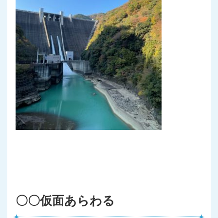
〇〇仮面あらわる