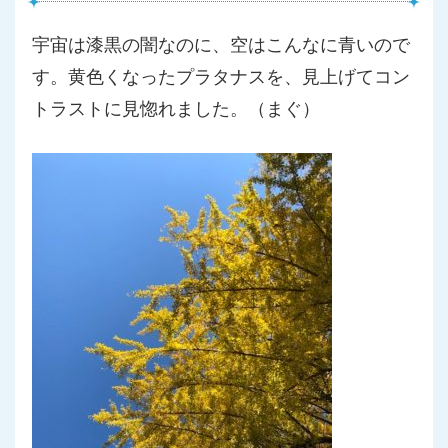
宇宙は漆黒の闇なのに、空はこんなに青いので
す。黄色くなったプ
ラタナスを、見上げてコン
トラストに見惚れました。（まぐ）