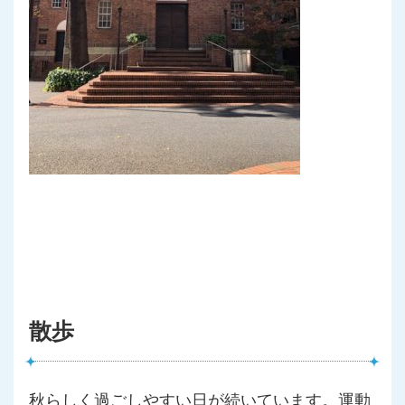
散歩
秋らしく過ごしやすい日が続いています。運動