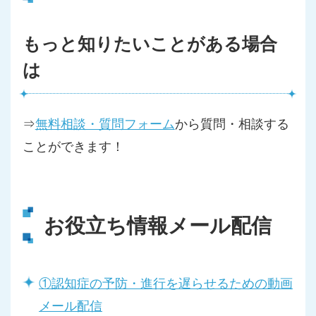
もっと知りたいことがある場合
は
⇒
無料相談・質問フォーム
から質問・相談する
ことができます！
お役立ち情報メール配信
①認知症の予防・進行を遅らせるための動画
メール配信