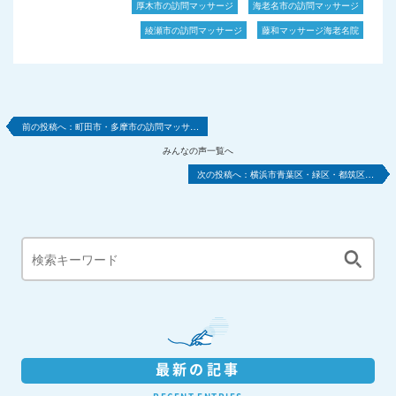
厚木市の訪問マッサージ
海老名市の訪問マッサージ
綾瀬市の訪問マッサージ
藤和マッサージ海老名院
町田市・多摩市の訪問マッサ…
みんなの声一覧へ
横浜市青葉区・緑区・都筑区…
最新の記事