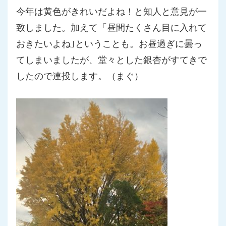
今年は黄色がきれいだよね！と知人と意見が一
致しました。加えて
「昼間たくさん目に入れて
おきたいよね｣ということも。お昼過ぎ
に曇っ
てしまいましたが、堂々とした銀杏がすてきで
したので連投
します。（まぐ）