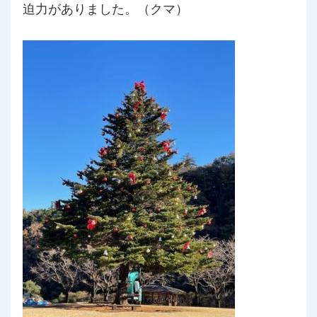
迫力がありました。（クマ）