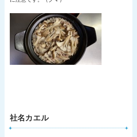
社名カエル