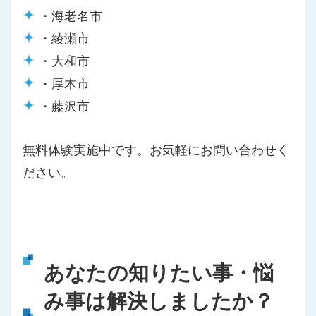
・海老名市
・綾瀬市
・大和市
・厚木市
・藤沢市
無料体験実施中です。お気軽にお問い合わせく
ださい。
あなたの知りたい事・悩
み事は解決しましたか？