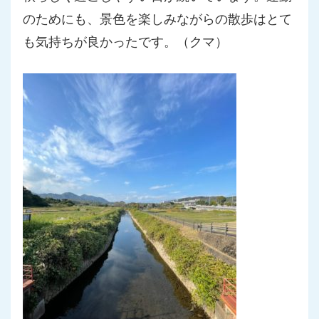
のためにも、景色を
楽しみながらの散歩はとて
も気持ちが良かったです。（クマ）