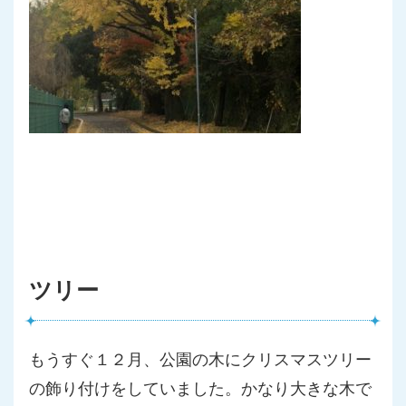
ツリー
もうすぐ１２月、公園の木にクリスマスツリー
の飾り付けをしてい
ました。かなり大きな木で