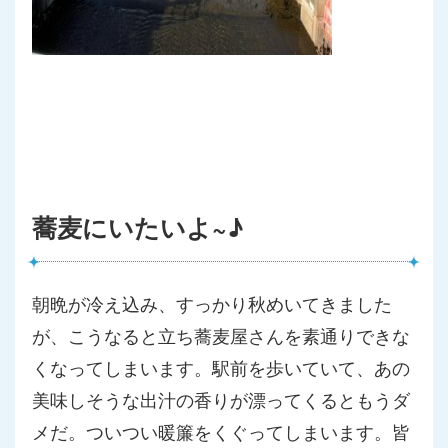
蕎麦にいたいよ~♪
朝晩が冷え込み、すっかり秋めいてきました
が、こうなると立ち蕎
麦屋さんを素通りできな
くなってしまいます。駅前を歩いていて、
あの
美味しそうな出汁の香りが漂ってくるともうダ
メだ。ついつい
暖簾をくぐってしまいます。皆