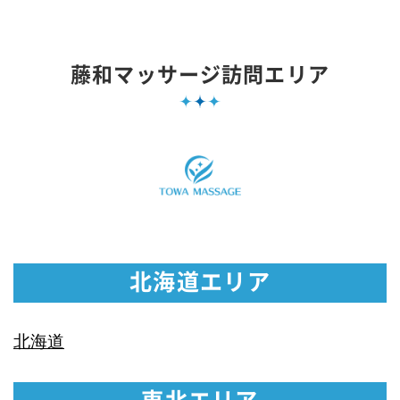
藤和マッサージ訪問エリア
北海道エリア
北海道