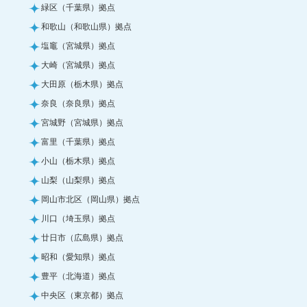
緑区（千葉県）拠点
和歌山（和歌山県）拠点
塩竈（宮城県）拠点
大崎（宮城県）拠点
大田原（栃木県）拠点
奈良（奈良県）拠点
宮城野（宮城県）拠点
富里（千葉県）拠点
小山（栃木県）拠点
山梨（山梨県）拠点
岡山市北区（岡山県）拠点
川口（埼玉県）拠点
廿日市（広島県）拠点
昭和（愛知県）拠点
豊平（北海道）拠点
中央区（東京都）拠点