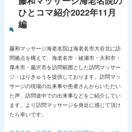
藤和マッサージ海老名院の
ひとコマ紹介2022年11月
編
藤和マッサージ海老名院は海老名市大谷北に訪
問拠点を構えて、海老名市・綾瀬市・大和市・
厚木市・藤沢市を訪問範囲とした訪問マッサー
ジ・はりきゅうを提供しております。訪問マッ
サージの現場の出来事や患者さんからいただい
た声、訪問途中での出来事などをご紹介してい
ます。より訪問マッサージを身近に感じて頂け
たら幸いです。