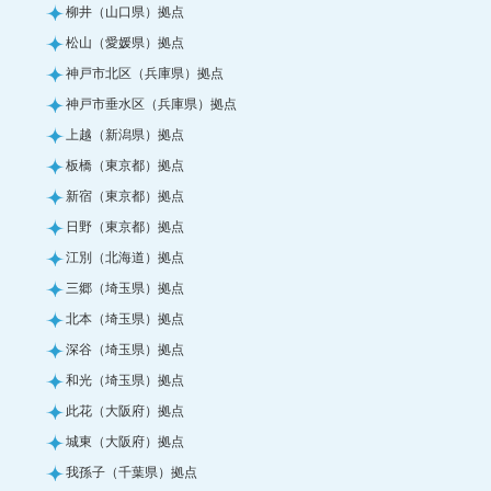
柳井（山口県）拠点
松山（愛媛県）拠点
神戸市北区（兵庫県）拠点
神戸市垂水区（兵庫県）拠点
上越（新潟県）拠点
板橋（東京都）拠点
新宿（東京都）拠点
日野（東京都）拠点
江別（北海道）拠点
三郷（埼玉県）拠点
北本（埼玉県）拠点
深谷（埼玉県）拠点
和光（埼玉県）拠点
此花（大阪府）拠点
城東（大阪府）拠点
我孫子（千葉県）拠点