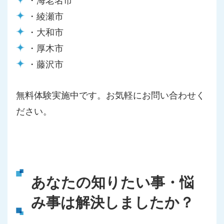
・綾瀬市
・大和市
・厚木市
・藤沢市
無料体験実施中です。お気軽にお問い合わせく
ださい。
あなたの知りたい事・悩
み事は解決しましたか？