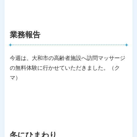
業務報告
今週は、大和市の高齢者施設へ訪問マッサージ
の無料体験に行かせ
ていただきました。（ク
マ）
冬にひまわり