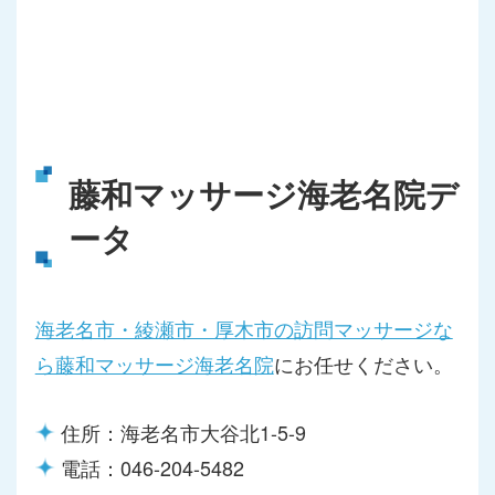
藤和マッサージ海老名院デ
ータ
海老名市・綾瀬市・厚木市の訪問マッサージな
ら藤和マッサージ海老名院
にお任せください。
住所：海老名市大谷北1-5-9
電話：046-204-5482