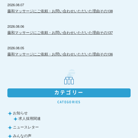
2026.08.07
藤和マッサージにご依頼・お問い合わせいただいた理由その138
2026.08.06
藤和マッサージにご依頼・お問い合わせいただいた理由その137
2026.08.05
藤和マッサージにご依頼・お問い合わせいただいた理由その136
カテゴリー
CATEGORIES
お知らせ
求人採用関連
ニュースレター
みんなの声