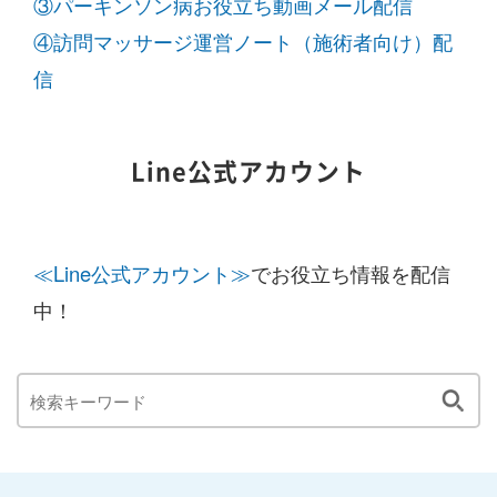
③パーキンソン病お役立ち動画メール配信
④訪問マッサージ運営ノート（施術者向け）配
信
Line公式アカウント
≪Line公式アカウント≫
でお役立ち情報を配信
中！