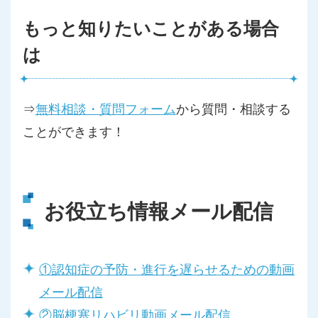
もっと知りたいことがある場合
は
⇒
無料相談・質問フォーム
から質問・相談する
ことができます！
お役立ち情報メール配信
①認知症の予防・進行を遅らせるための動画
メール配信
②脳梗塞リハビリ動画メール配信