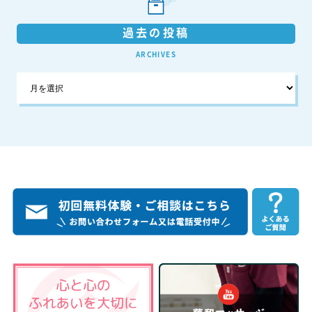
過去の投稿
ARCHIVES