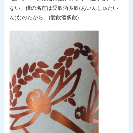
ない、僕の名前は愛飲酒多飲(
あいんしゅたい
ん)なのだから。(愛飲酒多飲)