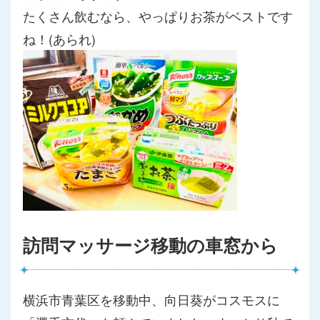
たくさん飲むなら、やっぱりお茶がベストです
ね！(あられ)
訪問マッサージ移動の車窓から
横浜市青葉区を移動中、向日葵がコスモスに