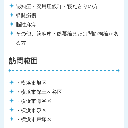
認知症・廃用症候群・寝たきりの方
脊髄損傷
脳性麻痺
その他、筋麻痺・筋萎縮または関節拘縮があ
る方
訪問範囲
・横浜市旭区
・横浜市保土ヶ谷区
・横浜市瀬谷区
・横浜市泉区
・横浜市戸塚区