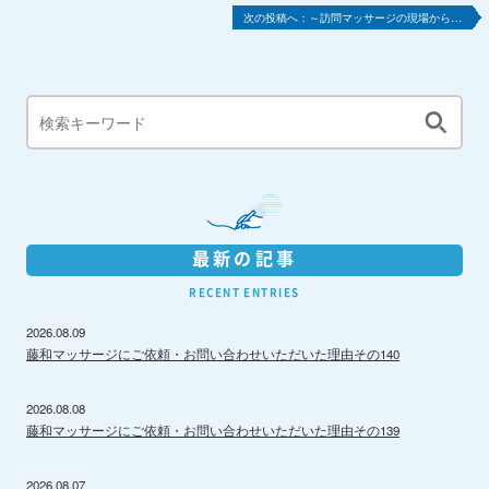
～訪問マッサージの現場から…
最新の記事
RECENT ENTRIES
2026.08.09
藤和マッサージにご依頼・お問い合わせいただいた理由その140
2026.08.08
藤和マッサージにご依頼・お問い合わせいただいた理由その139
2026.08.07