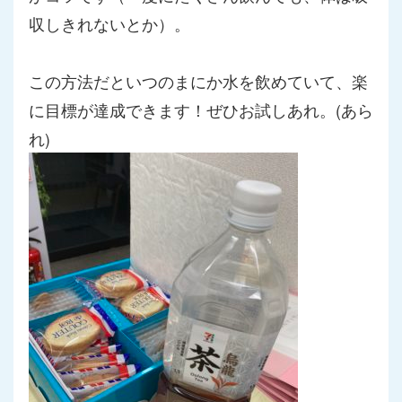
収しきれないとか）。
この方法だといつのまにか水を飲めていて、
楽
に目標が達成できます！ぜひお試しあれ。(あら
れ)