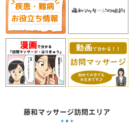
藤和マッサージ訪問エリア