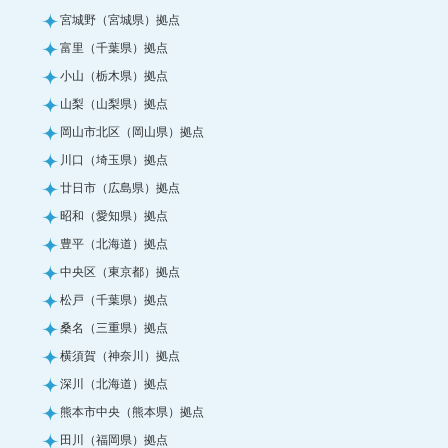
宮城野（宮城県）拠点
富里（千葉県）拠点
小山（栃木県）拠点
山梨（山梨県）拠点
岡山市北区（岡山県）拠点
川口（埼玉県）拠点
廿日市（広島県）拠点
昭和（愛知県）拠点
豊平（北海道）拠点
中央区（東京都）拠点
松戸（千葉県）拠点
桑名（三重県）拠点
横須賀（神奈川）拠点
深川（北海道）拠点
熊本市中央（熊本県）拠点
田川（福岡県）拠点