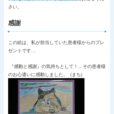
さい。
感謝
この絵は、私が担当していた患者様からのプレ
ゼントです…
『感動と感謝』の気持ちとして！…
その患者様
のお心遣いに感動しました。 (まち)