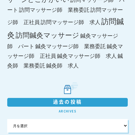
ート
訪問マッサージ師 業務委託
訪問マッサー
訪問鍼
ジ師 正社員
訪問マッサージ師 求人
灸
訪問鍼灸マッサージ
鍼灸マッサージ
師 パート
鍼灸マッサージ師 業務委託
鍼灸マ
鍼灸マッサージ師 求人
ッサージ師 正社員
鍼
鍼灸師 求人
灸師 業務委託
過去の投稿
ARCHIVES