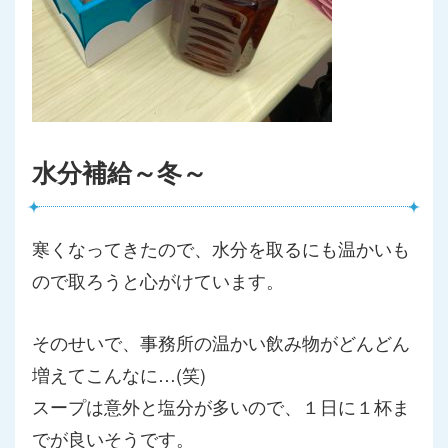
水分補給～冬～
寒くなってきたので、
水分を取るにも温かいも
ので取ろうと心がけています。
そのせいで、事務所の温かい飲み物がどんどん
増えてこんなに…(
笑)
スープは意外と塩分が多いので、１日に１杯ま
でが良いそうです。