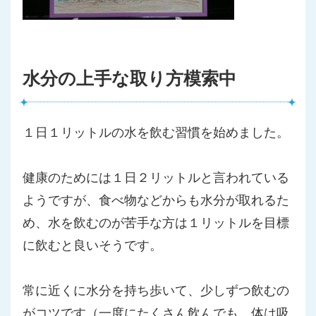
水分の上手な取り方模索中
１日１リットルの水を飲む習慣を始めました。
健康のためには１日２リットルと言われている
ようですが、
食べ物などからも水分が取れるた
め、
水を飲むのが苦手な方は１リットルを目標
に飲むと良いそうです。
常に近くに水分を持ち歩いて、少しずつ飲むの
がコツです（
一度にたくさん飲んでも、体は吸