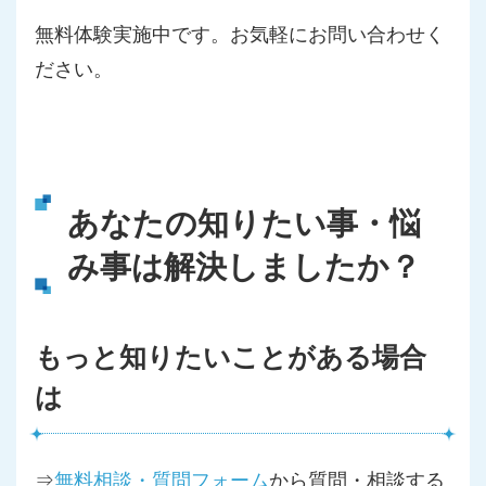
無料体験実施中です。お気軽にお問い合わせく
ださい。
あなたの知りたい事・悩
み事は解決しましたか？
もっと知りたいことがある場合
は
⇒
無料相談・質問フォーム
から質問・相談する