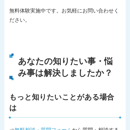
無料体験実施中です。お気軽にお問い合わせく
ださい。
あなたの知りたい事・悩
み事は解決しましたか？
もっと知りたいことがある場合
は
⇒
無料相談・質問フォーム
から質問・相談する