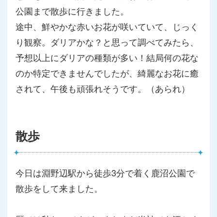
公園まで散歩に行きました。
途中、鮮やかな赤いお花が咲いていて、じっく
り観察。
ダリアかな？と思って調べてみたら、
予想以上にダリアの種類が多い！
結局何の花な
のか特定できませんでしたが、
綺麗なお花に癒
されて、午後も頑張れそうです。（あられ）
散歩
今日は淵野辺駅から徒歩3分で着く鹿沼公園で
散歩をして来ました
。