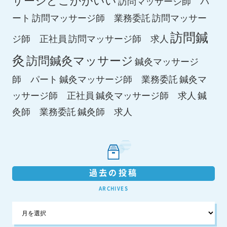
訪問マッサージ師 パ
ート
訪問マッサージ師 業務委託
訪問マッサー
訪問鍼
ジ師 正社員
訪問マッサージ師 求人
灸
訪問鍼灸マッサージ
鍼灸マッサージ
師 パート
鍼灸マッサージ師 業務委託
鍼灸マ
鍼灸マッサージ師 求人
ッサージ師 正社員
鍼
鍼灸師 求人
灸師 業務委託
過去の投稿
ARCHIVES