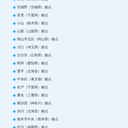
宮城野（宮城県）拠点
富里（千葉県）拠点
小山（栃木県）拠点
山梨（山梨県）拠点
岡山市北区（岡山県）拠点
川口（埼玉県）拠点
廿日市（広島県）拠点
昭和（愛知県）拠点
豊平（北海道）拠点
中央区（東京都）拠点
松戸（千葉県）拠点
桑名（三重県）拠点
横須賀（神奈川）拠点
深川（北海道）拠点
熊本市中央（熊本県）拠点
田川（福岡県）拠点