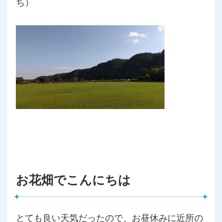
ち）
お花畑でこんにちは
とても良い天気だったので、
お昼休みに近所の