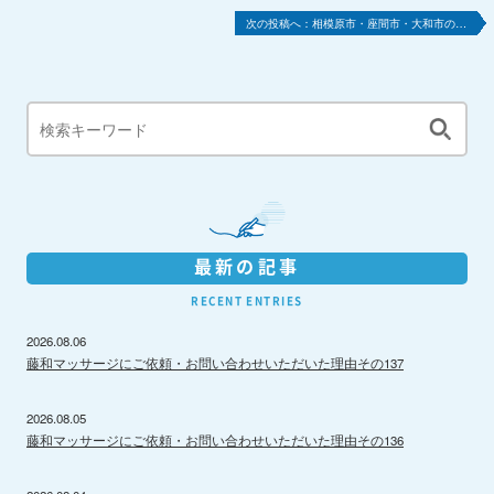
相模原市・座間市・大和市の…
最新の記事
RECENT ENTRIES
2026.08.06
藤和マッサージにご依頼・お問い合わせいただいた理由その137
2026.08.05
藤和マッサージにご依頼・お問い合わせいただいた理由その136