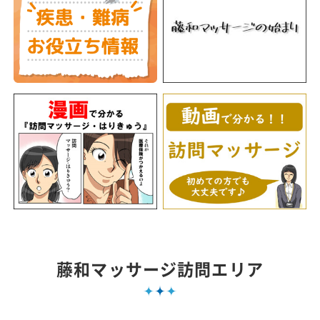
藤和マッサージ訪問エリア