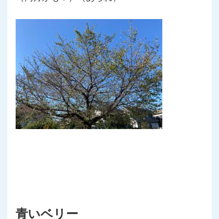
青いベリー