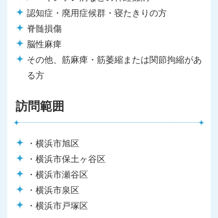
認知症・廃用症候群・寝たきりの方
脊髄損傷
脳性麻痺
その他、筋麻痺・筋萎縮または関節拘縮があ
る方
訪問範囲
・横浜市旭区
・横浜市保土ヶ谷区
・横浜市瀬谷区
・横浜市泉区
・横浜市戸塚区