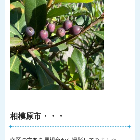
相模原市・・・
南区の方向を展望台から撮影してみました。