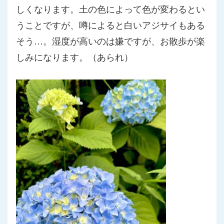
しくなります。
土の色によって色が変わるとい
うことですが、
噂によると白いアジサイもある
そう…。湿度が高いのは嫌ですが、
お散歩が楽
しみになります。（あられ）