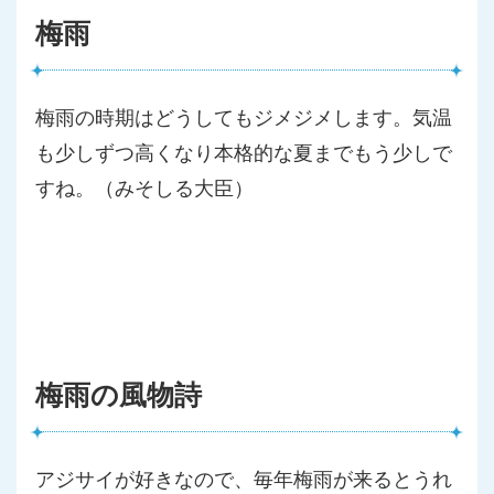
梅雨
梅雨の時期はどうしてもジメジメします。気温
も少しずつ高くなり本格的な夏までもう少しで
すね。（みそしる大臣）
梅雨の風物詩
アジサイが好きなので、毎年梅雨が来るとうれ