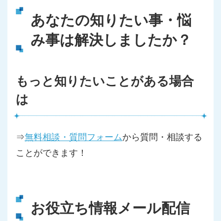
あなたの知りたい事・悩
み事は解決しましたか？
もっと知りたいことがある場合
は
⇒
無料相談・質問フォーム
から質問・相談する
ことができます！
お役立ち情報メール配信