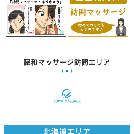
藤和マッサージ訪問エリア
北海道エリア