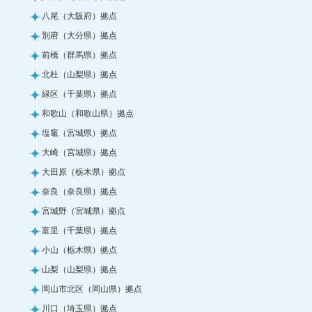
八尾（大阪府）拠点
別府（大分県）拠点
前橋（群馬県）拠点
北杜（山梨県）拠点
緑区（千葉県）拠点
和歌山（和歌山県）拠点
塩竈（宮城県）拠点
大崎（宮城県）拠点
大田原（栃木県）拠点
奈良（奈良県）拠点
宮城野（宮城県）拠点
富里（千葉県）拠点
小山（栃木県）拠点
山梨（山梨県）拠点
岡山市北区（岡山県）拠点
川口（埼玉県）拠点