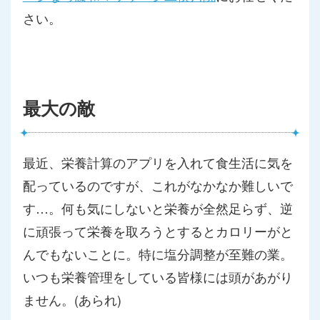
さい。
最大の敵
最近、
栄養計算のアプリを入れて食生活に気を
配っているのですが、
これがなかなか難しいで
す…。
何も気にしないと栄養が全然足らず、
逆
に頑張って栄養を取ろうとするとカロリーがと
んでもないことに
。特に塩分調整が至難の業。
いつも栄養管理をしている皆様には頭があがり
ません。(あられ)