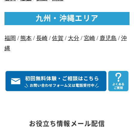
九州・沖縄エリア
福岡
/
熊本
/
長崎
/
佐賀
/
大分
/
宮崎
/
鹿児島
/
沖
縄
お役立ち情報メール配信