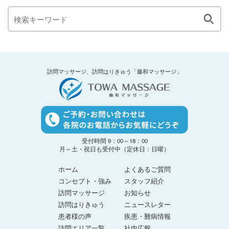
訪問マッサージ、訪問はりきゅう「藤和マッサージ」
受付時間 9：00～18：00
月～土・祝日も受付中（定休日：日曜）
ホーム
よくあるご質問
コンセプト・強み
スタッフ紹介
訪問マッサージ
お知らせ
訪問はりきゅう
ニュースレター
患者様の声
疾患・難病情報
訪問エリア一覧
社内広報