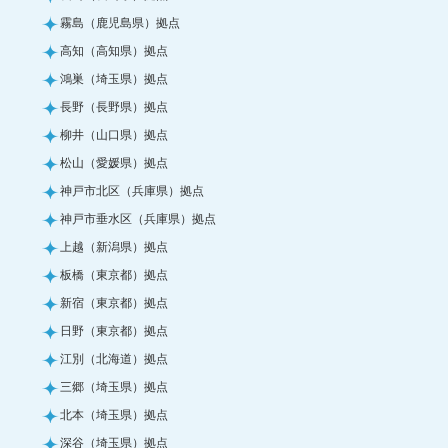
霧島（鹿児島県）拠点
高知（高知県）拠点
鴻巣（埼玉県）拠点
長野（長野県）拠点
柳井（山口県）拠点
松山（愛媛県）拠点
神戸市北区（兵庫県）拠点
神戸市垂水区（兵庫県）拠点
上越（新潟県）拠点
板橋（東京都）拠点
新宿（東京都）拠点
日野（東京都）拠点
江別（北海道）拠点
三郷（埼玉県）拠点
北本（埼玉県）拠点
深谷（埼玉県）拠点