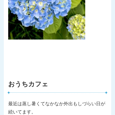
おうちカフェ
最近は蒸し暑くてなかなか外出もしづらい日が
続いてます。