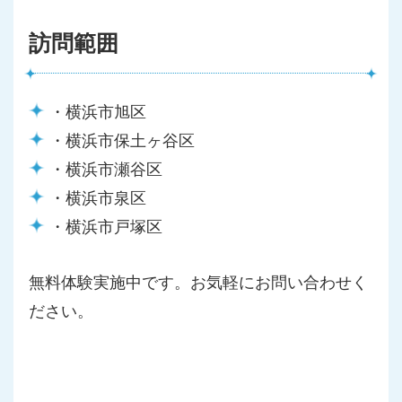
訪問範囲
・横浜市旭区
・横浜市保土ヶ谷区
・横浜市瀬谷区
・横浜市泉区
・横浜市戸塚区
無料体験実施中です。お気軽にお問い合わせく
ださい。