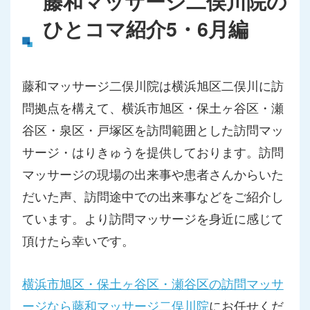
藤和マッサージ二俣川院の
ひとコマ紹介5・6月編
藤和マッサージ二俣川院は横浜旭区二俣川に訪
問拠点を構えて、横浜市旭区・保土ヶ谷区・瀬
谷区・泉区・戸塚区を訪問範囲とした訪問マッ
サージ・はりきゅうを提供しております。訪問
マッサージの現場の出来事や患者さんからいた
だいた声、訪問途中での出来事などをご紹介し
ています。より訪問マッサージを身近に感じて
頂けたら幸いです。
横浜市旭区・保土ヶ谷区・瀬谷区の訪問マッサ
ージなら藤和マッサージ二俣川院
にお任せくだ