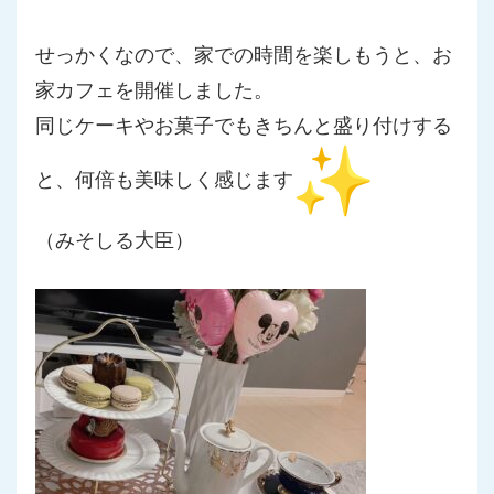
せっかくなので、家での時間を楽しもうと、
お
家カフェを開催しました。
同じケーキやお菓子でもきちんと盛り付けする
と、
何倍も美味しく感じます
（みそしる大臣）