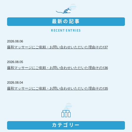
最新の記事
RECENT ENTRIES
2026.08.06
藤和マッサージにご依頼・お問い合わせいただいた理由その137
2026.08.05
藤和マッサージにご依頼・お問い合わせいただいた理由その136
2026.08.04
藤和マッサージにご依頼・お問い合わせいただいた理由その135
カテゴリー