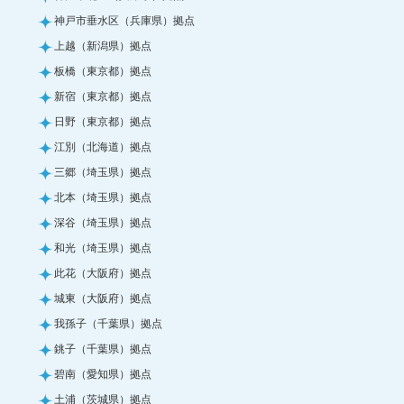
神戸市垂水区（兵庫県）拠点
上越（新潟県）拠点
板橋（東京都）拠点
新宿（東京都）拠点
日野（東京都）拠点
江別（北海道）拠点
三郷（埼玉県）拠点
北本（埼玉県）拠点
深谷（埼玉県）拠点
和光（埼玉県）拠点
此花（大阪府）拠点
城東（大阪府）拠点
我孫子（千葉県）拠点
銚子（千葉県）拠点
碧南（愛知県）拠点
土浦（茨城県）拠点