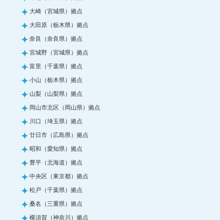
大崎（宮城県）拠点
大田原（栃木県）拠点
奈良（奈良県）拠点
宮城野（宮城県）拠点
富里（千葉県）拠点
小山（栃木県）拠点
山梨（山梨県）拠点
岡山市北区（岡山県）拠点
川口（埼玉県）拠点
廿日市（広島県）拠点
昭和（愛知県）拠点
豊平（北海道）拠点
中央区（東京都）拠点
松戸（千葉県）拠点
桑名（三重県）拠点
横須賀（神奈川）拠点