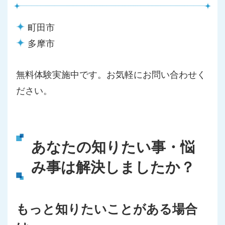
町田市
多摩市
無料体験実施中です。お気軽にお問い合わせく
ださい。
あなたの知りたい事・悩
み事は解決しましたか？
もっと知りたいことがある場合