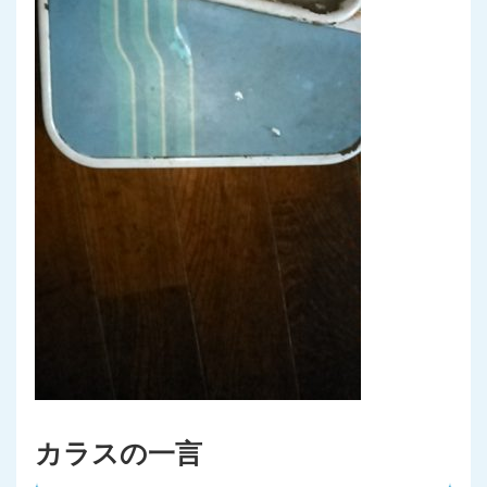
カラスの一言