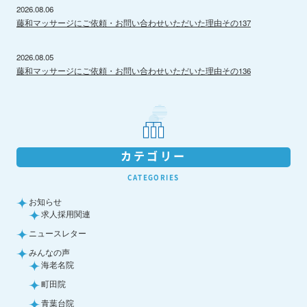
2026.08.06
藤和マッサージにご依頼・お問い合わせいただいた理由その137
2026.08.05
藤和マッサージにご依頼・お問い合わせいただいた理由その136
カテゴリー
CATEGORIES
お知らせ
求人採用関連
ニュースレター
みんなの声
海老名院
町田院
青葉台院