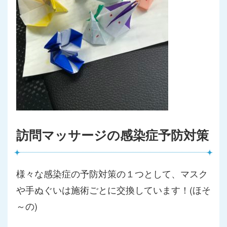
訪問マッサージの感染症予防対策
様々な感染症の予防対策の１つとして、マスク
や手ぬぐいは施術ごとに交換しています！(ほそ
～の)