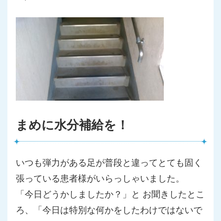
まめに水分補給を！
いつも弾力がある足が普段と違ってとても固く
張っている患者様が
いらっしゃいました。
「今日どうかしましたか？」と お聞きしたとこ
ろ、「今日は特別な何かをしたわけではないで