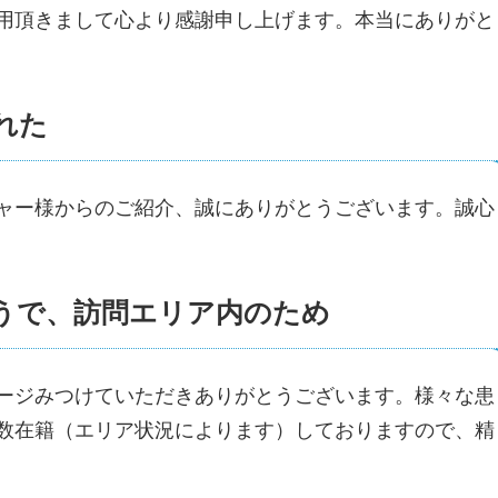
用頂きまして心より感謝申し上げます。本当にありがと
れた
ャー様からのご紹介、誠にありがとうございます。誠心
うで、訪問エリア内のため
ージみつけていただきありがとうございます。様々な患
数在籍（エリア状況によります）しておりますので、精