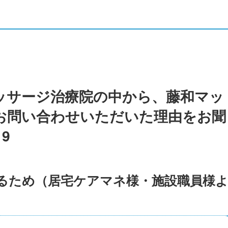
ッサージ治療院の中から、藤和マッ
お問い合わせいただいた理由をお聞
9
るため（居宅ケアマネ様・施設職員様