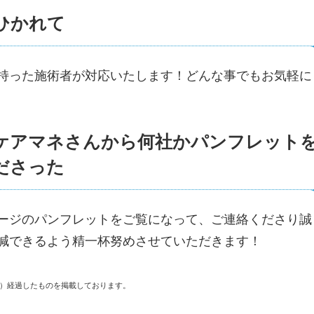
ひかれて
持った施術者が対応いたします！どんな事でもお気軽に
ケアマネさんから何社かパンフレット
ださった
ージのパンフレットをご覧になって、ご連絡くださり誠
減できるよう精一杯努めさせていただきます！
上）経過したものを掲載しております。