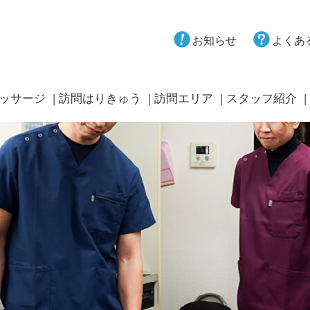
お知らせ
よくあ
ッサージ
訪問はりきゅう
訪問エリア
スタッフ紹介