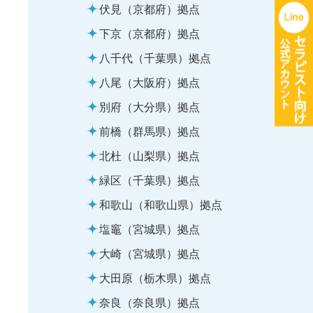
伏見（京都府）拠点
下京（京都府）拠点
八千代（千葉県）拠点
八尾（大阪府）拠点
別府（大分県）拠点
前橋（群馬県）拠点
北杜（山梨県）拠点
緑区（千葉県）拠点
和歌山（和歌山県）拠点
塩竈（宮城県）拠点
大崎（宮城県）拠点
大田原（栃木県）拠点
奈良（奈良県）拠点