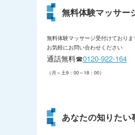
無料体験マッサー
無料体験マッサージ受付けておりま
お気軽にお問い合わせください
通話無料☎
0120-922-164
（月～土9：00～18：00）
あなたの知りたい