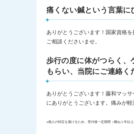
痛くない鍼という言葉に
ありがとうございます！国家資格を
ご相談くださいませ。
歩行の度に体がつらく、
もらい、当院にご連絡く
ありがとうございます！藤和マッサ
にありがとうございます。痛みが軽
※個人の特定を避けるため、受付後一定期間（概ね１年以