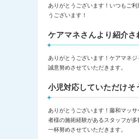
ありがとうございます！いつもご利
うございます！
ケアマネさんより紹介さ
ありがとうございます！ケアマネジ
誠意努めさせていただきます。
小児対応していただけそ
ありがとうございます！藤和マッサ
者様の施術経験があるスタッフが多
一杯努めさせていただきます。