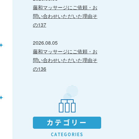
藤和マッサージにご依頼・お
問い合わせいただいた理由そ
の137
2026.08.05
藤和マッサージにご依頼・お
問い合わせいただいた理由そ
の136
カテゴリー
CATEGORIES