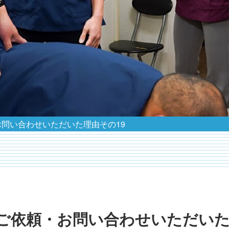
問い合わせいただいた理由その19
ご依頼・お問い合わせいただい