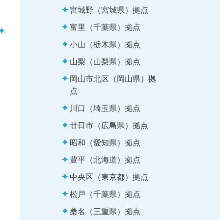
宮城野（宮城県）拠点
富里（千葉県）拠点
小山（栃木県）拠点
山梨（山梨県）拠点
岡山市北区（岡山県）拠
点
川口（埼玉県）拠点
廿日市（広島県）拠点
昭和（愛知県）拠点
豊平（北海道）拠点
中央区（東京都）拠点
松戸（千葉県）拠点
桑名（三重県）拠点