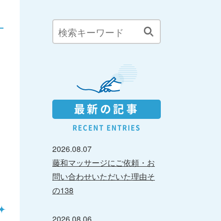
最新の記事
RECENT ENTRIES
2026.08.07
藤和マッサージにご依頼・お
よ
問い合わせいただいた理由そ
の138
2026.08.06