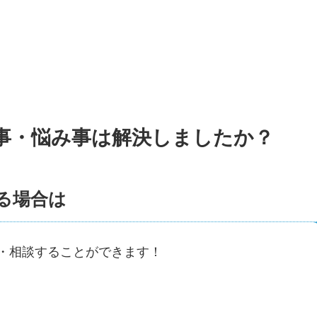
事・悩み事は解決しましたか？
る場合は
・相談することができます！