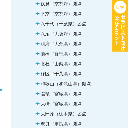
伏見（京都府）拠点
下京（京都府）拠点
八千代（千葉県）拠点
八尾（大阪府）拠点
別府（大分県）拠点
前橋（群馬県）拠点
北杜（山梨県）拠点
緑区（千葉県）拠点
和歌山（和歌山県）拠点
塩竈（宮城県）拠点
大崎（宮城県）拠点
大田原（栃木県）拠点
奈良（奈良県）拠点