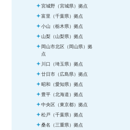
宮城野（宮城県）拠点
富里（千葉県）拠点
小山（栃木県）拠点
山梨（山梨県）拠点
岡山市北区（岡山県）拠
点
川口（埼玉県）拠点
廿日市（広島県）拠点
昭和（愛知県）拠点
豊平（北海道）拠点
中央区（東京都）拠点
松戸（千葉県）拠点
桑名（三重県）拠点