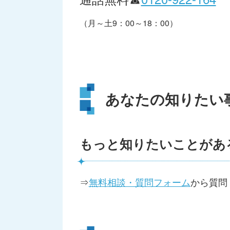
（月～土9：00～18：00）
あなたの知りたい
もっと知りたいことがあ
⇒
無料相談・質問フォーム
から質問