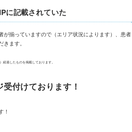
HPに記載されていた
者が揃っていますので（エリア状況によります）、患者
だきます。
上）経過したものを掲載しております。
ジ受付けております！
す！