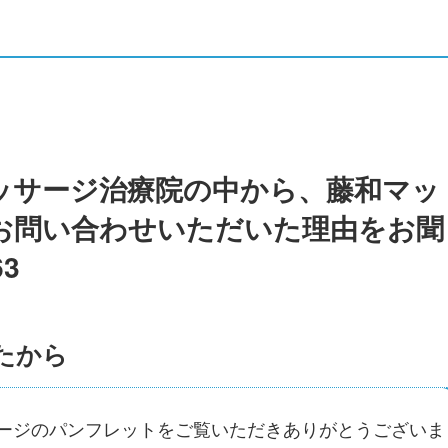
ッサージ治療院の中から、藤和マッ
お問い合わせいただいた理由をお聞
3
たから
ージのパンフレットをご覧いただきありがとうございま