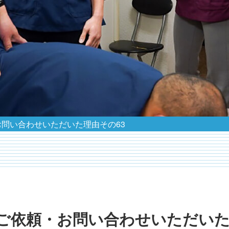
問い合わせいただいた理由その63
ご依頼・お問い合わせいただい