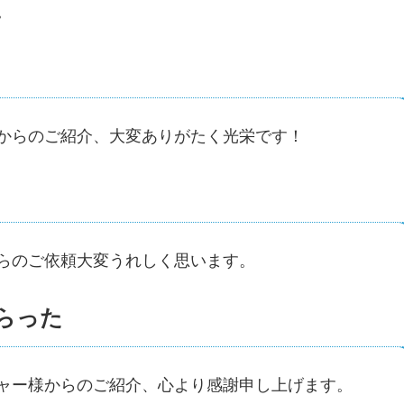
。
からのご紹介、大変ありがたく光栄です！
らのご依頼大変うれしく思います。
らった
ャー様からのご紹介、心より感謝申し上げます。