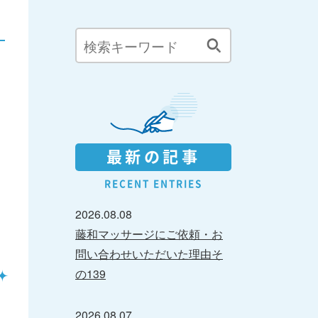
最新の記事
RECENT ENTRIES
2026.08.08
藤和マッサージにご依頼・お
問い合わせいただいた理由そ
の139
2026.08.07