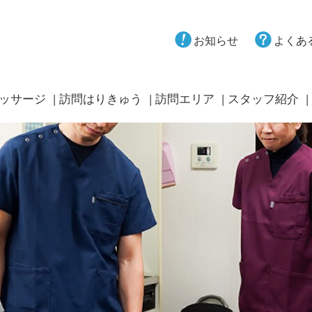
お知らせ
よくあ
ッサージ
訪問はりきゅう
訪問エリア
スタッフ紹介