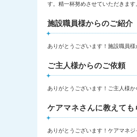
す。精一杯努めさせていただきます
施設職員様からのご紹介
ありがとうございます！施設職員様
ご主人様からのご依頼
ありがとうございます！ご主人様か
ケアマネさんに教えても
ありがとうございます！ケアマネジ