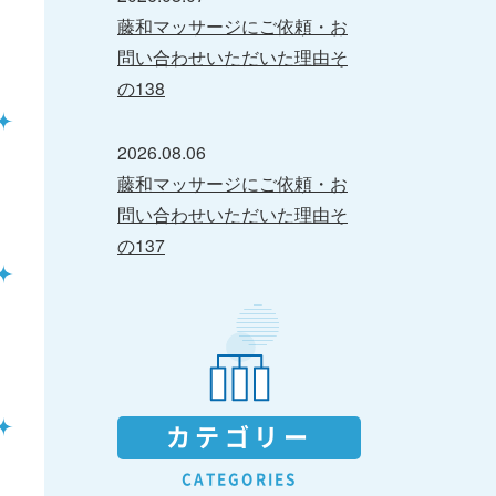
藤和マッサージにご依頼・お
問い合わせいただいた理由そ
の138
2026.08.06
藤和マッサージにご依頼・お
問い合わせいただいた理由そ
の137
カテゴリー
CATEGORIES