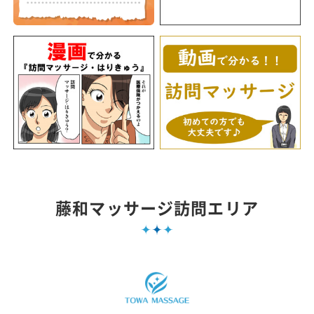
藤和マッサージ訪問エリア