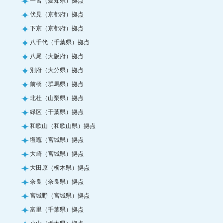
伏見（京都府）拠点
下京（京都府）拠点
八千代（千葉県）拠点
八尾（大阪府）拠点
別府（大分県）拠点
前橋（群馬県）拠点
北杜（山梨県）拠点
緑区（千葉県）拠点
和歌山（和歌山県）拠点
塩竈（宮城県）拠点
大崎（宮城県）拠点
大田原（栃木県）拠点
奈良（奈良県）拠点
宮城野（宮城県）拠点
富里（千葉県）拠点
小山（栃木県）拠点