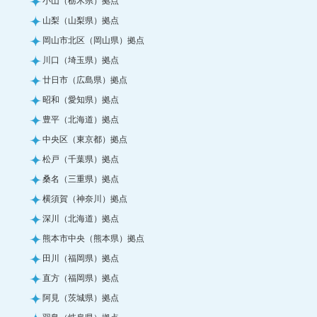
山梨（山梨県）拠点
岡山市北区（岡山県）拠点
川口（埼玉県）拠点
廿日市（広島県）拠点
昭和（愛知県）拠点
豊平（北海道）拠点
中央区（東京都）拠点
松戸（千葉県）拠点
桑名（三重県）拠点
横須賀（神奈川）拠点
深川（北海道）拠点
熊本市中央（熊本県）拠点
田川（福岡県）拠点
直方（福岡県）拠点
阿見（茨城県）拠点
羽島（岐阜県）拠点