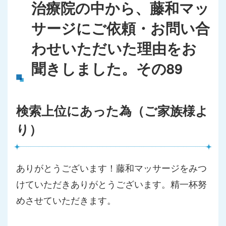
治療院の中から、藤和マッ
サージにご依頼・お問い合
わせいただいた理由をお
聞きしました。その89
検索上位にあった為（ご家族様よ
り）
ありがとうございます！藤和マッサージをみつ
けていただきありがとうございます。精一杯努
めさせていただきます。