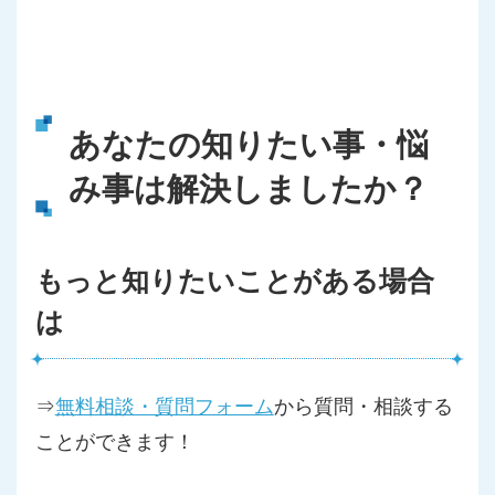
あなたの知りたい事・悩
み事は解決しましたか？
もっと知りたいことがある場合
は
⇒
無料相談・質問フォーム
から質問・相談する
ことができます！