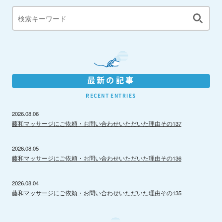
最新の記事
RECENT ENTRIES
2026.08.06
藤和マッサージにご依頼・お問い合わせいただいた理由その137
2026.08.05
藤和マッサージにご依頼・お問い合わせいただいた理由その136
2026.08.04
藤和マッサージにご依頼・お問い合わせいただいた理由その135