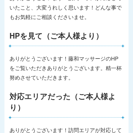
いたこと、大変うれしく思います！どんな事で
もお気軽にご相談くださいませ。
HPを見て（ご本人様より）
ありがとうございます！藤和マッサージのHP
をご覧いただきありがとうございます。精一杯
努めさせていただきます。
対応エリアだった（ご本人様よ
り）
ありがとうございます！訪問エリアが対応して