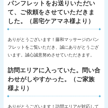
パンフレットをお送りいただい
て、ご依頼をさせていただきま
した。（居宅ケアマネ様より）
ありがとうございます！藤和マッサージのパン
フレットをご覧いただき、誠にありがとうござ
います。誠心誠意努めさせていただきます。
訪問エリアに入っていた。問い合
わせがしやすかった。（ご家族
様より）
ありがとうございます！訪問エリアが対応して