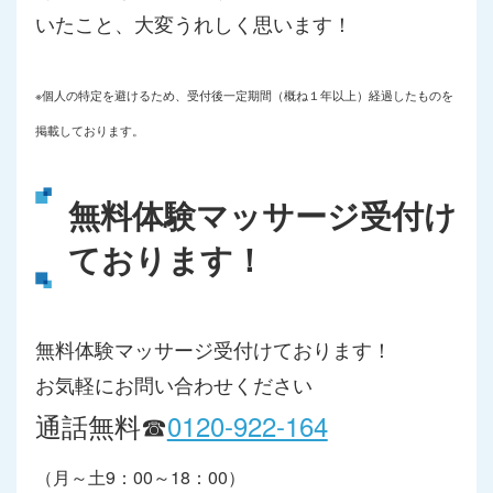
いたこと、大変うれしく思います！
※個人の特定を避けるため、受付後一定期間（概ね１年以上）経過したものを
掲載しております。
無料体験マッサージ受付け
ております！
無料体験マッサージ受付けております！
お気軽にお問い合わせください
通話無料☎
0120-922-164
（月～土9：00～18：00）