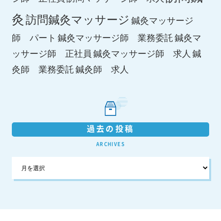
灸
訪問鍼灸マッサージ
鍼灸マッサージ
師 パート
鍼灸マッサージ師 業務委託
鍼灸マ
鍼灸マッサージ師 求人
ッサージ師 正社員
鍼
鍼灸師 求人
灸師 業務委託
過去の投稿
ARCHIVES