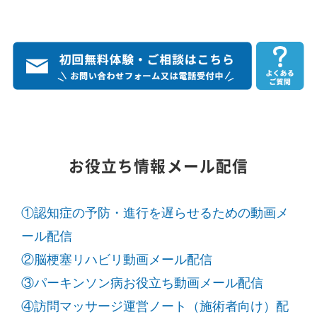
お役立ち情報メール配信
①認知症の予防・進行を遅らせるための動画メ
ール配信
②脳梗塞リハビリ動画メール配信
③パーキンソン病お役立ち動画メール配信
④訪問マッサージ運営ノート（施術者向け）配