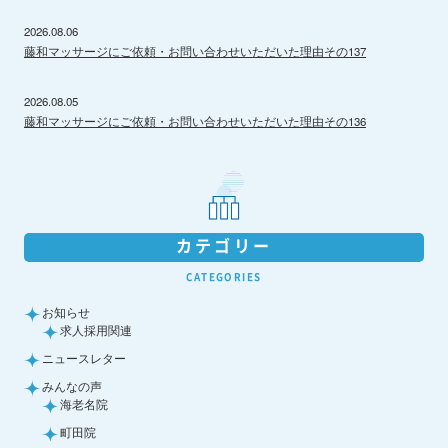
2026.08.06
藤和マッサージにご依頼・お問い合わせいただいた理由その137
2026.08.05
藤和マッサージにご依頼・お問い合わせいただいた理由その136
カテゴリー
CATEGORIES
お知らせ
求人採用関連
ニュースレター
みんなの声
海老名院
町田院