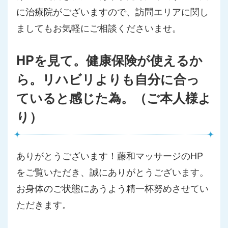
に治療院がございますので、訪問エリアに関し
ましてもお気軽にご相談くださいませ。
HPを見て。健康保険が使えるか
ら。リハビリよりも自分に合っ
ていると感じた為。（ご本人様よ
り）
ありがとうございます！藤和マッサージのHP
をご覧いただき、誠にありがとうございます。
お身体のご状態にあうよう精一杯努めさせてい
ただきます。