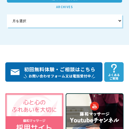
ARCHIVES