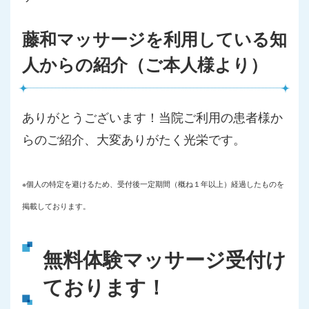
藤和マッサージを利用している知
人からの紹介（ご本人様より）
ありがとうございます！当院ご利用の患者様か
らのご紹介、大変ありがたく光栄です。
※個人の特定を避けるため、受付後一定期間（概ね１年以上）経過したものを
掲載しております。
無料体験マッサージ受付け
ております！