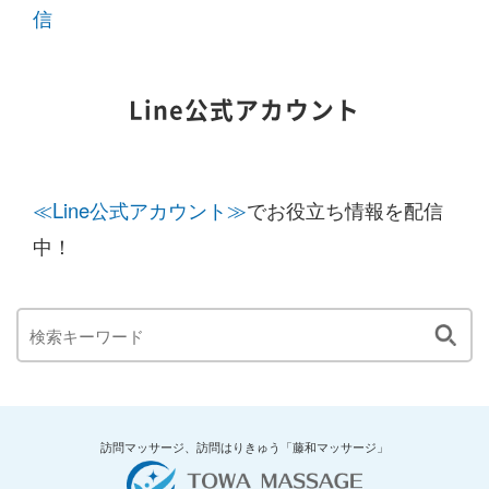
信
Line公式アカウント
≪Line公式アカウント≫
でお役立ち情報を配信
中！
訪問マッサージ、訪問はりきゅう「藤和マッサージ」