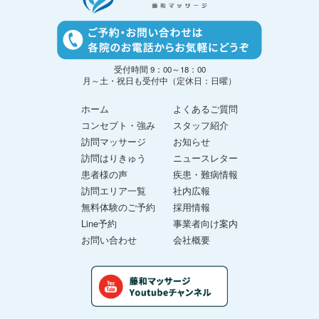
受付時間 9：00～18：00
月～土・祝日も受付中（定休日：日曜）
ホーム
よくあるご質問
コンセプト・強み
スタッフ紹介
訪問マッサージ
お知らせ
訪問はりきゅう
ニュースレター
患者様の声
疾患・難病情報
訪問エリア一覧
社内広報
無料体験のご予約
採用情報
Line予約
事業者向け案内
お問い合わせ
会社概要