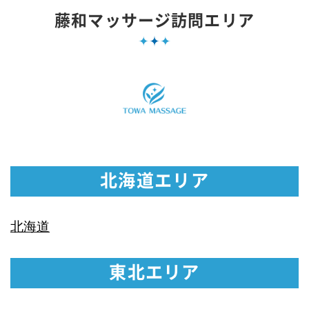
藤和マッサージ訪問エリア
北海道エリア
北海道
東北エリア