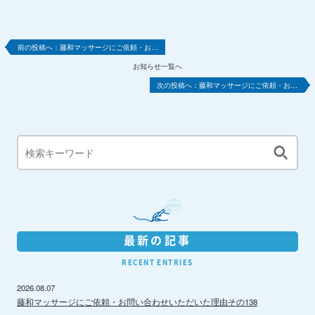
藤和マッサージにご依頼・お…
お知らせ一覧へ
藤和マッサージにご依頼・お…
最新の記事
RECENT ENTRIES
2026.08.07
藤和マッサージにご依頼・お問い合わせいただいた理由その138