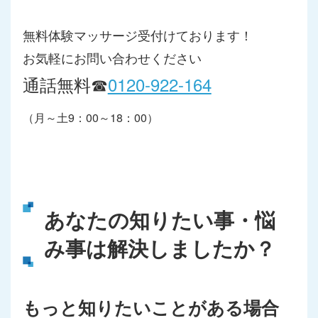
無料体験マッサージ受付けております！
お気軽にお問い合わせください
通話無料☎
0120-922-164
（月～土9：00～18：00）
あなたの知りたい事・悩
み事は解決しましたか？
もっと知りたいことがある場合