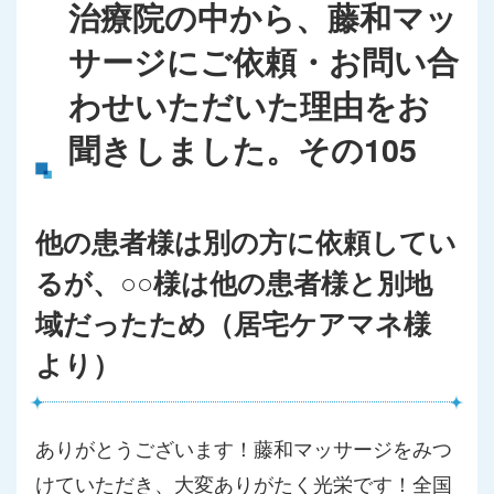
治療院の中から、藤和マッ
サージにご依頼・お問い合
わせいただいた理由をお
聞きしました。その105
他の患者様は別の方に依頼してい
るが、○○様は他の患者様と別地
域だったため（居宅ケアマネ様
より）
ありがとうございます！藤和マッサージをみつ
けていただき、大変ありがたく光栄です！全国