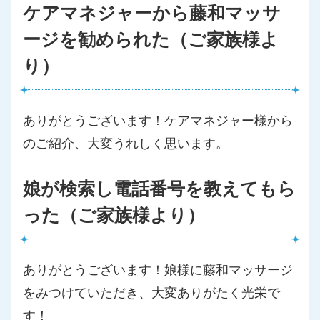
ケアマネジャーから藤和マッサ
ージを勧められた（ご家族様よ
り）
ありがとうございます！ケアマネジャー様から
のご紹介、大変うれしく思います。
娘が検索し電話番号を教えてもら
った（ご家族様より）
ありがとうございます！娘様に藤和マッサージ
をみつけていただき、大変ありがたく光栄で
す！