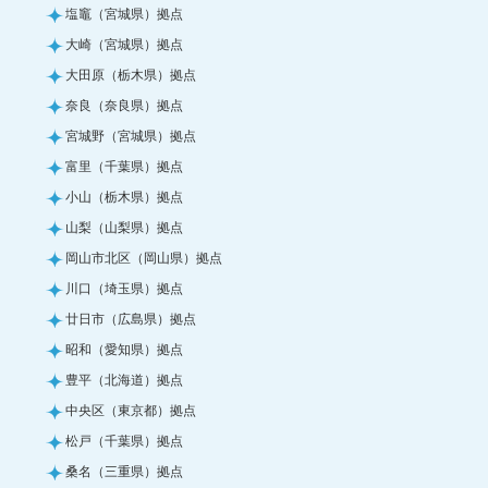
塩竈（宮城県）拠点
大崎（宮城県）拠点
大田原（栃木県）拠点
奈良（奈良県）拠点
宮城野（宮城県）拠点
富里（千葉県）拠点
小山（栃木県）拠点
山梨（山梨県）拠点
岡山市北区（岡山県）拠点
川口（埼玉県）拠点
廿日市（広島県）拠点
昭和（愛知県）拠点
豊平（北海道）拠点
中央区（東京都）拠点
松戸（千葉県）拠点
桑名（三重県）拠点