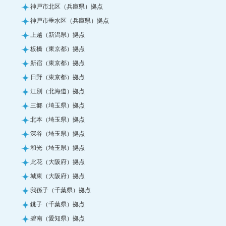
神戸市北区（兵庫県）拠点
神戸市垂水区（兵庫県）拠点
上越（新潟県）拠点
板橋（東京都）拠点
新宿（東京都）拠点
日野（東京都）拠点
江別（北海道）拠点
三郷（埼玉県）拠点
北本（埼玉県）拠点
深谷（埼玉県）拠点
和光（埼玉県）拠点
此花（大阪府）拠点
城東（大阪府）拠点
我孫子（千葉県）拠点
銚子（千葉県）拠点
碧南（愛知県）拠点