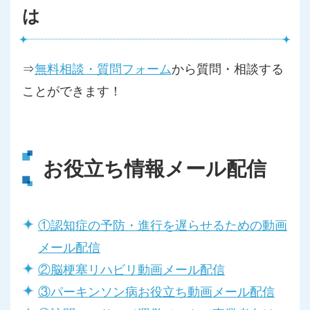
は
⇒
無料相談・質問フォーム
から質問・相談する
ことができます！
お役立ち情報メール配信
①認知症の予防・進行を遅らせるための動画
メール配信
②脳梗塞リハビリ動画メール配信
③パーキンソン病お役立ち動画メール配信