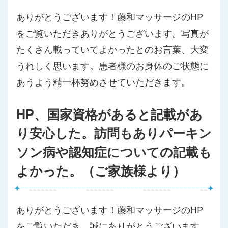
ありがとうございます！藤和マッサージのHP
をご覧いただきありがとうございます。写真が
たくさん載っていてよかったとのお言葉、大変
うれしく思います。患者様のお身体のご状態に
あうよう精一杯努めさせていただきます。
HP、国家資格があると記載があ
り安心した。訪問もありパーキン
ソン病や認知症についての記載も
よかった。（ご家族様より）
ありがとうございます！藤和マッサージのHP
をご覧いただき、誠にありがとうございます。