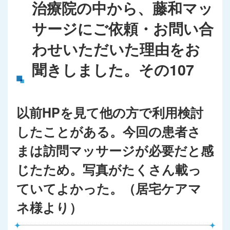
治療院の中から、藤和マッ
サージにご依頼・お問い合
わせいただいた理由をお
聞きしました。その107
以前HPを見て他の方で利用検討
したことがある。今回の患者さ
まは訪問マッサージが必要だと感
じたため。写真がたくさん載っ
ていてよかった。（居宅ケアマ
ネ様より）