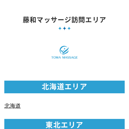
藤和マッサージ訪問エリア
北海道エリア
北海道
東北エリア