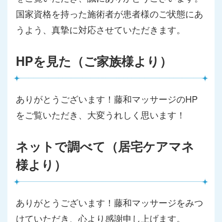
国家資格を持った施術者が患者様のご状態にあ
うよう、真摯に対応させていただきます。
HPを見た（ご家族様より）
ありがとうございます！藤和マッサージのHP
をご覧いただき、大変うれしく思います！
ネットで調べて（居宅ケアマネ
様より）
ありがとうございます！藤和マッサージをみつ
けていただき、心より感謝申し上げます。