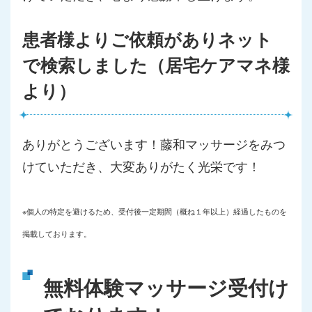
患者様よりご依頼がありネット
で検索しました（居宅ケアマネ様
より）
ありがとうございます！藤和マッサージをみつ
けていただき、大変ありがたく光栄です！
※個人の特定を避けるため、受付後一定期間（概ね１年以上）経過したものを
掲載しております。
無料体験マッサージ受付け