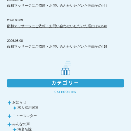
藤和マッサージにご依頼・お問い合わせいただいた理由その141
2026.08.09
藤和マッサージにご依頼・お問い合わせいただいた理由その140
2026.08.08
藤和マッサージにご依頼・お問い合わせいただいた理由その139
カテゴリー
CATEGORIES
お知らせ
求人採用関連
ニュースレター
みんなの声
海老名院