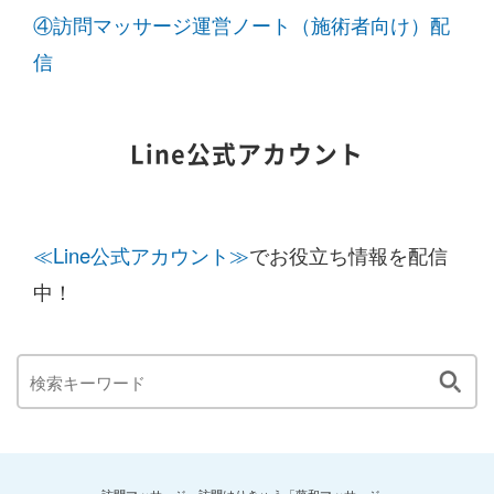
④訪問マッサージ運営ノート（施術者向け）配
信
Line公式アカウント
≪Line公式アカウント≫
でお役立ち情報を配信
中！