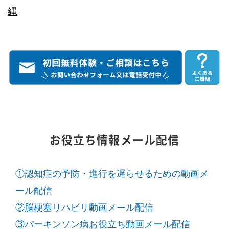
縄
お役立ち情報メール配信
①認知症の予防・進行を遅らせるための動画メ
ール配信
②脳梗塞リハビリ動画メール配信
③パーキンソン病お役立ち動画メール配信