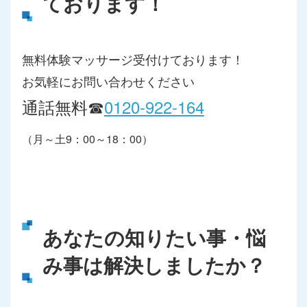
ております！
無料体験マッサージ受付けております！
お気軽にお問い合わせください
通話無料☎
0120-922-164
（月～土9：00～18：00）
あなたの知りたい事・悩
み事は解決しましたか？