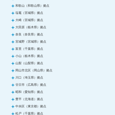
和歌山（和歌山県）拠点
塩竈（宮城県）拠点
大崎（宮城県）拠点
大田原（栃木県）拠点
奈良（奈良県）拠点
宮城野（宮城県）拠点
富里（千葉県）拠点
小山（栃木県）拠点
山梨（山梨県）拠点
岡山市北区（岡山県）拠点
川口（埼玉県）拠点
廿日市（広島県）拠点
昭和（愛知県）拠点
豊平（北海道）拠点
中央区（東京都）拠点
松戸（千葉県）拠点