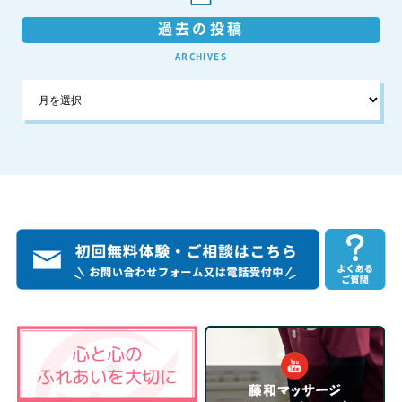
過去の投稿
ARCHIVES