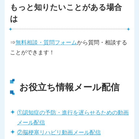
もっと知りたいことがある場合
は
⇒
無料相談・質問フォーム
から質問・相談する
ことができます！
お役立ち情報メール配信
①認知症の予防・進行を遅らせるための動画
メール配信
②脳梗塞リハビリ動画メール配信