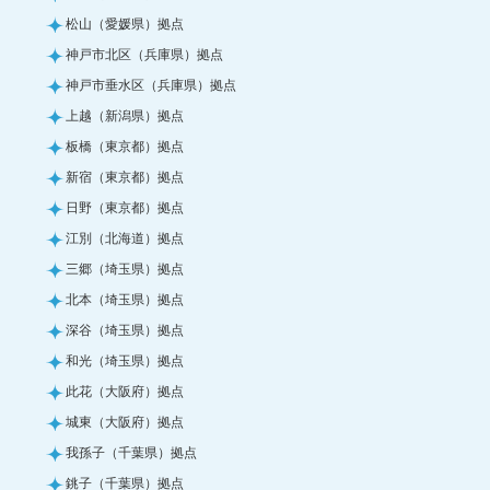
松山（愛媛県）拠点
神戸市北区（兵庫県）拠点
神戸市垂水区（兵庫県）拠点
上越（新潟県）拠点
板橋（東京都）拠点
新宿（東京都）拠点
日野（東京都）拠点
江別（北海道）拠点
三郷（埼玉県）拠点
北本（埼玉県）拠点
深谷（埼玉県）拠点
和光（埼玉県）拠点
此花（大阪府）拠点
城東（大阪府）拠点
我孫子（千葉県）拠点
銚子（千葉県）拠点