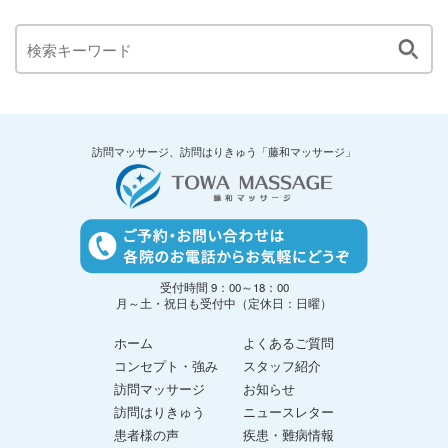
訪問マッサージ、訪問はりきゅう「藤和マッサージ」
受付時間 9：00～18：00
月～土・祝日も受付中（定休日：日曜）
ホーム
よくあるご質問
コンセプト・強み
スタッフ紹介
訪問マッサージ
お知らせ
訪問はりきゅう
ニュースレター
患者様の声
疾患・難病情報