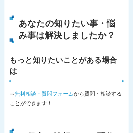
あなたの知りたい事・悩
み事は解決しましたか？
もっと知りたいことがある場合
は
⇒
無料相談・質問フォーム
から質問・相談する
ことができます！