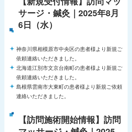
【新規受付情報】訪問マッ
サージ・鍼灸｜2025年8月
6日（水）
神奈川県相模原市中央区の患者様より新規ご
依頼連絡いただきました。
北海道江別市文京台南町の患者様より新規ご
依頼連絡いただきました。
島根県雲南市大東町の患者様より新規ご依頼
連絡いただきました。
【訪問施術開始情報】訪問
マッサージ・鍼灸｜2025