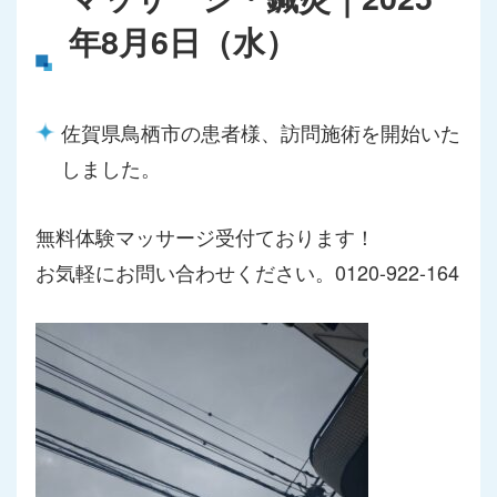
年8月6日（水）
佐賀県鳥栖市の患者様、訪問施術を開始いた
しました。
無料体験マッサージ受付ております！
お気軽にお問い合わせください。0120-922-164