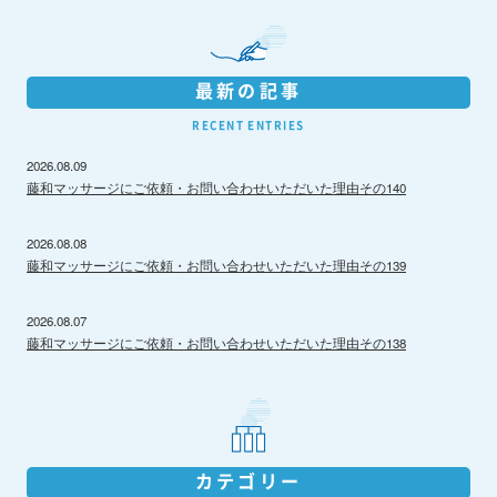
最新の記事
RECENT ENTRIES
2026.08.09
藤和マッサージにご依頼・お問い合わせいただいた理由その140
2026.08.08
藤和マッサージにご依頼・お問い合わせいただいた理由その139
2026.08.07
藤和マッサージにご依頼・お問い合わせいただいた理由その138
カテゴリー