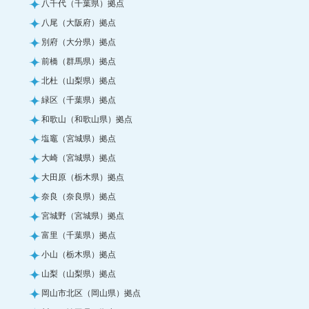
八千代（千葉県）拠点
八尾（大阪府）拠点
別府（大分県）拠点
前橋（群馬県）拠点
北杜（山梨県）拠点
緑区（千葉県）拠点
和歌山（和歌山県）拠点
塩竈（宮城県）拠点
大崎（宮城県）拠点
大田原（栃木県）拠点
奈良（奈良県）拠点
宮城野（宮城県）拠点
富里（千葉県）拠点
小山（栃木県）拠点
山梨（山梨県）拠点
岡山市北区（岡山県）拠点