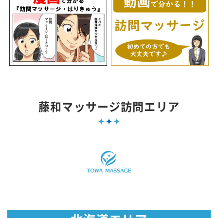
藤和マッサージ訪問エリア