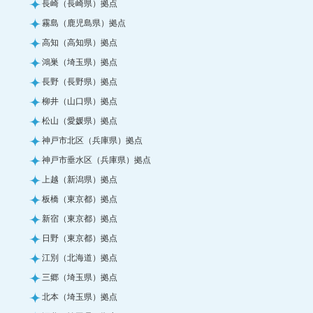
長崎（長崎県）拠点
霧島（鹿児島県）拠点
高知（高知県）拠点
鴻巣（埼玉県）拠点
長野（長野県）拠点
柳井（山口県）拠点
松山（愛媛県）拠点
神戸市北区（兵庫県）拠点
神戸市垂水区（兵庫県）拠点
上越（新潟県）拠点
板橋（東京都）拠点
新宿（東京都）拠点
日野（東京都）拠点
江別（北海道）拠点
三郷（埼玉県）拠点
北本（埼玉県）拠点