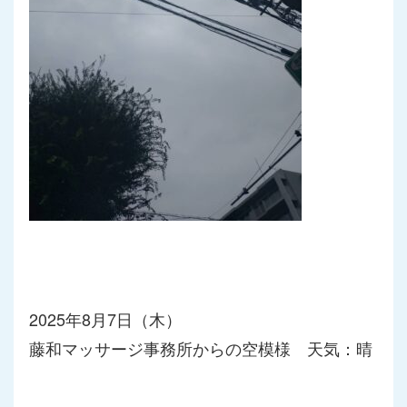
2025年8月7日（木）
藤和マッサージ事務所からの空模様 天気：晴