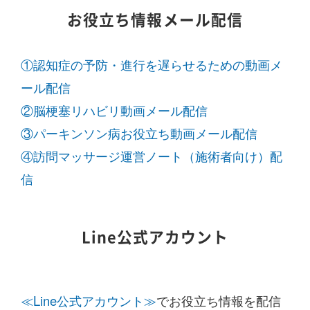
お役立ち情報メール配信
①認知症の予防・進行を遅らせるための動画メ
ール配信
②脳梗塞リハビリ動画メール配信
③パーキンソン病お役立ち動画メール配信
④訪問マッサージ運営ノート（施術者向け）配
信
Line公式アカウント
≪Line公式アカウント≫
でお役立ち情報を配信