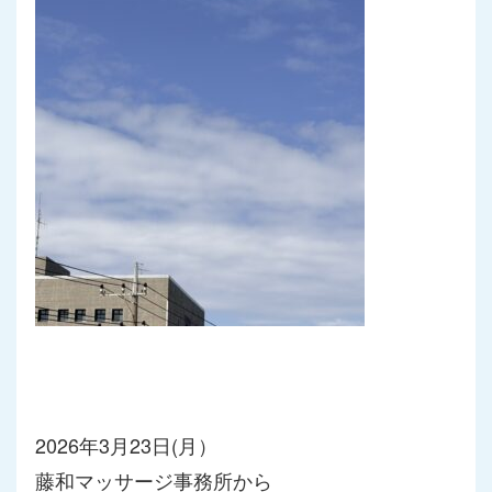
2026年3月23日(月）
藤和マッサージ事務所から