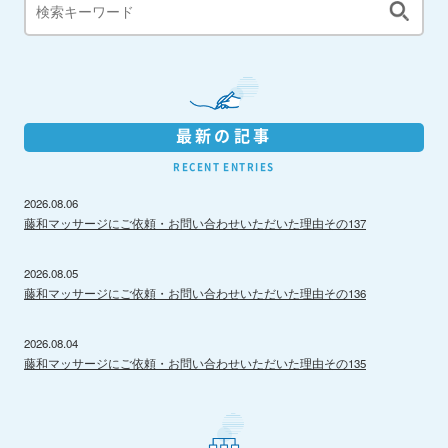
最新の記事
RECENT ENTRIES
2026.08.06
藤和マッサージにご依頼・お問い合わせいただいた理由その137
2026.08.05
藤和マッサージにご依頼・お問い合わせいただいた理由その136
2026.08.04
藤和マッサージにご依頼・お問い合わせいただいた理由その135