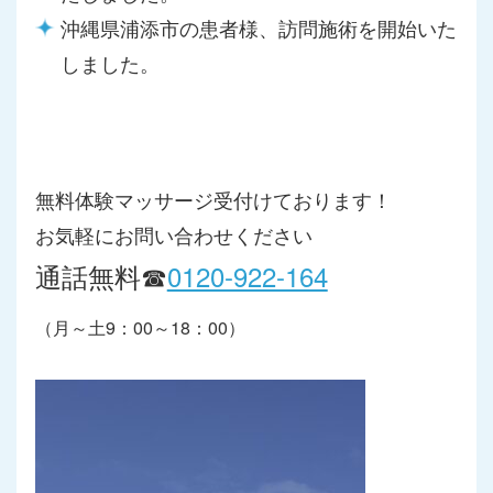
沖縄県浦添市の患者様、訪問施術を開始いた
しました。
無料体験マッサージ受付けております！
お気軽にお問い合わせください
通話無料☎
0120-922-164
（月～土9：00～18：00）