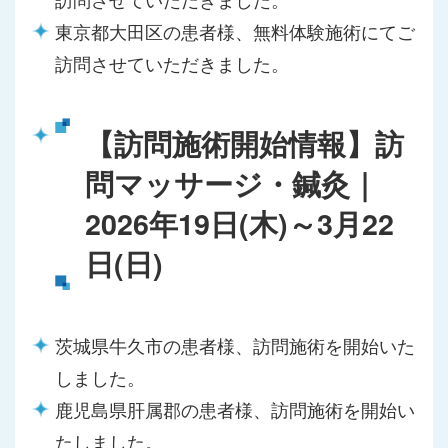
東京都大田区の患者様、無料体験施術にてご
訪問させていただきました。
【訪問施術開始情報】訪
問マッサージ・鍼灸｜
2026年19日(木)～3月22
日(日)
茨城県牛久市の患者様、訪問施術を開始いた
しました。
鹿児島県肝属郡の患者様、訪問施術を開始い
たしました。