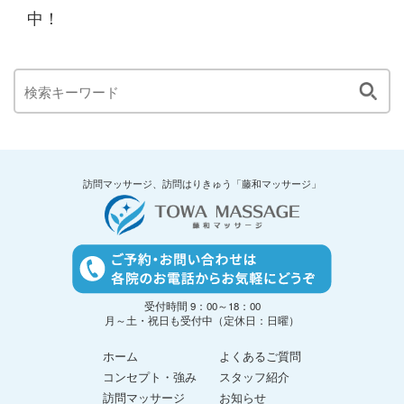
中！
訪問マッサージ、訪問はりきゅう「藤和マッサージ」
受付時間 9：00～18：00
月～土・祝日も受付中（定休日：日曜）
ホーム
よくあるご質問
コンセプト・強み
スタッフ紹介
訪問マッサージ
お知らせ