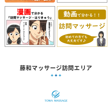
藤和マッサージ訪問エリア