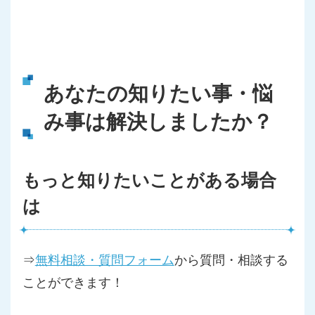
あなたの知りたい事・悩
み事は解決しましたか？
もっと知りたいことがある場合
は
⇒
無料相談・質問フォーム
から質問・相談する
ことができます！