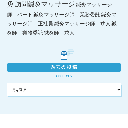
灸
訪問鍼灸マッサージ
鍼灸マッサージ
師 パート
鍼灸マッサージ師 業務委託
鍼灸マ
鍼灸マッサージ師 求人
ッサージ師 正社員
鍼
鍼灸師 求人
灸師 業務委託
過去の投稿
ARCHIVES