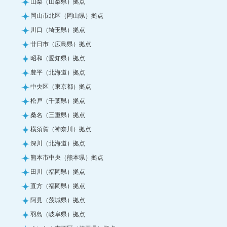
山梨（山梨県）拠点
岡山市北区（岡山県）拠点
川口（埼玉県）拠点
廿日市（広島県）拠点
昭和（愛知県）拠点
豊平（北海道）拠点
中央区（東京都）拠点
松戸（千葉県）拠点
桑名（三重県）拠点
横須賀（神奈川）拠点
深川（北海道）拠点
熊本市中央（熊本県）拠点
田川（福岡県）拠点
直方（福岡県）拠点
阿見（茨城県）拠点
羽島（岐阜県）拠点