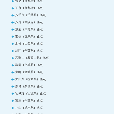
伏見（京都府）拠点
下京（京都府）拠点
八千代（千葉県）拠点
八尾（大阪府）拠点
別府（大分県）拠点
前橋（群馬県）拠点
北杜（山梨県）拠点
緑区（千葉県）拠点
和歌山（和歌山県）拠点
塩竈（宮城県）拠点
大崎（宮城県）拠点
大田原（栃木県）拠点
奈良（奈良県）拠点
宮城野（宮城県）拠点
富里（千葉県）拠点
小山（栃木県）拠点