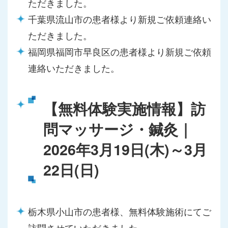
ただきました。
千葉県流山市の患者様より新規ご依頼連絡い
ただきました。
福岡県福岡市早良区の患者様より新規ご依頼
連絡いただきました。
【無料体験実施情報】訪
問マッサージ・鍼灸｜
2026年3月19日(木)～3月
22日(日)
栃木県小山市の患者様、無料体験施術にてご
訪問させていただきました。