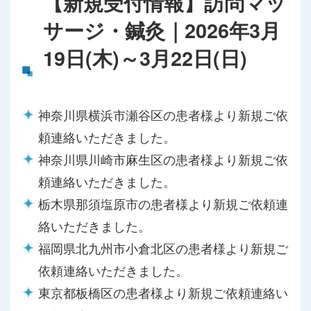
【新規受付情報】訪問マッ
サージ・鍼灸｜2026年3月
19日(木)～3月22日(日)
神奈川県横浜市瀬谷区の患者様より新規ご依
頼連絡いただきました。
神奈川県川崎市麻生区の患者様より新規ご依
頼連絡いただきました。
栃木県那須塩原市の患者様より新規ご依頼連
絡いただきました。
福岡県北九州市小倉北区の患者様より新規ご
依頼連絡いただきました。
東京都板橋区の患者様より新規ご依頼連絡い