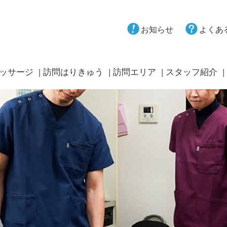
お知らせ
よくあ
ッサージ
訪問はりきゅう
訪問エリア
スタッフ紹介