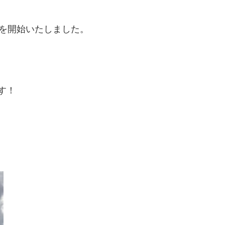
を開始いたしました。
す！