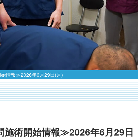
情報≫2026年6月29日(月)
施術開始情報≫2026年6月29日