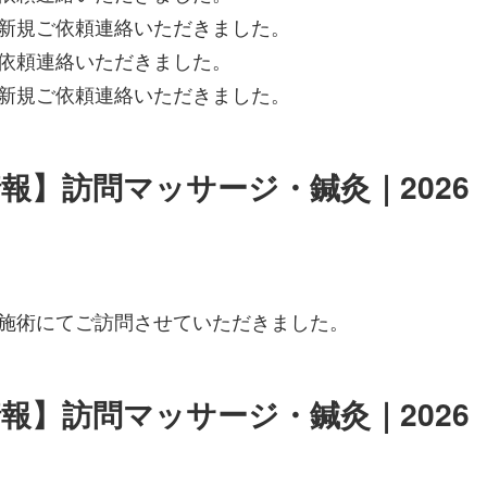
新規ご依頼連絡いただきました。
依頼連絡いただきました。
新規ご依頼連絡いただきました。
報】訪問マッサージ・鍼灸｜2026
施術にてご訪問させていただきました。
報】訪問マッサージ・鍼灸｜2026