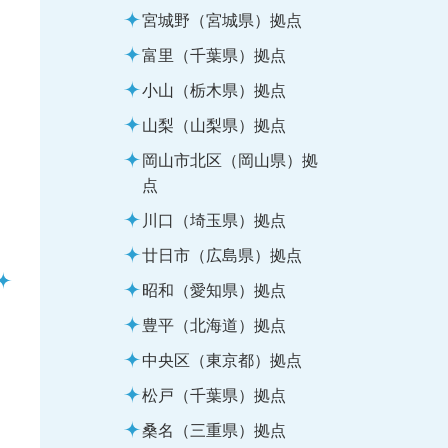
宮城野（宮城県）拠点
富里（千葉県）拠点
小山（栃木県）拠点
山梨（山梨県）拠点
岡山市北区（岡山県）拠
点
川口（埼玉県）拠点
廿日市（広島県）拠点
昭和（愛知県）拠点
豊平（北海道）拠点
中央区（東京都）拠点
松戸（千葉県）拠点
桑名（三重県）拠点