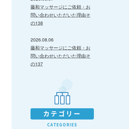
藤和マッサージにご依頼・お
問い合わせいただいた理由そ
の138
2026.08.06
藤和マッサージにご依頼・お
問い合わせいただいた理由そ
の137
カテゴリー
CATEGORIES