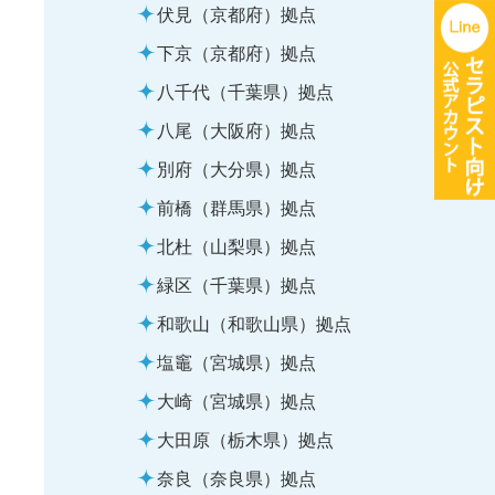
伏見（京都府）拠点
下京（京都府）拠点
八千代（千葉県）拠点
八尾（大阪府）拠点
別府（大分県）拠点
前橋（群馬県）拠点
北杜（山梨県）拠点
緑区（千葉県）拠点
和歌山（和歌山県）拠点
塩竈（宮城県）拠点
大崎（宮城県）拠点
大田原（栃木県）拠点
奈良（奈良県）拠点