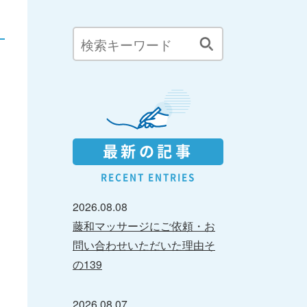
最新の記事
RECENT ENTRIES
2026.08.08
藤和マッサージにご依頼・お
問い合わせいただいた理由そ
の139
2026.08.07