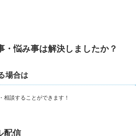
事・悩み事は解決しましたか？
る場合は
・相談することができます！
ル配信