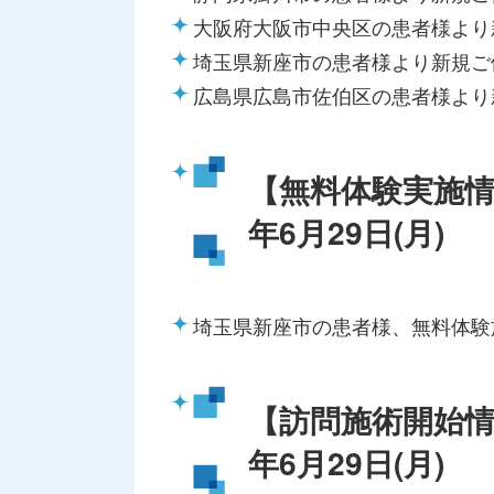
大阪府大阪市中央区の患者様より
埼玉県新座市の患者様より新規ご
広島県広島市佐伯区の患者様より
【無料体験実施情
年6月29日(月)
埼玉県新座市の患者様、無料体験
【訪問施術開始情
年6月29日(月)