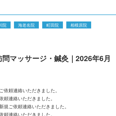
川院
海老名院
町田院
相模原院
問マッサージ・鍼灸｜2026年6月
ご依頼連絡いただきました。
依頼連絡いただきました。
新規ご依頼連絡いただきました。
依頼連絡いただきました。