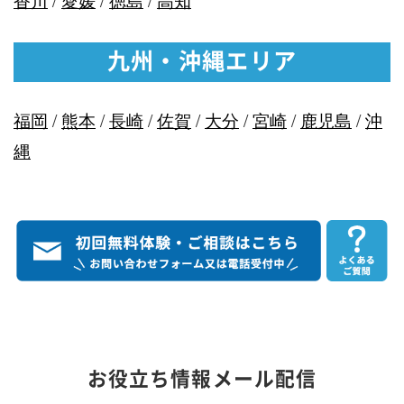
九州・沖縄エリア
福岡
/
熊本
/
長崎
/
佐賀
/
大分
/
宮崎
/
鹿児島
/
沖
縄
お役立ち情報メール配信