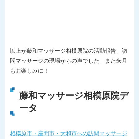
以上が藤和マッサージ相模原院の活動報告、訪
問マッサージの現場からの声でした。また来月
もお楽しみに！
藤和マッサージ相模原院デ
ータ
相模原市・座間市・大和市への訪問マッサージ