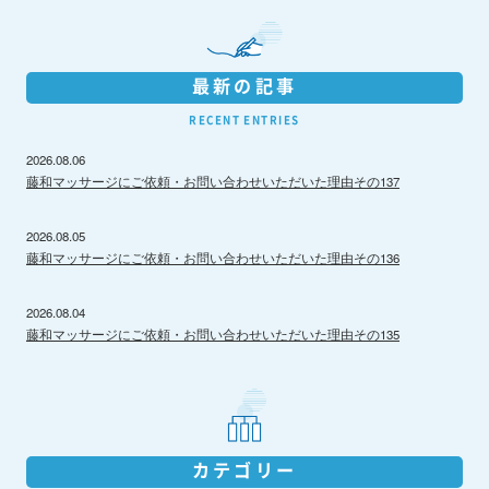
最新の記事
RECENT ENTRIES
2026.08.06
藤和マッサージにご依頼・お問い合わせいただいた理由その137
2026.08.05
藤和マッサージにご依頼・お問い合わせいただいた理由その136
2026.08.04
藤和マッサージにご依頼・お問い合わせいただいた理由その135
カテゴリー