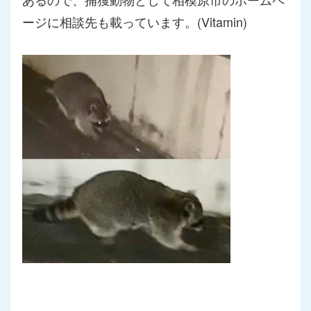
ージに相談先も載っています。(Vitamin)