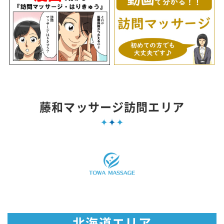
藤和マッサージ訪問エリア
北海道エリア