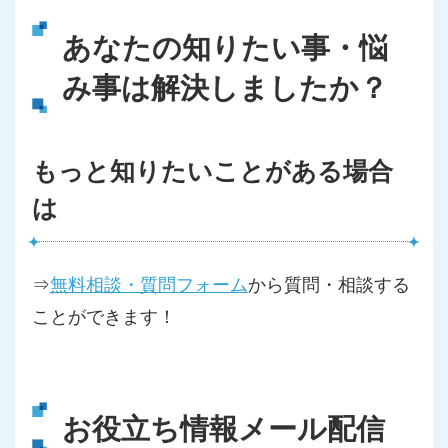
あなたの知りたい事・悩
み事は解決しましたか？
もっと知りたいことがある場合
は
⇒
無料相談・質問フォーム
から質問・相談する
ことができます！
お役立ち情報メール配信