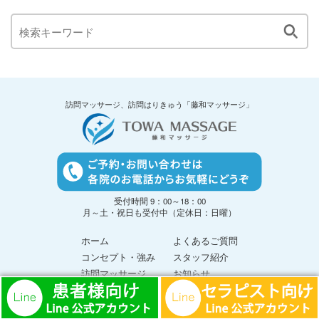
訪問マッサージ、訪問はりきゅう「藤和マッサージ」
受付時間 9：00～18：00
月～土・祝日も受付中（定休日：日曜）
ホーム
よくあるご質問
コンセプト・強み
スタッフ紹介
訪問マッサージ
お知らせ
訪問はりきゅう
ニュースレター
患者様の声
疾患・難病情報