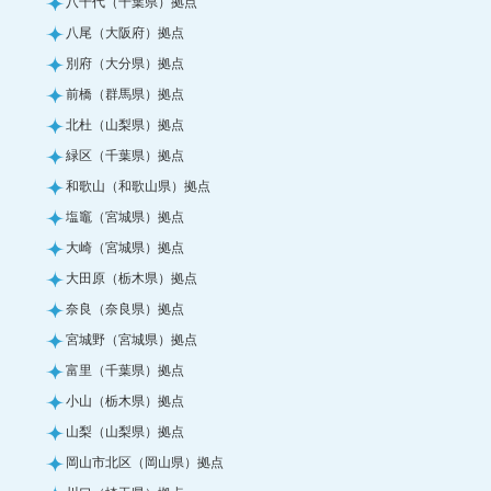
八千代（千葉県）拠点
八尾（大阪府）拠点
別府（大分県）拠点
前橋（群馬県）拠点
北杜（山梨県）拠点
緑区（千葉県）拠点
和歌山（和歌山県）拠点
塩竈（宮城県）拠点
大崎（宮城県）拠点
大田原（栃木県）拠点
奈良（奈良県）拠点
宮城野（宮城県）拠点
富里（千葉県）拠点
小山（栃木県）拠点
山梨（山梨県）拠点
岡山市北区（岡山県）拠点