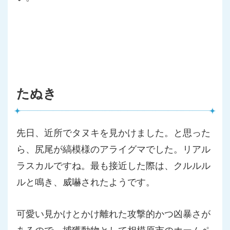
たぬき
先日、近所でタヌキを見かけました。と思った
ら、
尻尾が縞模様のアライグマでした。リアル
ラスカルですね。
最も接近した際は、クルルル
ルと鳴き、威嚇されたようです。
可愛い見かけとかけ離れた攻撃的かつ凶暴さが
あるので、
捕獲動物として相模原市のホームペ