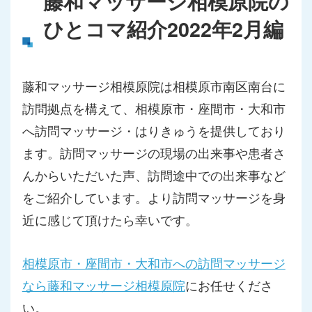
藤和マッサージ相模原院の
ひとコマ紹介2022年2月編
藤和マッサージ相模原院は相模原市南区南台に
訪問拠点を構えて、相模原市・座間市・大和市
へ訪問マッサージ・はりきゅうを提供しており
ます。訪問マッサージの現場の出来事や患者さ
んからいただいた声、訪問途中での出来事など
をご紹介しています。より訪問マッサージを身
近に感じて頂けたら幸いです。
相模原市・座間市・大和市への訪問マッサージ
なら藤和マッサージ相模原院
にお任せくださ
い。