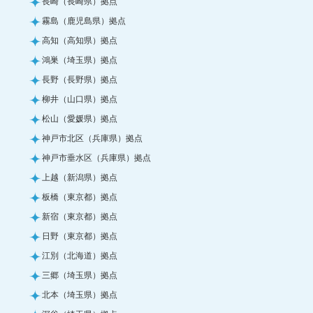
長崎（長崎県）拠点
霧島（鹿児島県）拠点
高知（高知県）拠点
鴻巣（埼玉県）拠点
長野（長野県）拠点
柳井（山口県）拠点
松山（愛媛県）拠点
神戸市北区（兵庫県）拠点
神戸市垂水区（兵庫県）拠点
上越（新潟県）拠点
板橋（東京都）拠点
新宿（東京都）拠点
日野（東京都）拠点
江別（北海道）拠点
三郷（埼玉県）拠点
北本（埼玉県）拠点