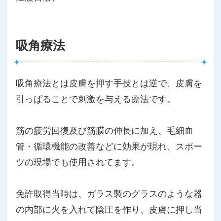
吸角療法
吸角療法とは皮膚を押す手技とは逆で、
皮膚を
引っぱることで刺激を与える療法です。
筋の疲労回復及び筋膜の伸長に加え、毛細血
管・
循環機能の改善などに効果が現れ、
スポー
ツの現場でも使用されてます。
免許取得当時は、
ガラス製のグラスのような器
の内部に火を入れて陰圧を作り、
皮膚に押し当