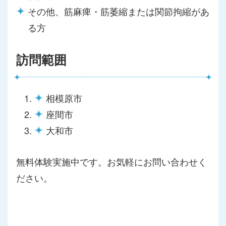
その他、筋麻痺・筋萎縮または関節拘縮があ
る方
訪問範囲
相模原市
座間市
大和市
無料体験実施中です。お気軽にお問い合わせく
ださい。