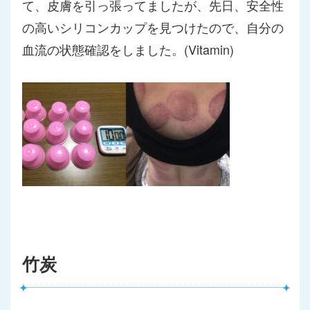
て、皮膚を引っ張ってましたが、先日、
安全性
の高いシリコンカップを見つけたので、
自分の
血流の状態確認をしました。(Vitamin)
竹炭