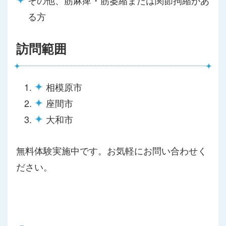
その他、筋麻痺・筋萎縮または関節拘縮があ
る方
訪問範囲
相模原市
座間市
大和市
無料体験実施中です。お気軽にお問い合わせく
ださい。