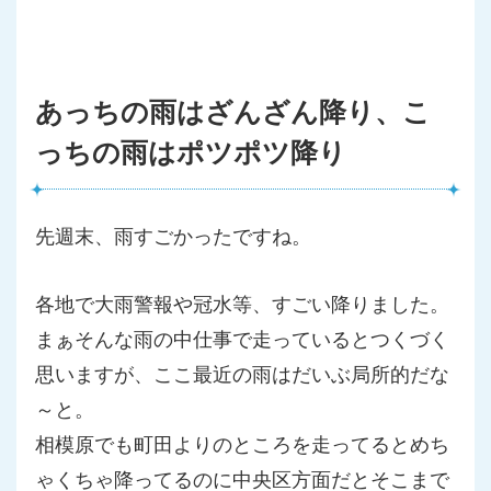
あっちの雨はざんざん降り、こ
っちの雨はポツポツ降り
先週末、雨すごかったですね。
各地で大雨警報や冠水等、すごい降りました。
まぁそんな雨の中仕事で走っているとつくづく
思いますが、ここ最
近の雨はだいぶ局所的だな
～と。
相模原でも町田よりのところを走ってるとめち
ゃくちゃ降ってるの
に中央区方面だとそこまで