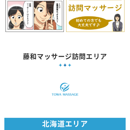
藤和マッサージ訪問エリア
北海道エリア