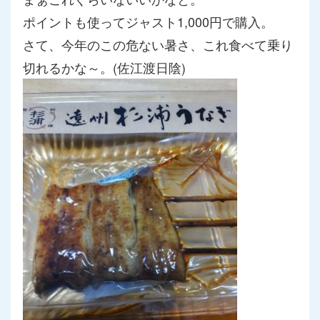
ポイントも使ってジャスト1,000円で購入。
さて、今年のこの危ない暑さ、これ食べて乗り
切れるかな～。(佐江渡日陰)