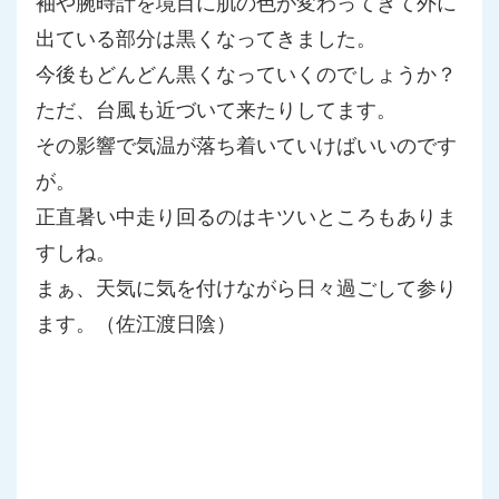
袖や腕時計を境目に肌の色が変わってきて外に
出ている部分は黒く
なってきました。
今後もどんどん黒くなっていくのでしょうか？
ただ、台風も近づいて来たりしてます。
その影響で気温が落ち着いていけばいいのです
が。
正直暑い中走り回るのはキツいところもありま
すしね。
まぁ、天気に気を付けながら日々過ごして参り
ます。（佐江渡日陰）