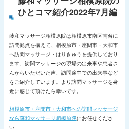
藤和マッサージ相模原院の
ひとコマ紹介2022年7月編
藤和マッサージ相模原院は相模原市南区南台に
訪問拠点を構えて、相模原市・座間市・大和市
へ訪問マッサージ・はりきゅうを提供しており
ます。訪問マッサージの現場の出来事や患者さ
んからいただいた声、訪問途中での出来事など
をご紹介しています。より訪問マッサージを身
近に感じて頂けたら幸いです。
相模原市・座間市・大和市への訪問マッサージ
なら藤和マッサージ相模原院
にお任せくださ
い。