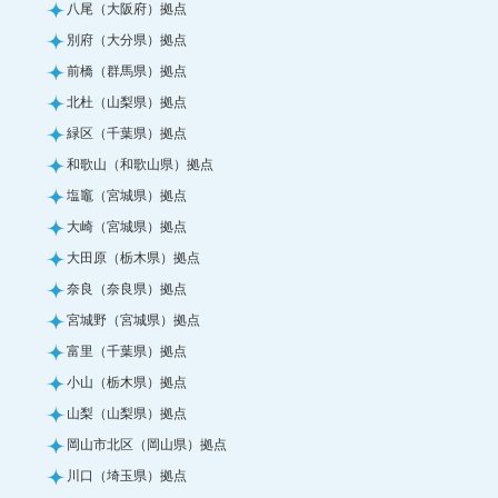
八尾（大阪府）拠点
別府（大分県）拠点
前橋（群馬県）拠点
北杜（山梨県）拠点
緑区（千葉県）拠点
和歌山（和歌山県）拠点
塩竈（宮城県）拠点
大崎（宮城県）拠点
大田原（栃木県）拠点
奈良（奈良県）拠点
宮城野（宮城県）拠点
富里（千葉県）拠点
小山（栃木県）拠点
山梨（山梨県）拠点
岡山市北区（岡山県）拠点
川口（埼玉県）拠点