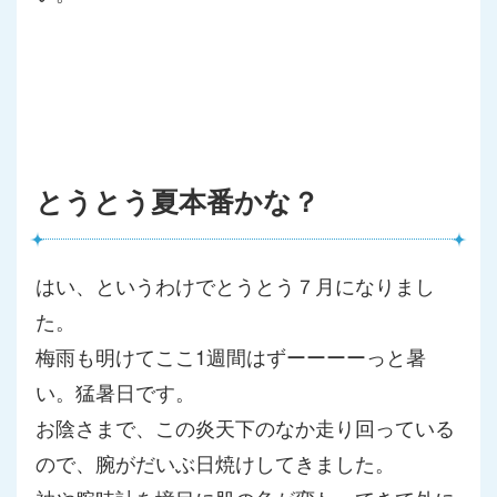
とうとう夏本番かな？
はい、というわけでとうとう７月になりまし
た。
梅雨も明けてここ1週間はずーーーーっと暑
い。猛暑日です。
お陰さまで、この炎天下のなか走り回っている
ので、腕がだいぶ日
焼けしてきました。