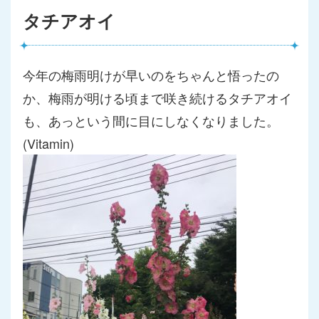
タチアオイ
今年の梅雨明けが早いのをちゃんと悟ったの
か、梅雨が明ける頃ま
で咲き続けるタチアオイ
も、あっという間に目にしなくなりました
。
(Vitamin)