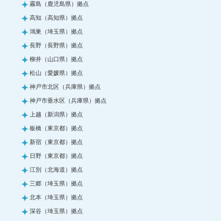
霧島（鹿児島県）拠点
高知（高知県）拠点
鴻巣（埼玉県）拠点
長野（長野県）拠点
柳井（山口県）拠点
松山（愛媛県）拠点
神戸市北区（兵庫県）拠点
神戸市垂水区（兵庫県）拠点
上越（新潟県）拠点
板橋（東京都）拠点
新宿（東京都）拠点
日野（東京都）拠点
江別（北海道）拠点
三郷（埼玉県）拠点
北本（埼玉県）拠点
深谷（埼玉県）拠点