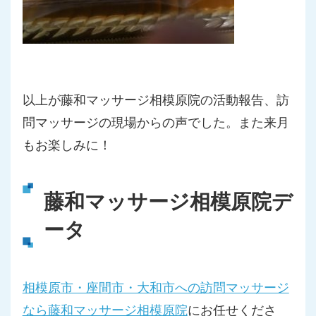
以上が藤和マッサージ相模原院の活動報告、訪
問マッサージの現場からの声でした。また来月
もお楽しみに！
藤和マッサージ相模原院デ
ータ
相模原市・座間市・大和市への訪問マッサージ
なら藤和マッサージ相模原院
にお任せくださ