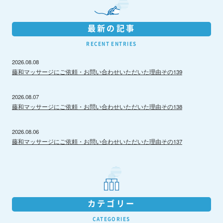
最新の記事
RECENT ENTRIES
2026.08.08
藤和マッサージにご依頼・お問い合わせいただいた理由その139
2026.08.07
藤和マッサージにご依頼・お問い合わせいただいた理由その138
2026.08.06
藤和マッサージにご依頼・お問い合わせいただいた理由その137
カテゴリー
CATEGORIES