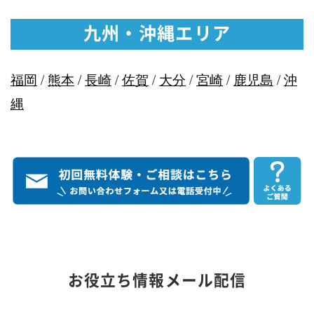
九州・沖縄エリア
福岡
/
熊本
/
長崎
/
佐賀
/
大分
/
宮崎
/
鹿児島
/
沖
縄
お役立ち情報メール配信