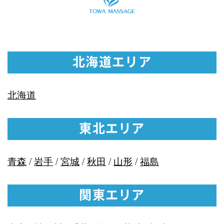
北海道エリア
北海道
東北エリア
青森
/
岩手
/
宮城
/
秋田
/
山形
/
福島
関東エリア