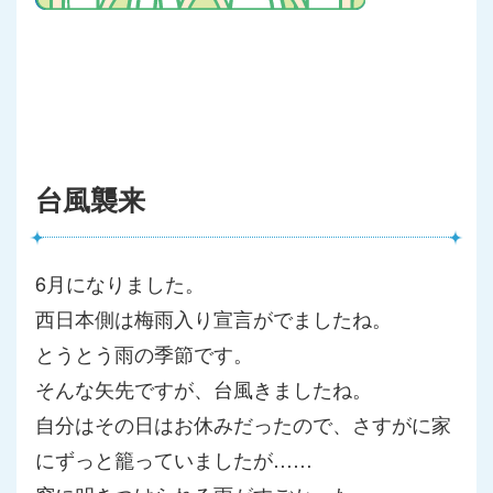
台風襲来
6月になりました。
西日本側は梅雨入り宣言がでましたね。
とうとう雨の季節です。
そんな矢先ですが、台風きましたね。
自分はその日はお休みだったので、さすがに家
にずっと籠っていま
したが……