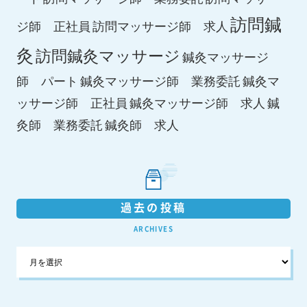
訪問鍼
ジ師 正社員
訪問マッサージ師 求人
灸
訪問鍼灸マッサージ
鍼灸マッサージ
師 パート
鍼灸マッサージ師 業務委託
鍼灸マ
鍼灸マッサージ師 求人
ッサージ師 正社員
鍼
鍼灸師 求人
灸師 業務委託
過去の投稿
ARCHIVES