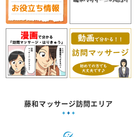
藤和マッサージ訪問エリア