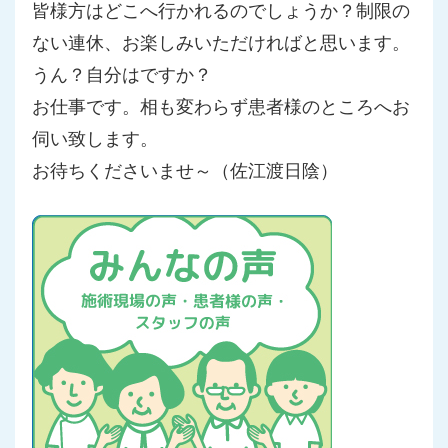
皆様方はどこへ行かれるのでしょうか？制限の
ない連休、お楽しみ
いただければと思います。
うん？自分はですか？
お仕事です。相も変わらず患者様のところへお
伺い致します。
お待ちくださいませ～（佐江渡日陰）