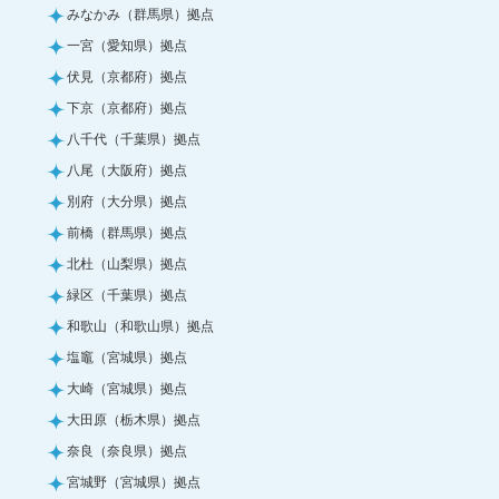
みなかみ（群馬県）拠点
一宮（愛知県）拠点
伏見（京都府）拠点
下京（京都府）拠点
八千代（千葉県）拠点
八尾（大阪府）拠点
別府（大分県）拠点
前橋（群馬県）拠点
北杜（山梨県）拠点
緑区（千葉県）拠点
和歌山（和歌山県）拠点
塩竈（宮城県）拠点
大崎（宮城県）拠点
大田原（栃木県）拠点
奈良（奈良県）拠点
宮城野（宮城県）拠点