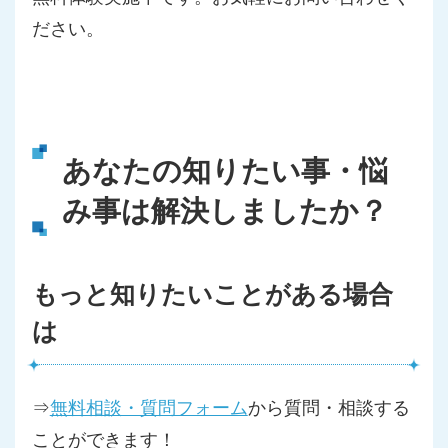
ださい。
あなたの知りたい事・悩
み事は解決しましたか？
もっと知りたいことがある場合
は
⇒
無料相談・質問フォーム
から質問・相談する
ことができます！