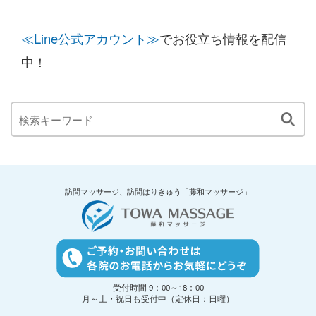
≪Line公式アカウント≫
でお役立ち情報を配信
中！
訪問マッサージ、訪問はりきゅう「藤和マッサージ」
受付時間 9：00～18：00
月～土・祝日も受付中（定休日：日曜）