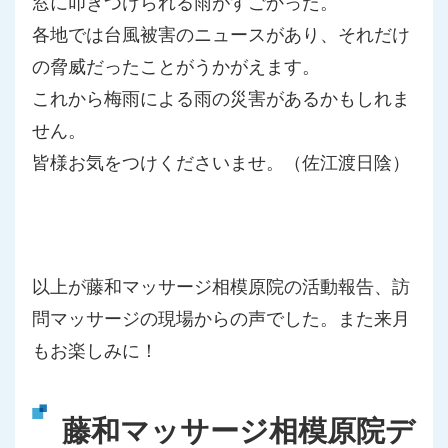
窓に叩きつけられる雨がすごかった。
各地では台風被害のニュースがあり、それだけ
の脅威だったことが
うかがえます。
これから梅雨による雨の災害があるかもしれま
せん。
皆様お気をつけくださいませ。（佐江渡日陰）
以上が藤和マッサージ相模原院の活動報告、訪
問マッサージの現場からの声でした。また来月
もお楽しみに！
藤和マッサージ相模原院デ