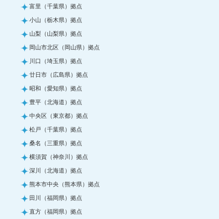
富里（千葉県）拠点
小山（栃木県）拠点
山梨（山梨県）拠点
岡山市北区（岡山県）拠点
川口（埼玉県）拠点
廿日市（広島県）拠点
昭和（愛知県）拠点
豊平（北海道）拠点
中央区（東京都）拠点
松戸（千葉県）拠点
桑名（三重県）拠点
横須賀（神奈川）拠点
深川（北海道）拠点
熊本市中央（熊本県）拠点
田川（福岡県）拠点
直方（福岡県）拠点