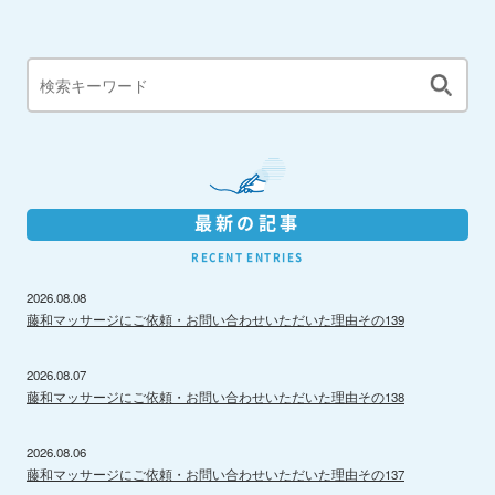
最新の記事
RECENT ENTRIES
2026.08.08
藤和マッサージにご依頼・お問い合わせいただいた理由その139
2026.08.07
藤和マッサージにご依頼・お問い合わせいただいた理由その138
2026.08.06
藤和マッサージにご依頼・お問い合わせいただいた理由その137