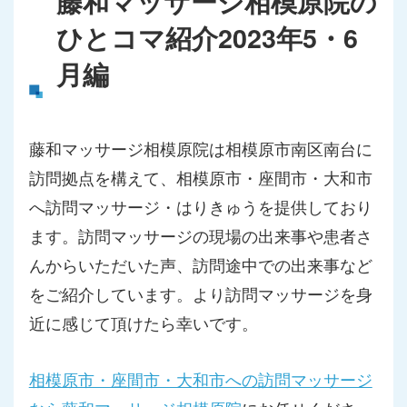
藤和マッサージ相模原院の
ひとコマ紹介2023年5・6
月編
藤和マッサージ相模原院は相模原市南区南台に
訪問拠点を構えて、相模原市・座間市・大和市
へ訪問マッサージ・はりきゅうを提供しており
ます。訪問マッサージの現場の出来事や患者さ
んからいただいた声、訪問途中での出来事など
をご紹介しています。より訪問マッサージを身
近に感じて頂けたら幸いです。
相模原市・座間市・大和市への訪問マッサージ