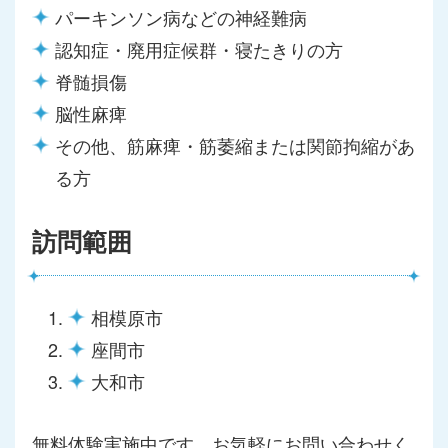
パーキンソン病などの神経難病
認知症・廃用症候群・寝たきりの方
脊髄損傷
脳性麻痺
その他、筋麻痺・筋萎縮または関節拘縮があ
る方
訪問範囲
相模原市
座間市
大和市
無料体験実施中です。お気軽にお問い合わせく