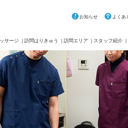
お知らせ
よくあ
ッサージ
訪問はりきゅう
訪問エリア
スタッフ紹介