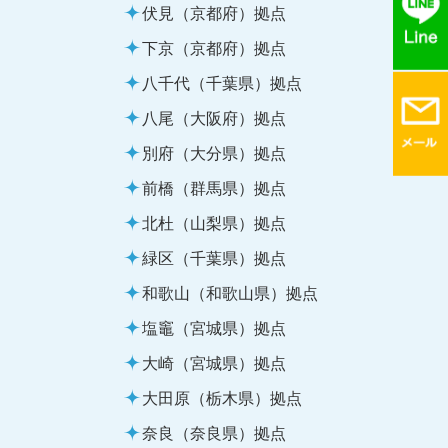
伏見（京都府）拠点
下京（京都府）拠点
八千代（千葉県）拠点
八尾（大阪府）拠点
別府（大分県）拠点
前橋（群馬県）拠点
北杜（山梨県）拠点
緑区（千葉県）拠点
和歌山（和歌山県）拠点
塩竈（宮城県）拠点
大崎（宮城県）拠点
大田原（栃木県）拠点
奈良（奈良県）拠点