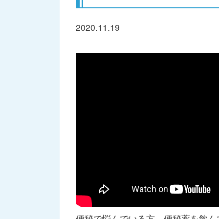
2020.11.19
便秘で悩んでいる方、便秘薬を飲ん