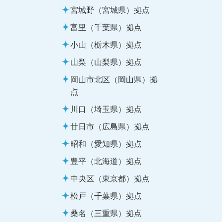
宮城野（宮城県）拠点
富里（千葉県）拠点
小山（栃木県）拠点
山梨（山梨県）拠点
岡山市北区（岡山県）拠
点
川口（埼玉県）拠点
廿日市（広島県）拠点
昭和（愛知県）拠点
豊平（北海道）拠点
中央区（東京都）拠点
松戸（千葉県）拠点
桑名（三重県）拠点