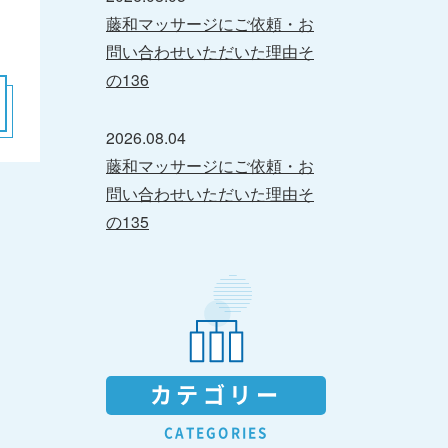
藤和マッサージにご依頼・お
問い合わせいただいた理由そ
の136
2026.08.04
藤和マッサージにご依頼・お
問い合わせいただいた理由そ
の135
カテゴリー
CATEGORIES