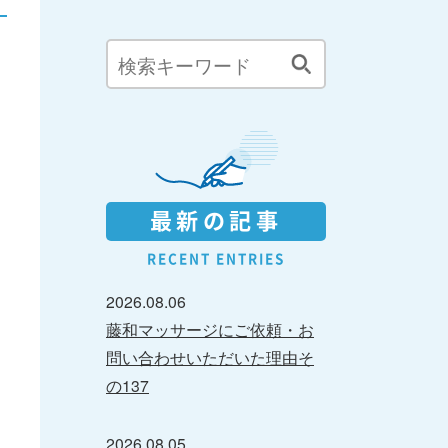
最新の記事
RECENT ENTRIES
2026.08.06
藤和マッサージにご依頼・お
問い合わせいただいた理由そ
の137
2026.08.05