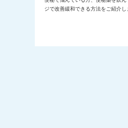
ジで改善緩和できる方法をご紹介し