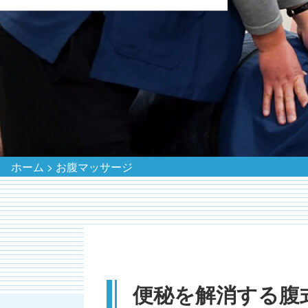
ホーム
>
お腹マッサージ
便秘を解消する腹