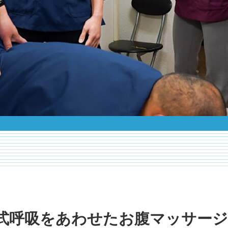
式呼吸をあわせたお腹マッサージ