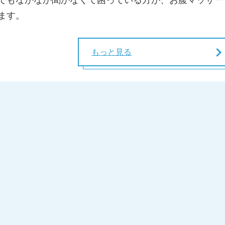
ます。
もっと見る