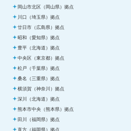
岡山市北区（岡山県）拠点
川口（埼玉県）拠点
廿日市（広島県）拠点
昭和（愛知県）拠点
豊平（北海道）拠点
中央区（東京都）拠点
松戸（千葉県）拠点
桑名（三重県）拠点
横須賀（神奈川）拠点
深川（北海道）拠点
熊本市中央（熊本県）拠点
田川（福岡県）拠点
直方（福岡県）拠点