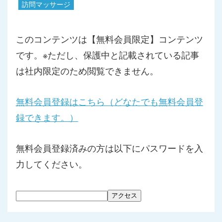
訪問マッサージ
このコンテンツは【無料会員限定】コンテンツ
です。※ただし、保護中と記載されている記事
は社内限定のため閲覧できません。
無料会員登録はこちら（どなたでも無料会員登
録できます。）
無料会員登録済みの方は以下にパスワードを入
力してください。