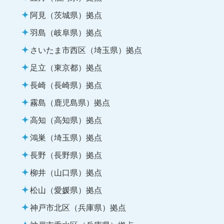
阿見（茨城県）拠点
羽島（岐阜県）拠点
さいたま市西区（埼玉県）拠点
足立（東京都）拠点
長崎（長崎県）拠点
霧島（鹿児島県）拠点
高知（高知県）拠点
鴻巣（埼玉県）拠点
長野（長野県）拠点
柳井（山口県）拠点
松山（愛媛県）拠点
神戸市北区（兵庫県）拠点