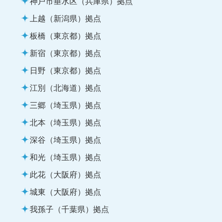
神戸市垂水区（兵庫県）拠点
上越（新潟県）拠点
板橋（東京都）拠点
新宿（東京都）拠点
日野（東京都）拠点
江別（北海道）拠点
三郷（埼玉県）拠点
北本（埼玉県）拠点
深谷（埼玉県）拠点
和光（埼玉県）拠点
此花（大阪府）拠点
城東（大阪府）拠点
我孫子（千葉県）拠点