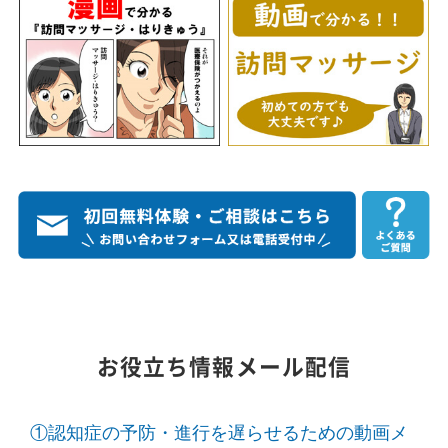
お役立ち情報メール配信
①認知症の予防・進行を遅らせるための動画メ