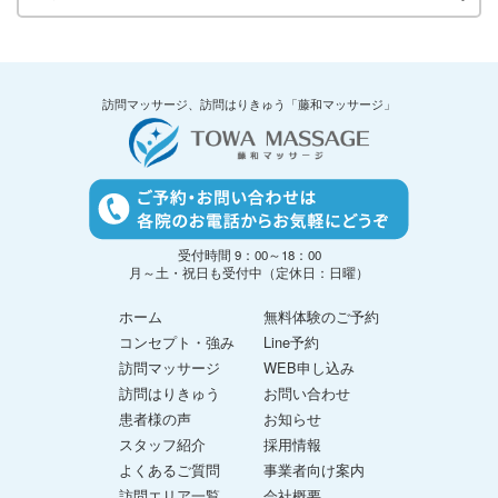
訪問マッサージ、訪問はりきゅう「藤和マッサージ」
受付時間 9：00～18：00
月～土・祝日も受付中（定休日：日曜）
ホーム
無料体験のご予約
コンセプト・強み
Line予約
訪問マッサージ
WEB申し込み
訪問はりきゅう
お問い合わせ
患者様の声
お知らせ
スタッフ紹介
採用情報
よくあるご質問
事業者向け案内
訪問エリア一覧
会社概要