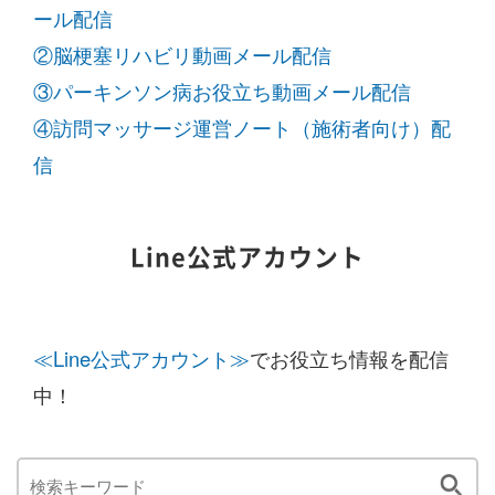
ール配信
②脳梗塞リハビリ動画メール配信
③パーキンソン病お役立ち動画メール配信
④訪問マッサージ運営ノート（施術者向け）配
信
Line公式アカウント
≪Line公式アカウント≫
でお役立ち情報を配信
中！