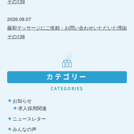
その139
2026.08.07
藤和マッサージにご依頼・お問い合わせいただいた理由
その138
カテゴリー
CATEGORIES
お知らせ
求人採用関連
ニュースレター
みんなの声