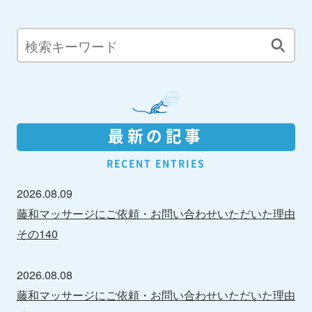
最新の記事
RECENT ENTRIES
2026.08.09
藤和マッサージにご依頼・お問い合わせいただいた理由
その140
2026.08.08
藤和マッサージにご依頼・お問い合わせいただいた理由