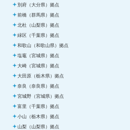
別府（大分県）拠点
前橋（群馬県）拠点
北杜（山梨県）拠点
緑区（千葉県）拠点
和歌山（和歌山県）拠点
塩竈（宮城県）拠点
大崎（宮城県）拠点
大田原（栃木県）拠点
奈良（奈良県）拠点
宮城野（宮城県）拠点
富里（千葉県）拠点
小山（栃木県）拠点
山梨（山梨県）拠点