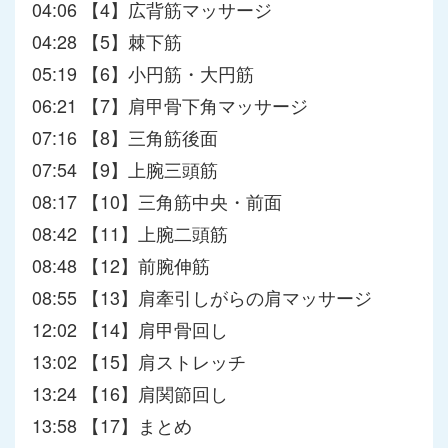
04:06 【4】広背筋マッサージ
04:28 【5】棘下筋
05:19 【6】小円筋・大円筋
06:21 【7】肩甲骨下角マッサージ
07:16 【8】三角筋後面
07:54 【9】上腕三頭筋
08:17 【10】三角筋中央・前面
08:42 【11】上腕二頭筋
08:48 【12】前腕伸筋
08:55 【13】肩牽引しがらの肩マッサージ
12:02 【14】肩甲骨回し
13:02 【15】肩ストレッチ
13:24 【16】肩関節回し
13:58 【17】まとめ