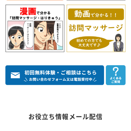
お役立ち情報メール配信