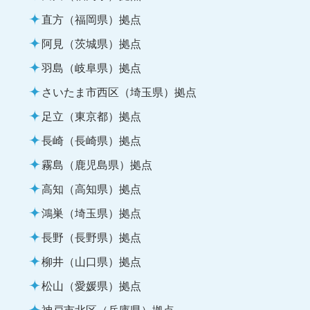
直方（福岡県）拠点
阿見（茨城県）拠点
羽島（岐阜県）拠点
さいたま市西区（埼玉県）拠点
足立（東京都）拠点
長崎（長崎県）拠点
霧島（鹿児島県）拠点
高知（高知県）拠点
鴻巣（埼玉県）拠点
長野（長野県）拠点
柳井（山口県）拠点
松山（愛媛県）拠点
神戸市北区（兵庫県）拠点