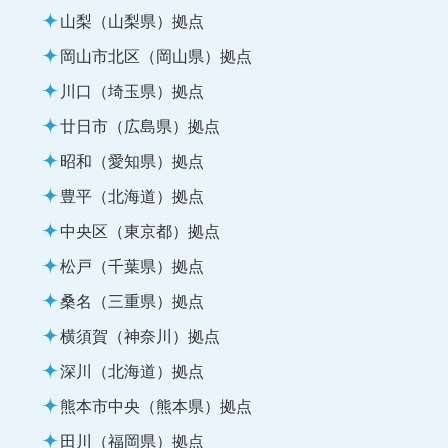
山梨（山梨県）拠点
岡山市北区（岡山県）拠点
川口（埼玉県）拠点
廿日市（広島県）拠点
昭和（愛知県）拠点
豊平（北海道）拠点
中央区（東京都）拠点
松戸（千葉県）拠点
桑名（三重県）拠点
横須賀（神奈川）拠点
深川（北海道）拠点
熊本市中央（熊本県）拠点
田川（福岡県）拠点