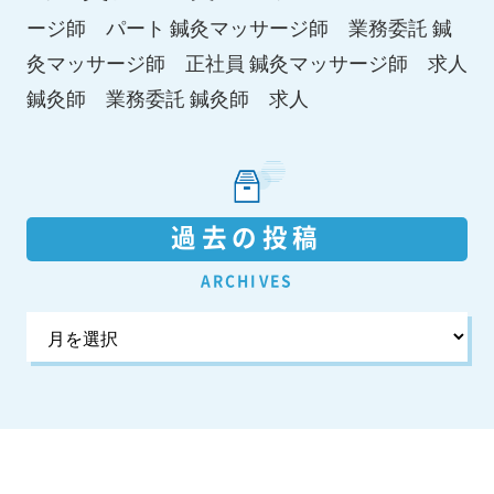
ージ師 パート
鍼灸マッサージ師 業務委託
鍼
鍼灸マッサージ師 求人
灸マッサージ師 正社員
鍼灸師 求人
鍼灸師 業務委託
過去の投稿
ARCHIVES