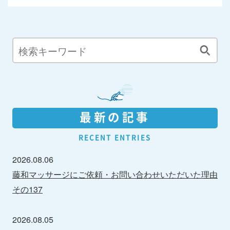
最新の記事
RECENT ENTRIES
2026.08.06
藤和マッサージにご依頼・お問い合わせいただいた理由
その137
2026.08.05