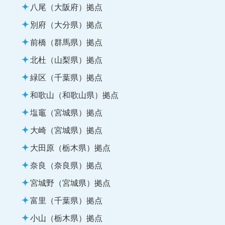
八尾（大阪府）拠点
別府（大分県）拠点
前橋（群馬県）拠点
北杜（山梨県）拠点
緑区（千葉県）拠点
和歌山（和歌山県）拠点
塩竈（宮城県）拠点
大崎（宮城県）拠点
大田原（栃木県）拠点
奈良（奈良県）拠点
宮城野（宮城県）拠点
富里（千葉県）拠点
小山（栃木県）拠点