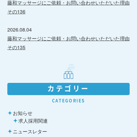
藤和マッサージにご依頼・お問い合わせいただいた理由
その136
2026.08.04
藤和マッサージにご依頼・お問い合わせいただいた理由
その135
カテゴリー
CATEGORIES
お知らせ
求人採用関連
ニュースレター