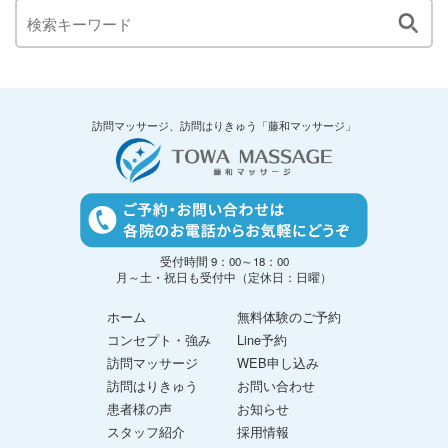
訪問マッサージ、訪問はりきゅう「藤和マッサージ」
受付時間 9：00～18：00
月～土・祝日も受付中（定休日：日曜）
ホーム
無料体験のご予約
コンセプト・強み
Line予約
訪問マッサージ
WEB申し込み
訪問はりきゅう
お問い合わせ
患者様の声
お知らせ
スタッフ紹介
採用情報