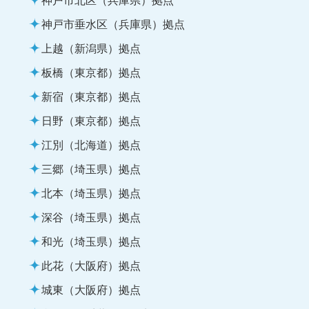
神戸市垂水区（兵庫県）拠点
上越（新潟県）拠点
板橋（東京都）拠点
新宿（東京都）拠点
日野（東京都）拠点
江別（北海道）拠点
三郷（埼玉県）拠点
北本（埼玉県）拠点
深谷（埼玉県）拠点
和光（埼玉県）拠点
此花（大阪府）拠点
城東（大阪府）拠点