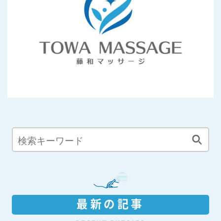
最新の記事