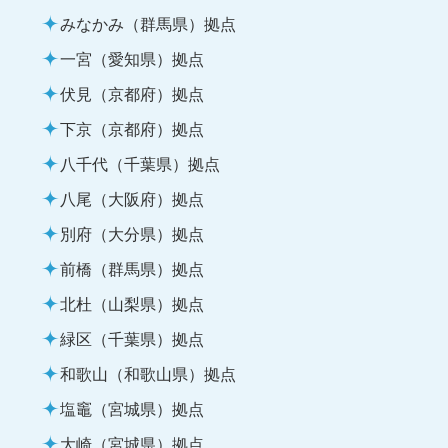
みなかみ（群馬県）拠点
一宮（愛知県）拠点
伏見（京都府）拠点
下京（京都府）拠点
八千代（千葉県）拠点
八尾（大阪府）拠点
別府（大分県）拠点
前橋（群馬県）拠点
北杜（山梨県）拠点
緑区（千葉県）拠点
和歌山（和歌山県）拠点
塩竈（宮城県）拠点
大崎（宮城県）拠点