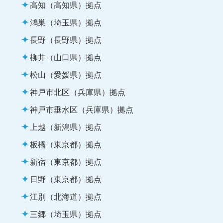
高知（高知県）拠点
鴻巣（埼玉県）拠点
長野（長野県）拠点
柳井（山口県）拠点
松山（愛媛県）拠点
神戸市北区（兵庫県）拠点
神戸市垂水区（兵庫県）拠点
上越（新潟県）拠点
板橋（東京都）拠点
新宿（東京都）拠点
日野（東京都）拠点
江別（北海道）拠点
三郷（埼玉県）拠点