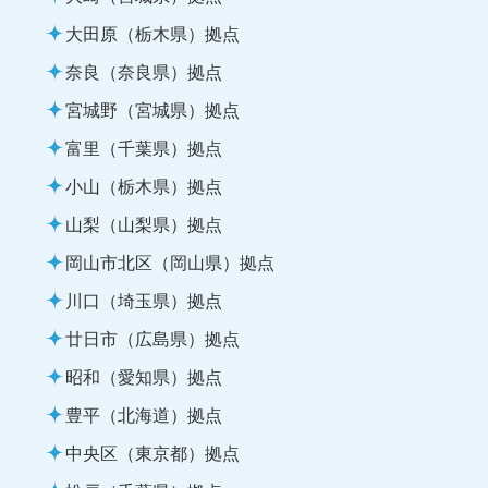
大田原（栃木県）拠点
奈良（奈良県）拠点
宮城野（宮城県）拠点
富里（千葉県）拠点
小山（栃木県）拠点
山梨（山梨県）拠点
岡山市北区（岡山県）拠点
川口（埼玉県）拠点
廿日市（広島県）拠点
昭和（愛知県）拠点
豊平（北海道）拠点
中央区（東京都）拠点