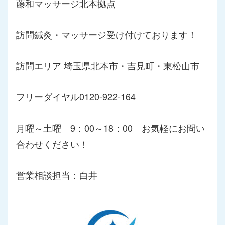
藤和マッサージ北本拠点
訪問鍼灸・マッサージ受け付けております！
訪問エリア 埼玉県北本市・吉見町・東松山市
フリーダイヤル0120-922-164
月曜～土曜 9：00～18：00 お気軽にお問い
合わせください！
営業相談担当：白井