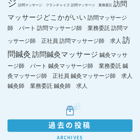
ジ
訪問
訪問マッサージ フランチャイズ
訪問マッサージ 業務委託
マッサージどこかがいい
訪問マッサージ
師 パート
訪問マッサージ師 業務委託
訪問マ
訪
ッサージ師 正社員
訪問マッサージ師 求人
問鍼灸
訪問鍼灸マッサージ
鍼灸マッサ
ージ師 パート
鍼灸マッサージ師 業務委託
鍼
鍼灸マッサージ師 求人
灸マッサージ師 正社員
鍼灸師 求人
鍼灸師 業務委託
過去の投稿
ARCHIVES