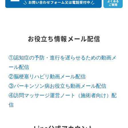
お役立ち情報メール配信
①認知症の予防・進行を遅らせるための動画メ
ール配信
②脳梗塞リハビリ動画メール配信
③パーキンソン病お役立ち動画メール配信
④訪問マッサージ運営ノート（施術者向け）配
信