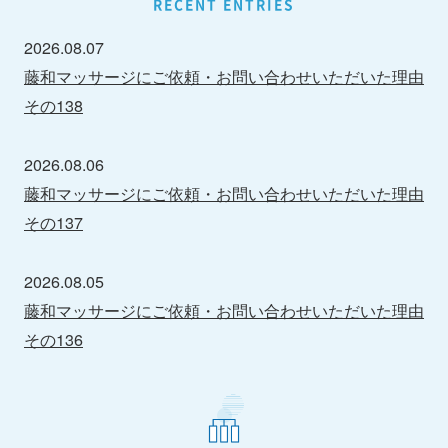
RECENT ENTRIES
2026.08.07
藤和マッサージにご依頼・お問い合わせいただいた理由
その138
2026.08.06
藤和マッサージにご依頼・お問い合わせいただいた理由
その137
2026.08.05
藤和マッサージにご依頼・お問い合わせいただいた理由
その136