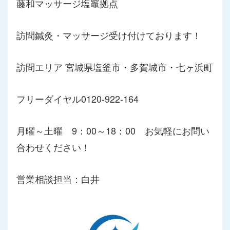
藤和マッサージ塩竈拠点
訪問鍼灸・マッサージ受け付けております！
訪問エリア 宮城県塩釜市・多賀城市・七ヶ浜町
フリーダイヤル0120-922-164
月曜～土曜 9：00～18：00 お気軽にお問い
合わせください！
営業相談担当：白井