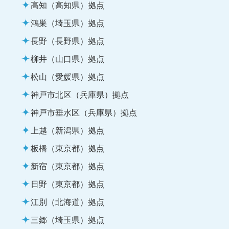
高知（高知県）拠点
鴻巣（埼玉県）拠点
長野（長野県）拠点
柳井（山口県）拠点
松山（愛媛県）拠点
神戸市北区（兵庫県）拠点
神戸市垂水区（兵庫県）拠点
上越（新潟県）拠点
板橋（東京都）拠点
新宿（東京都）拠点
日野（東京都）拠点
江別（北海道）拠点
三郷（埼玉県）拠点