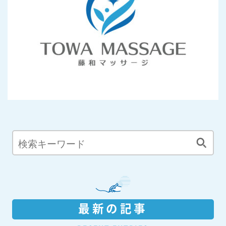
最新の記事