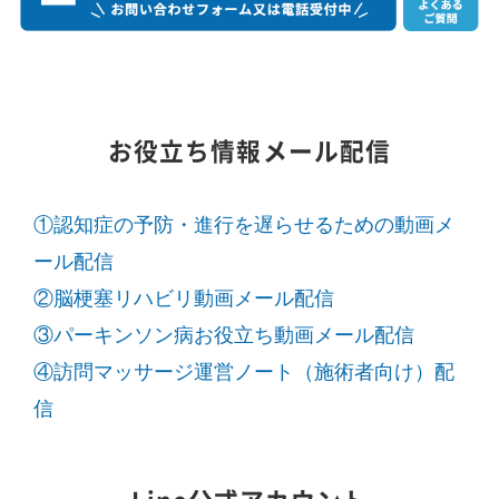
お役立ち情報メール配信
①認知症の予防・進行を遅らせるための動画メ
ール配信
②脳梗塞リハビリ動画メール配信
③パーキンソン病お役立ち動画メール配信
④訪問マッサージ運営ノート（施術者向け）配
信