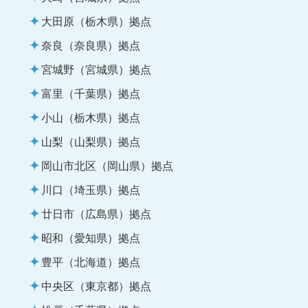
大田原（栃木県）拠点
奈良（奈良県）拠点
宮城野（宮城県）拠点
富里（千葉県）拠点
小山（栃木県）拠点
山梨（山梨県）拠点
岡山市北区（岡山県）拠点
川口（埼玉県）拠点
廿日市（広島県）拠点
昭和（愛知県）拠点
豊平（北海道）拠点
中央区（東京都）拠点