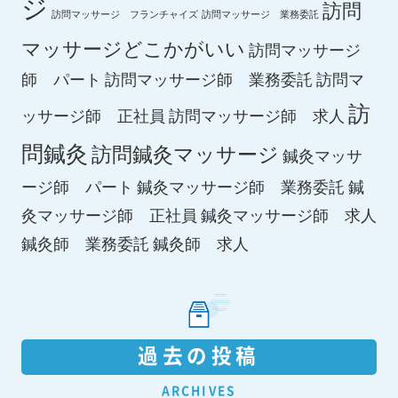
ジ
訪問
訪問マッサージ フランチャイズ
訪問マッサージ 業務委託
マッサージどこかがいい
訪問マッサージ
師 パート
訪問マッサージ師 業務委託
訪問マ
訪
ッサージ師 正社員
訪問マッサージ師 求人
問鍼灸
訪問鍼灸マッサージ
鍼灸マッサ
ージ師 パート
鍼灸マッサージ師 業務委託
鍼
鍼灸マッサージ師 求人
灸マッサージ師 正社員
鍼灸師 求人
鍼灸師 業務委託
過去の投稿
ARCHIVES