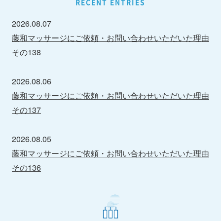
RECENT ENTRIES
2026.08.07
藤和マッサージにご依頼・お問い合わせいただいた理由
その138
2026.08.06
藤和マッサージにご依頼・お問い合わせいただいた理由
その137
2026.08.05
藤和マッサージにご依頼・お問い合わせいただいた理由
その136