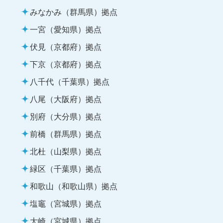
みなかみ（群馬県）拠点
一宮（愛知県）拠点
伏見（京都府）拠点
下京（京都府）拠点
八千代（千葉県）拠点
八尾（大阪府）拠点
別府（大分県）拠点
前橋（群馬県）拠点
北杜（山梨県）拠点
緑区（千葉県）拠点
和歌山（和歌山県）拠点
塩竈（宮城県）拠点
大崎（宮城県）拠点