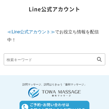
Line公式アカウント
≪Line公式アカウント≫
でお役立ち情報を配信
中！
訪問マッサージ、訪問はりきゅう「藤和マッサージ」