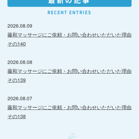
最新の記事
RECENT ENTRIES
2026.08.09
藤和マッサージにご依頼・お問い合わせいただいた理由
その140
2026.08.08
藤和マッサージにご依頼・お問い合わせいただいた理由
その139
2026.08.07
藤和マッサージにご依頼・お問い合わせいただいた理由
その138