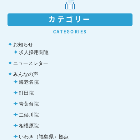
カテゴリー
CATEGORIES
お知らせ
求人採用関連
ニュースレター
みんなの声
海老名院
町田院
青葉台院
二俣川院
相模原院
いわき（福島県）拠点