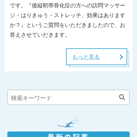
です。『後縦靭帯骨化症の方への訪問マッサー
ジ・はりきゅう・ストレッチ、効果はあります
か？』というご質問をいただきましたので、お
答えさせていだきます。
もっと見る