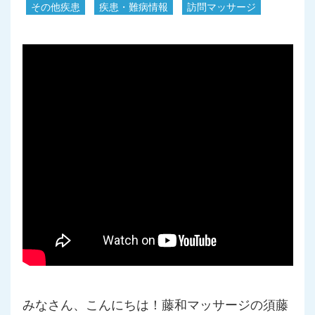
その他疾患
疾患・難病情報
訪問マッサージ
みなさん、こんにちは！藤和マッサージの須藤