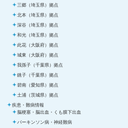
三郷（埼玉県）拠点
北本（埼玉県）拠点
深谷（埼玉県）拠点
和光（埼玉県）拠点
此花（大阪府）拠点
城東（大阪府）拠点
我孫子（千葉県）拠点
銚子（千葉県）拠点
碧南（愛知県）拠点
土浦（茨城県）拠点
疾患・難病情報
脳梗塞・脳出血・くも膜下出血
パーキンソン病・神経難病