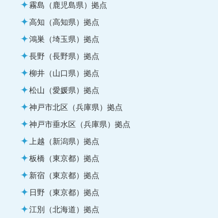
霧島（鹿児島県）拠点
高知（高知県）拠点
鴻巣（埼玉県）拠点
長野（長野県）拠点
柳井（山口県）拠点
松山（愛媛県）拠点
神戸市北区（兵庫県）拠点
神戸市垂水区（兵庫県）拠点
上越（新潟県）拠点
板橋（東京都）拠点
新宿（東京都）拠点
日野（東京都）拠点
江別（北海道）拠点