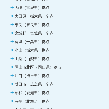
大崎（宮城県）拠点
大田原（栃木県）拠点
奈良（奈良県）拠点
宮城野（宮城県）拠点
富里（千葉県）拠点
小山（栃木県）拠点
山梨（山梨県）拠点
岡山市北区（岡山県）拠点
川口（埼玉県）拠点
廿日市（広島県）拠点
昭和（愛知県）拠点
豊平（北海道）拠点