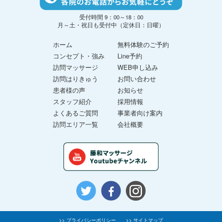
受付時間 9：00～18：00
月～土・祝日も受付中（定休日：日曜）
ホーム
無料体験のご予約
コンセプト・強み
Line予約
訪問マッサージ
WEB申し込み
訪問はりきゅう
お問い合わせ
患者様の声
お知らせ
スタッフ紹介
採用情報
よくあるご質問
事業者向け案内
訪問エリア一覧
会社概要
>> プライバシーポリシー
>> サイトマップ