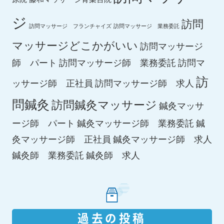
ジ
訪問
訪問マッサージ フランチャイズ
訪問マッサージ 業務委託
マッサージどこかがいい
訪問マッサージ
師 パート
訪問マッサージ師 業務委託
訪問マ
訪
ッサージ師 正社員
訪問マッサージ師 求人
問鍼灸
訪問鍼灸マッサージ
鍼灸マッサ
ージ師 パート
鍼灸マッサージ師 業務委託
鍼
鍼灸マッサージ師 求人
灸マッサージ師 正社員
鍼灸師 求人
鍼灸師 業務委託
過去の投稿