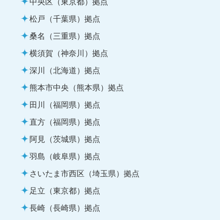
中央区（東京都）拠点
松戸（千葉県）拠点
桑名（三重県）拠点
横須賀（神奈川）拠点
深川（北海道）拠点
熊本市中央（熊本県）拠点
田川（福岡県）拠点
直方（福岡県）拠点
阿見（茨城県）拠点
羽島（岐阜県）拠点
さいたま市西区（埼玉県）拠点
足立（東京都）拠点
長崎（長崎県）拠点