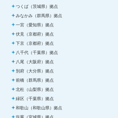
つくば（茨城県）拠点
みなかみ（群馬県）拠点
一宮（愛知県）拠点
伏見（京都府）拠点
下京（京都府）拠点
八千代（千葉県）拠点
八尾（大阪府）拠点
別府（大分県）拠点
前橋（群馬県）拠点
北杜（山梨県）拠点
緑区（千葉県）拠点
和歌山（和歌山県）拠点
塩竈（宮城県）拠点