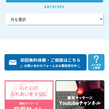
ARCHIVES