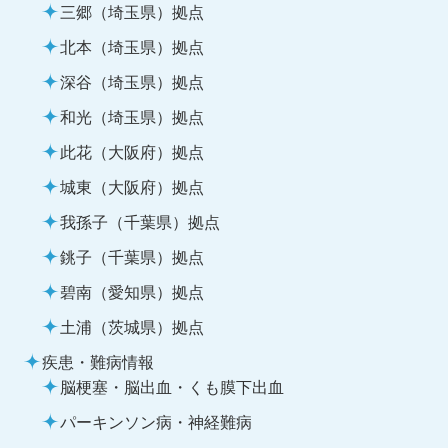
三郷（埼玉県）拠点
北本（埼玉県）拠点
深谷（埼玉県）拠点
和光（埼玉県）拠点
此花（大阪府）拠点
城東（大阪府）拠点
我孫子（千葉県）拠点
銚子（千葉県）拠点
碧南（愛知県）拠点
土浦（茨城県）拠点
疾患・難病情報
脳梗塞・脳出血・くも膜下出血
パーキンソン病・神経難病