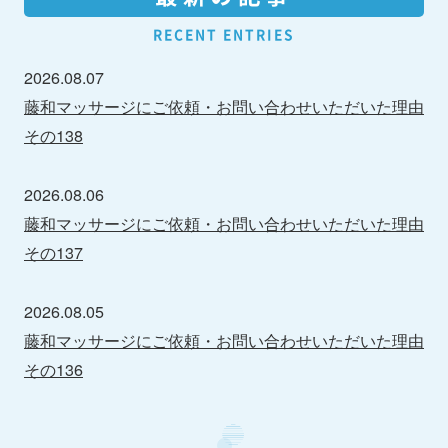
RECENT ENTRIES
2026.08.07
藤和マッサージにご依頼・お問い合わせいただいた理由
その138
2026.08.06
藤和マッサージにご依頼・お問い合わせいただいた理由
その137
2026.08.05
藤和マッサージにご依頼・お問い合わせいただいた理由
その136