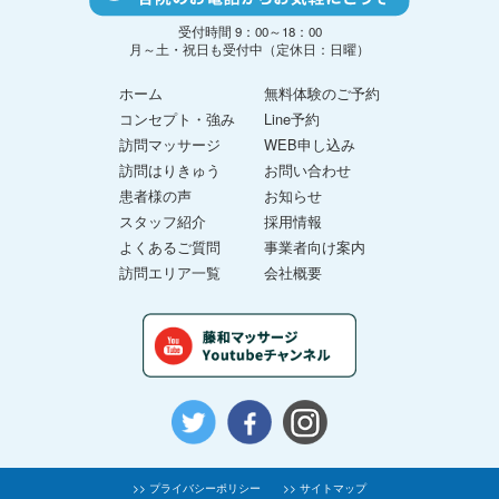
受付時間 9：00～18：00
月～土・祝日も受付中（定休日：日曜）
ホーム
無料体験のご予約
コンセプト・強み
Line予約
訪問マッサージ
WEB申し込み
訪問はりきゅう
お問い合わせ
患者様の声
お知らせ
スタッフ紹介
採用情報
よくあるご質問
事業者向け案内
訪問エリア一覧
会社概要
>> プライバシーポリシー
>> サイトマップ