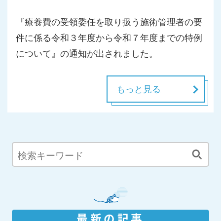
『療養費の受領委任を取り扱う施術管理者の要
件に係る令和３年度から令和７年度までの特例
について』の通知が出されました。
もっと見る
最新の記事