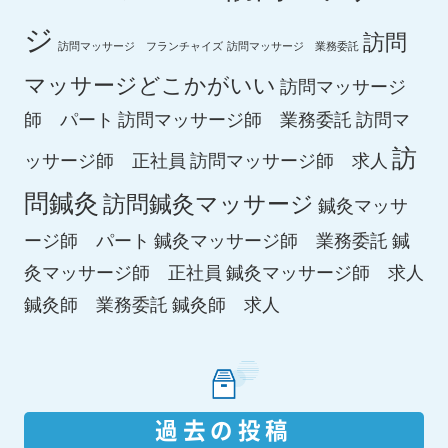
ジ
訪問
訪問マッサージ フランチャイズ
訪問マッサージ 業務委託
マッサージどこかがいい
訪問マッサージ
師 パート
訪問マッサージ師 業務委託
訪問マ
訪
ッサージ師 正社員
訪問マッサージ師 求人
問鍼灸
訪問鍼灸マッサージ
鍼灸マッサ
ージ師 パート
鍼灸マッサージ師 業務委託
鍼
鍼灸マッサージ師 求人
灸マッサージ師 正社員
鍼灸師 求人
鍼灸師 業務委託
過去の投稿