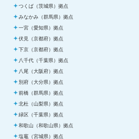
つくば（茨城県）拠点
みなかみ（群馬県）拠点
一宮（愛知県）拠点
伏見（京都府）拠点
下京（京都府）拠点
八千代（千葉県）拠点
八尾（大阪府）拠点
別府（大分県）拠点
前橋（群馬県）拠点
北杜（山梨県）拠点
緑区（千葉県）拠点
和歌山（和歌山県）拠点
塩竈（宮城県）拠点