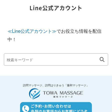
Line公式アカウント
≪Line公式アカウント≫
でお役立ち情報を配信
中！
訪問マッサージ、訪問はりきゅう「藤和マッサージ」