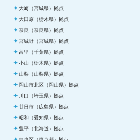
大崎（宮城県）拠点
大田原（栃木県）拠点
奈良（奈良県）拠点
宮城野（宮城県）拠点
富里（千葉県）拠点
小山（栃木県）拠点
山梨（山梨県）拠点
岡山市北区（岡山県）拠点
川口（埼玉県）拠点
廿日市（広島県）拠点
昭和（愛知県）拠点
豊平（北海道）拠点
中央区（東京都）拠点