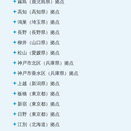
霧島（鹿児島県）拠点
高知（高知県）拠点
鴻巣（埼玉県）拠点
長野（長野県）拠点
柳井（山口県）拠点
松山（愛媛県）拠点
神戸市北区（兵庫県）拠点
神戸市垂水区（兵庫県）拠点
上越（新潟県）拠点
板橋（東京都）拠点
新宿（東京都）拠点
日野（東京都）拠点
江別（北海道）拠点