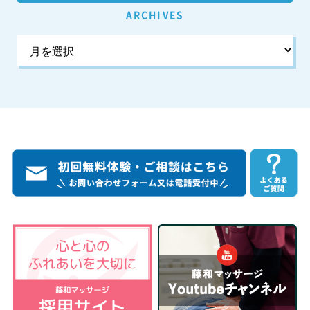
ARCHIVES