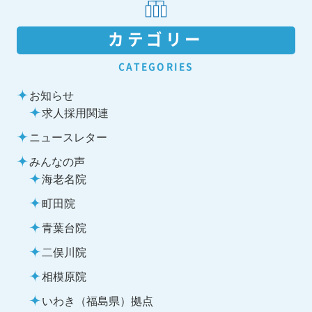
カテゴリー
CATEGORIES
お知らせ
求人採用関連
ニュースレター
みんなの声
海老名院
町田院
青葉台院
二俣川院
相模原院
いわき（福島県）拠点