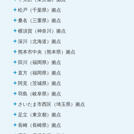
松戸（千葉県）拠点
桑名（三重県）拠点
横須賀（神奈川）拠点
深川（北海道）拠点
熊本市中央（熊本県）拠点
田川（福岡県）拠点
直方（福岡県）拠点
阿見（茨城県）拠点
羽島（岐阜県）拠点
さいたま市西区（埼玉県）拠点
足立（東京都）拠点
長崎（長崎県）拠点