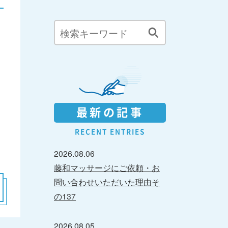
最新の記事
RECENT ENTRIES
2026.08.06
藤和マッサージにご依頼・お
問い合わせいただいた理由そ
の137
2026.08.05