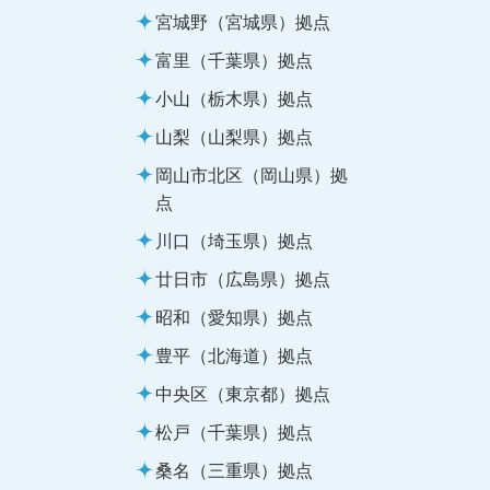
宮城野（宮城県）拠点
富里（千葉県）拠点
小山（栃木県）拠点
山梨（山梨県）拠点
岡山市北区（岡山県）拠
点
川口（埼玉県）拠点
廿日市（広島県）拠点
昭和（愛知県）拠点
豊平（北海道）拠点
中央区（東京都）拠点
松戸（千葉県）拠点
桑名（三重県）拠点