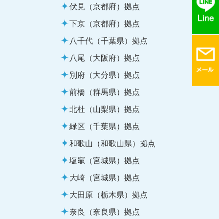
伏見（京都府）拠点
下京（京都府）拠点
八千代（千葉県）拠点
八尾（大阪府）拠点
別府（大分県）拠点
前橋（群馬県）拠点
北杜（山梨県）拠点
緑区（千葉県）拠点
和歌山（和歌山県）拠点
塩竈（宮城県）拠点
大崎（宮城県）拠点
大田原（栃木県）拠点
奈良（奈良県）拠点