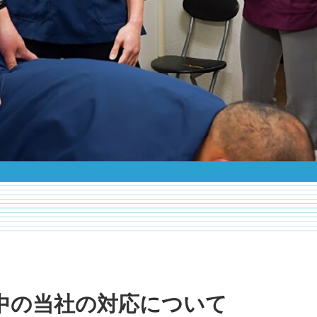
中の当社の対応について