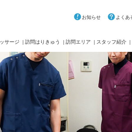
お知らせ
よくあ
ッサージ
訪問はりきゅう
訪問エリア
スタッフ紹介