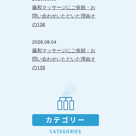
藤和マッサージにご依頼・お
問い合わせいただいた理由そ
の136
2026.08.04
藤和マッサージにご依頼・お
問い合わせいただいた理由そ
の135
カテゴリー
CATEGORIES