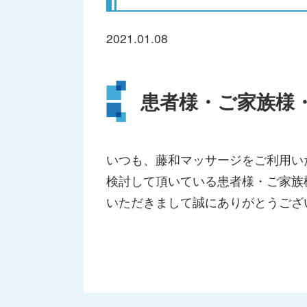
2021.01.08
患者様・ご家族様
いつも、藤和マッサージをご利用い
検討して頂いている患者様・ご家族
いただきまして誠にありがとうござ