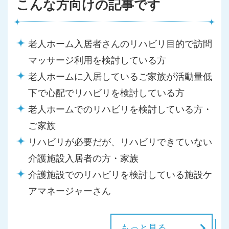
こんな方向けの記事です
老人ホーム入居者さんのリハビリ目的で訪問
マッサージ利用を検討している方
老人ホームに入居しているご家族が活動量低
下で心配でリハビリを検討している方
老人ホームでのリハビリを検討している方・
ご家族
リハビリが必要だが、リハビリできていない
介護施設入居者の方・家族
介護施設でのリハビリを検討している施設ケ
アマネージャーさん
もっと見る