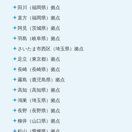
田川（福岡県）拠点
直方（福岡県）拠点
阿見（茨城県）拠点
羽島（岐阜県）拠点
さいたま市西区（埼玉県）拠点
足立（東京都）拠点
長崎（長崎県）拠点
霧島（鹿児島県）拠点
高知（高知県）拠点
鴻巣（埼玉県）拠点
長野（長野県）拠点
柳井（山口県）拠点
松山（愛媛県）拠点