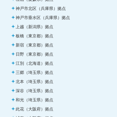
神戸市北区（兵庫県）拠点
神戸市垂水区（兵庫県）拠点
上越（新潟県）拠点
板橋（東京都）拠点
新宿（東京都）拠点
日野（東京都）拠点
江別（北海道）拠点
三郷（埼玉県）拠点
北本（埼玉県）拠点
深谷（埼玉県）拠点
和光（埼玉県）拠点
此花（大阪府）拠点