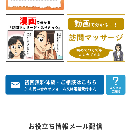
お役立ち情報メール配信