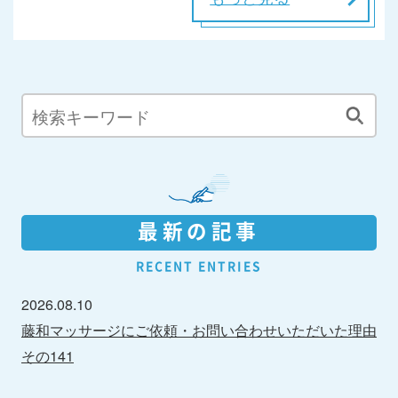
最新の記事
RECENT ENTRIES
2026.08.10
藤和マッサージにご依頼・お問い合わせいただいた理由
その141