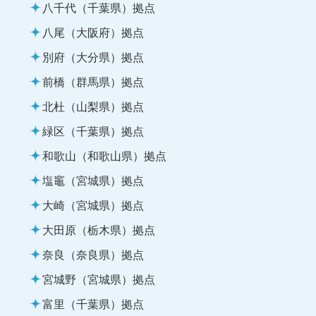
八千代（千葉県）拠点
八尾（大阪府）拠点
別府（大分県）拠点
前橋（群馬県）拠点
北杜（山梨県）拠点
緑区（千葉県）拠点
和歌山（和歌山県）拠点
塩竈（宮城県）拠点
大崎（宮城県）拠点
大田原（栃木県）拠点
奈良（奈良県）拠点
宮城野（宮城県）拠点
富里（千葉県）拠点