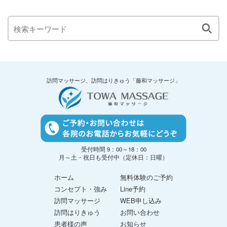
訪問マッサージ、訪問はりきゅう「藤和マッサージ」
受付時間 9：00～18：00
月～土・祝日も受付中（定休日：日曜）
ホーム
無料体験のご予約
コンセプト・強み
Line予約
訪問マッサージ
WEB申し込み
訪問はりきゅう
お問い合わせ
患者様の声
お知らせ