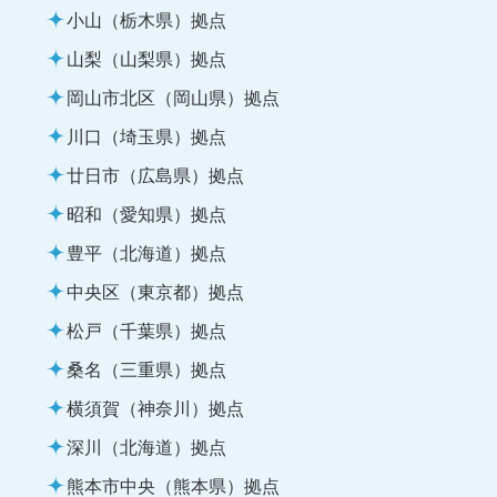
小山（栃木県）拠点
山梨（山梨県）拠点
岡山市北区（岡山県）拠点
川口（埼玉県）拠点
廿日市（広島県）拠点
昭和（愛知県）拠点
豊平（北海道）拠点
中央区（東京都）拠点
松戸（千葉県）拠点
桑名（三重県）拠点
横須賀（神奈川）拠点
深川（北海道）拠点
熊本市中央（熊本県）拠点