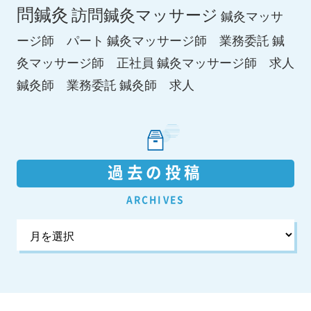
問鍼灸
訪問鍼灸マッサージ
鍼灸マッサ
ージ師 パート
鍼灸マッサージ師 業務委託
鍼
鍼灸マッサージ師 求人
灸マッサージ師 正社員
鍼灸師 求人
鍼灸師 業務委託
過去の投稿
ARCHIVES