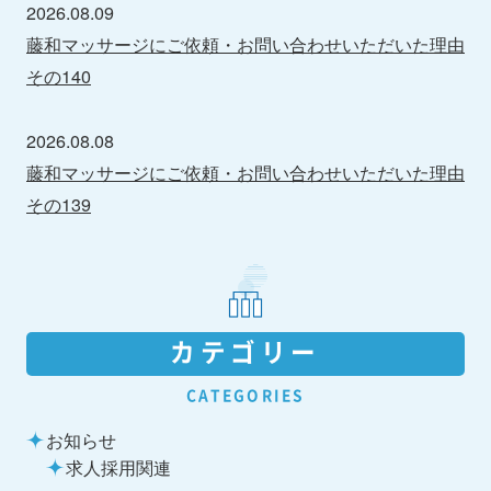
2026.08.09
藤和マッサージにご依頼・お問い合わせいただいた理由
その140
2026.08.08
藤和マッサージにご依頼・お問い合わせいただいた理由
その139
カテゴリー
CATEGORIES
お知らせ
求人採用関連