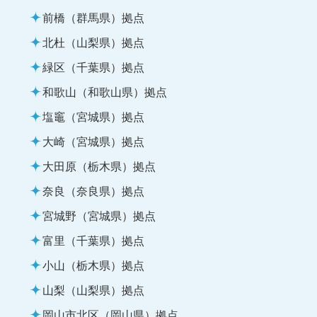
前橋（群馬県）拠点
北杜（山梨県）拠点
緑区（千葉県）拠点
和歌山（和歌山県）拠点
塩竈（宮城県）拠点
大崎（宮城県）拠点
大田原（栃木県）拠点
奈良（奈良県）拠点
宮城野（宮城県）拠点
富里（千葉県）拠点
小山（栃木県）拠点
山梨（山梨県）拠点
岡山市北区（岡山県）拠点