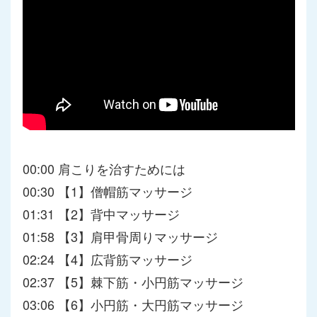
00:00 肩こりを治すためには
00:30 【1】僧帽筋マッサージ
01:31 【2】背中マッサージ
01:58 【3】肩甲骨周りマッサージ
02:24 【4】広背筋マッサージ
02:37 【5】棘下筋・小円筋マッサージ
03:06 【6】小円筋・大円筋マッサージ