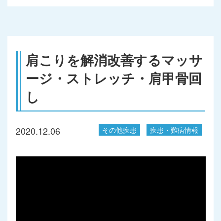
肩こりを解消改善するマッサ
ージ・ストレッチ・肩甲骨回
し
2020.12.06
その他疾患
疾患・難病情報