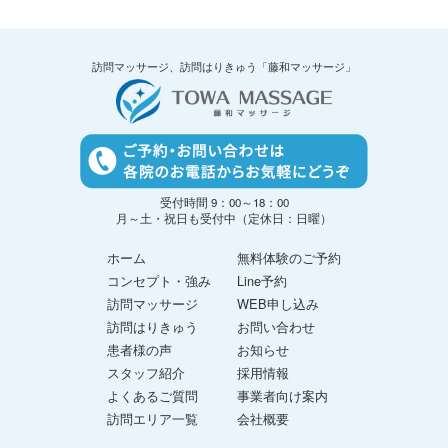
訪問マッサージ、訪問はりきゅう「藤和マッサージ」
受付時間 9：00～18：00
月～土・祝日も受付中（定休日：日曜）
ホーム
無料体験のご予約
コンセプト・強み
Line予約
訪問マッサージ
WEB申し込み
訪問はりきゅう
お問い合わせ
患者様の声
お知らせ
スタッフ紹介
採用情報
よくあるご質問
事業者向け案内
訪問エリア一覧
会社概要