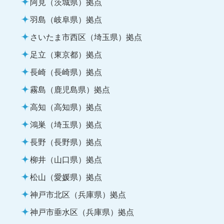
阿見（茨城県）拠点
羽島（岐阜県）拠点
さいたま市西区（埼玉県）拠点
足立（東京都）拠点
長崎（長崎県）拠点
霧島（鹿児島県）拠点
高知（高知県）拠点
鴻巣（埼玉県）拠点
長野（長野県）拠点
柳井（山口県）拠点
松山（愛媛県）拠点
神戸市北区（兵庫県）拠点
神戸市垂水区（兵庫県）拠点