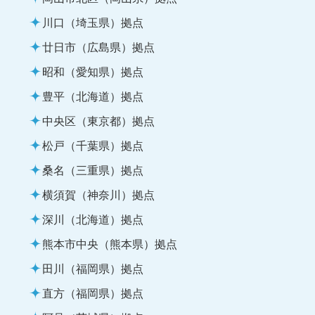
川口（埼玉県）拠点
廿日市（広島県）拠点
昭和（愛知県）拠点
豊平（北海道）拠点
中央区（東京都）拠点
松戸（千葉県）拠点
桑名（三重県）拠点
横須賀（神奈川）拠点
深川（北海道）拠点
熊本市中央（熊本県）拠点
田川（福岡県）拠点
直方（福岡県）拠点