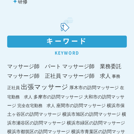
研修
キーワード
KEYWORD
マッサージ師 パート
マッサージ師 業務委託
マッサージ師 求人
マッサージ師 正社員
事務
出張マッサージ
厚木市の訪問マッサージ
正社員
在
多摩市の訪問マッサージ
大和市の訪問マッサ
宅勤務 求人
ージ
座間市の訪問マッサージ
横浜市保
完全在宅勤務 求人
土ヶ谷区の訪問マッサージ
横浜市旭区の訪問マッサージ
横
横浜市緑区の訪問マッサージ
浜市瀬谷区の訪問マッサージ
横浜市都筑区の訪問マッサージ
横浜市青葉区の訪問マッサ