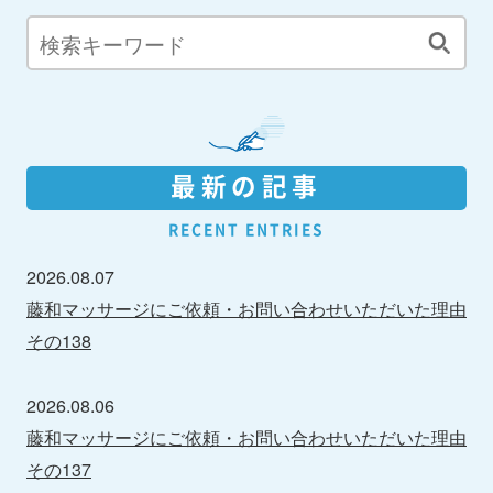
最新の記事
RECENT ENTRIES
2026.08.07
藤和マッサージにご依頼・お問い合わせいただいた理由
その138
2026.08.06
藤和マッサージにご依頼・お問い合わせいただいた理由
その137