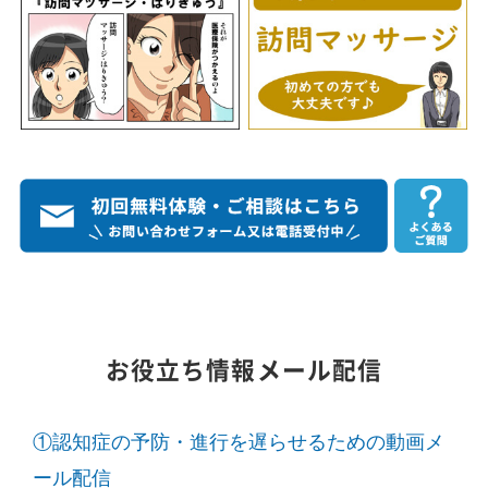
お役立ち情報メール配信
①認知症の予防・進行を遅らせるための動画メ
ール配信