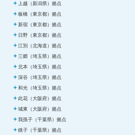
上越（新潟県）拠点
板橋（東京都）拠点
新宿（東京都）拠点
日野（東京都）拠点
江別（北海道）拠点
三郷（埼玉県）拠点
北本（埼玉県）拠点
深谷（埼玉県）拠点
和光（埼玉県）拠点
此花（大阪府）拠点
城東（大阪府）拠点
我孫子（千葉県）拠点
銚子（千葉県）拠点