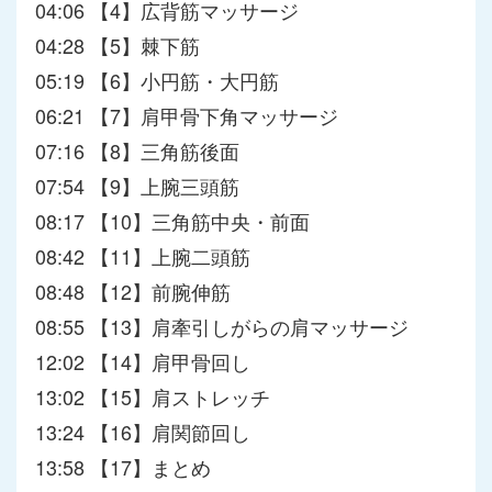
04:06 【4】広背筋マッサージ
04:28 【5】棘下筋
05:19 【6】小円筋・大円筋
06:21 【7】肩甲骨下角マッサージ
07:16 【8】三角筋後面
07:54 【9】上腕三頭筋
08:17 【10】三角筋中央・前面
08:42 【11】上腕二頭筋
08:48 【12】前腕伸筋
08:55 【13】肩牽引しがらの肩マッサージ
12:02 【14】肩甲骨回し
13:02 【15】肩ストレッチ
13:24 【16】肩関節回し
13:58 【17】まとめ