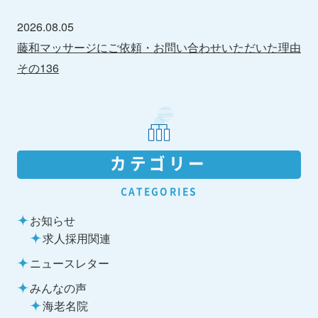
2026.08.05
藤和マッサージにご依頼・お問い合わせいただいた理由
その136
カテゴリー
CATEGORIES
お知らせ
求人採用関連
ニュースレター
みんなの声
海老名院