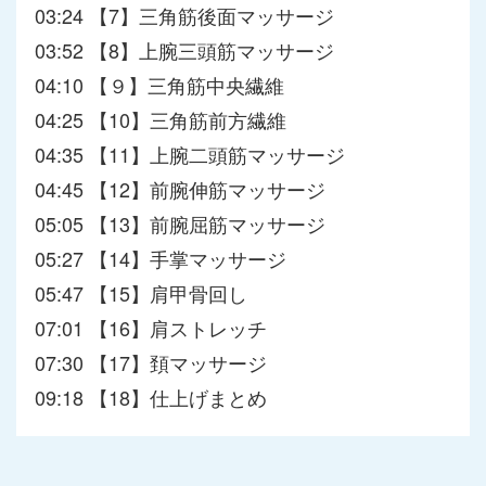
03:24 【7】三角筋後面マッサージ
03:52 【8】上腕三頭筋マッサージ
04:10 【９】三角筋中央繊維
04:25 【10】三角筋前方繊維
04:35 【11】上腕二頭筋マッサージ
04:45 【12】前腕伸筋マッサージ
05:05 【13】前腕屈筋マッサージ
05:27 【14】手掌マッサージ
05:47 【15】肩甲骨回し
07:01 【16】肩ストレッチ
07:30 【17】頚マッサージ
09:18 【18】仕上げまとめ