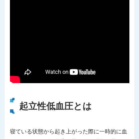
起立性低血圧とは
寝ている状態から起き上がった際に一時的に血