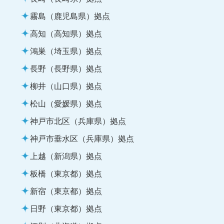
霧島（鹿児島県）拠点
高知（高知県）拠点
鴻巣（埼玉県）拠点
長野（長野県）拠点
柳井（山口県）拠点
松山（愛媛県）拠点
神戸市北区（兵庫県）拠点
神戸市垂水区（兵庫県）拠点
上越（新潟県）拠点
板橋（東京都）拠点
新宿（東京都）拠点
日野（東京都）拠点