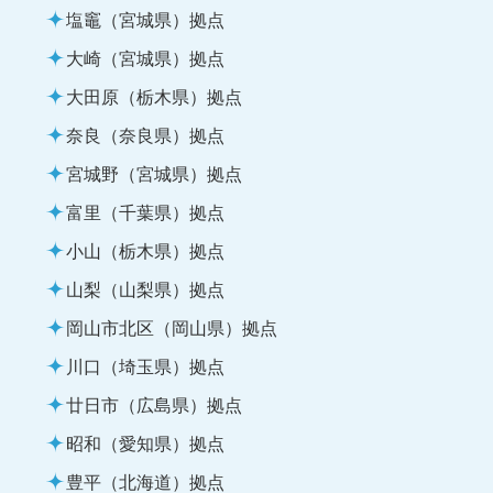
塩竈（宮城県）拠点
大崎（宮城県）拠点
大田原（栃木県）拠点
奈良（奈良県）拠点
宮城野（宮城県）拠点
富里（千葉県）拠点
小山（栃木県）拠点
山梨（山梨県）拠点
岡山市北区（岡山県）拠点
川口（埼玉県）拠点
廿日市（広島県）拠点
昭和（愛知県）拠点
豊平（北海道）拠点