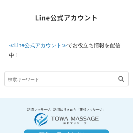
Line公式アカウント
≪Line公式アカウント≫
でお役立ち情報を配信
中！
訪問マッサージ、訪問はりきゅう「藤和マッサージ」