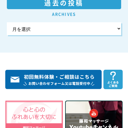
過去の投稿
ARCHIVES