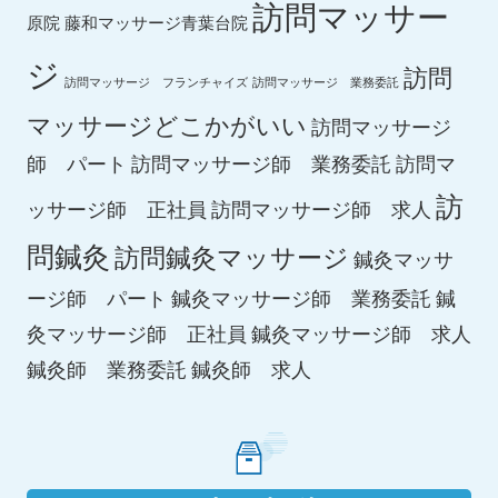
訪問マッサー
原院
藤和マッサージ青葉台院
ジ
訪問
訪問マッサージ フランチャイズ
訪問マッサージ 業務委託
マッサージどこかがいい
訪問マッサージ
師 パート
訪問マッサージ師 業務委託
訪問マ
訪
ッサージ師 正社員
訪問マッサージ師 求人
問鍼灸
訪問鍼灸マッサージ
鍼灸マッサ
ージ師 パート
鍼灸マッサージ師 業務委託
鍼
鍼灸マッサージ師 求人
灸マッサージ師 正社員
鍼灸師 求人
鍼灸師 業務委託