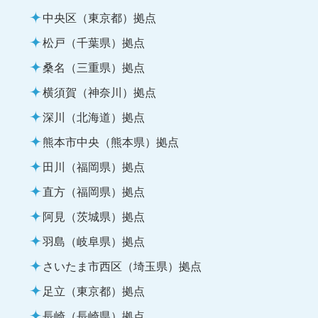
中央区（東京都）拠点
松戸（千葉県）拠点
桑名（三重県）拠点
横須賀（神奈川）拠点
深川（北海道）拠点
熊本市中央（熊本県）拠点
田川（福岡県）拠点
直方（福岡県）拠点
阿見（茨城県）拠点
羽島（岐阜県）拠点
さいたま市西区（埼玉県）拠点
足立（東京都）拠点
長崎（長崎県）拠点