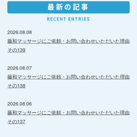
最新の記事
RECENT ENTRIES
2026.08.08
藤和マッサージにご依頼・お問い合わせいただいた理由
その139
2026.08.07
藤和マッサージにご依頼・お問い合わせいただいた理由
その138
2026.08.06
藤和マッサージにご依頼・お問い合わせいただいた理由
その137