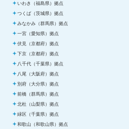
いわき（福島県）拠点
つくば（茨城県）拠点
みなかみ（群馬県）拠点
一宮（愛知県）拠点
伏見（京都府）拠点
下京（京都府）拠点
八千代（千葉県）拠点
八尾（大阪府）拠点
別府（大分県）拠点
前橋（群馬県）拠点
北杜（山梨県）拠点
緑区（千葉県）拠点
和歌山（和歌山県）拠点