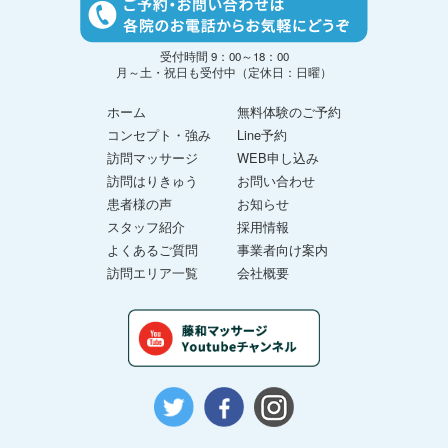
受付時間 9：00～18：00
月～土・祝日も受付中（定休日：日曜）
ホーム
無料体験のご予約
コンセプト・強み
Line予約
訪問マッサージ
WEB申し込み
訪問はりきゅう
お問い合わせ
患者様の声
お知らせ
スタッフ紹介
採用情報
よくあるご質問
事業者向け案内
訪問エリア一覧
会社概要