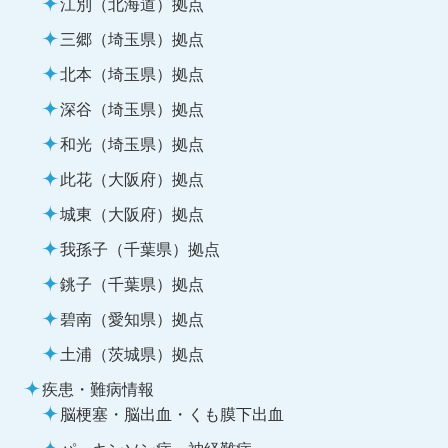
江別（北海道）拠点
三郷（埼玉県）拠点
北本（埼玉県）拠点
深谷（埼玉県）拠点
和光（埼玉県）拠点
此花（大阪府）拠点
城東（大阪府）拠点
我孫子（千葉県）拠点
銚子（千葉県）拠点
碧南（愛知県）拠点
土浦（茨城県）拠点
疾患・難病情報
脳梗塞・脳出血・くも膜下出血
パーキンソン病・神経難病