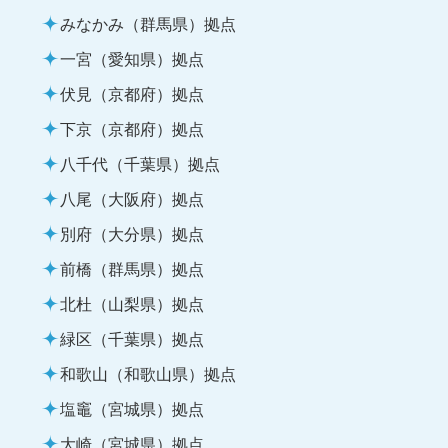
みなかみ（群馬県）拠点
一宮（愛知県）拠点
伏見（京都府）拠点
下京（京都府）拠点
八千代（千葉県）拠点
八尾（大阪府）拠点
別府（大分県）拠点
前橋（群馬県）拠点
北杜（山梨県）拠点
緑区（千葉県）拠点
和歌山（和歌山県）拠点
塩竈（宮城県）拠点
大崎（宮城県）拠点