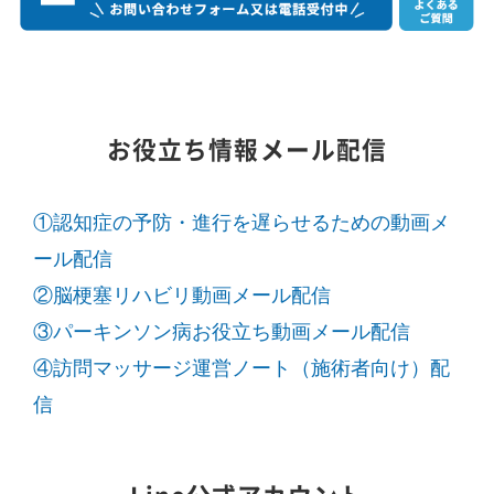
お役立ち情報メール配信
①認知症の予防・進行を遅らせるための動画メ
ール配信
②脳梗塞リハビリ動画メール配信
③パーキンソン病お役立ち動画メール配信
④訪問マッサージ運営ノート（施術者向け）配
信