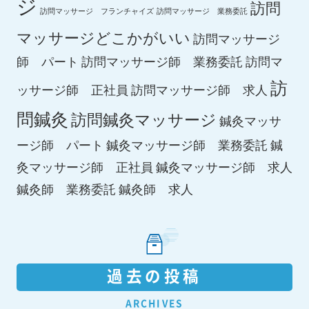
ジ
訪問
訪問マッサージ フランチャイズ
訪問マッサージ 業務委託
マッサージどこかがいい
訪問マッサージ
師 パート
訪問マッサージ師 業務委託
訪問マ
訪
ッサージ師 正社員
訪問マッサージ師 求人
問鍼灸
訪問鍼灸マッサージ
鍼灸マッサ
ージ師 パート
鍼灸マッサージ師 業務委託
鍼
鍼灸マッサージ師 求人
灸マッサージ師 正社員
鍼灸師 求人
鍼灸師 業務委託
過去の投稿
ARCHIVES