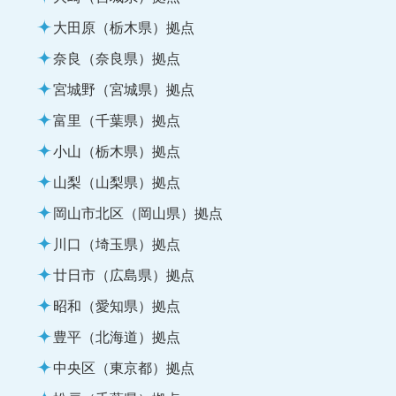
大田原（栃木県）拠点
奈良（奈良県）拠点
宮城野（宮城県）拠点
富里（千葉県）拠点
小山（栃木県）拠点
山梨（山梨県）拠点
岡山市北区（岡山県）拠点
川口（埼玉県）拠点
廿日市（広島県）拠点
昭和（愛知県）拠点
豊平（北海道）拠点
中央区（東京都）拠点