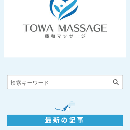
最新の記事