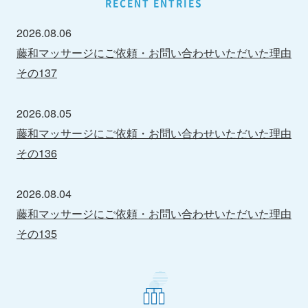
RECENT ENTRIES
2026.08.06
藤和マッサージにご依頼・お問い合わせいただいた理由
その137
2026.08.05
藤和マッサージにご依頼・お問い合わせいただいた理由
その136
2026.08.04
藤和マッサージにご依頼・お問い合わせいただいた理由
その135