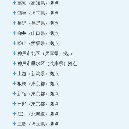
高知（高知県）拠点
鴻巣（埼玉県）拠点
長野（長野県）拠点
柳井（山口県）拠点
松山（愛媛県）拠点
神戸市北区（兵庫県）拠点
神戸市垂水区（兵庫県）拠点
上越（新潟県）拠点
板橋（東京都）拠点
新宿（東京都）拠点
日野（東京都）拠点
江別（北海道）拠点
三郷（埼玉県）拠点