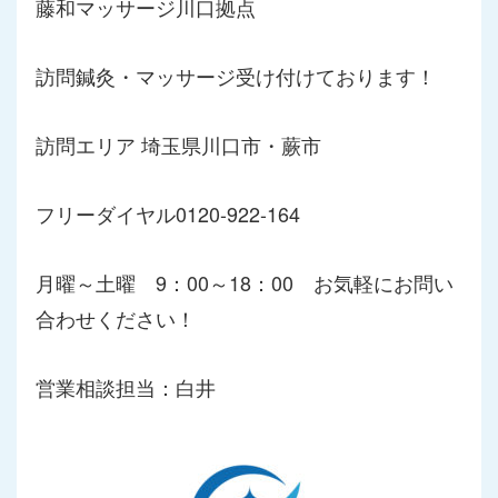
藤和マッサージ川口拠点
訪問鍼灸・マッサージ受け付けております！
訪問エリア 埼玉県川口市・蕨市
フリーダイヤル0120-922-164
月曜～土曜 9：00～18：00 お気軽にお問い
合わせください！
営業相談担当：白井