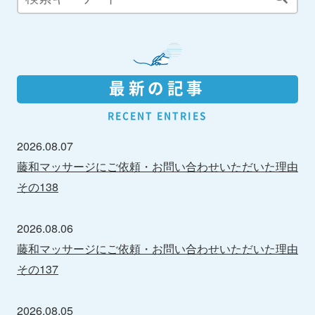
最新の記事
RECENT ENTRIES
2026.08.07
藤和マッサージにご依頼・お問い合わせいただいた理由
その138
2026.08.06
藤和マッサージにご依頼・お問い合わせいただいた理由
その137
2026.08.05