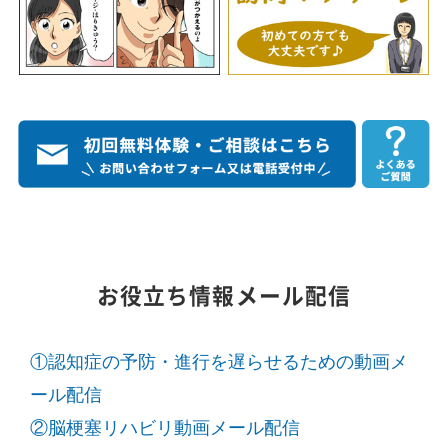
お役立ち情報メール配信
①認知症の予防・進行を遅らせるための動画メ
ール配信
②脳梗塞リハビリ動画メール配信