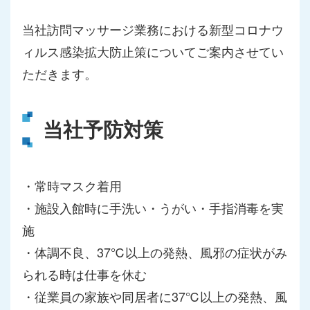
当社訪問マッサージ業務における新型コロナウ
ィルス感染拡大防止策についてご案内させてい
ただきます。
当社予防対策
・常時マスク着用
・施設入館時に手洗い・うがい・手指消毒を実
施
・体調不良、37℃以上の発熱、風邪の症状がみ
られる時は仕事を休む
・従業員の家族や同居者に37℃以上の発熱、風