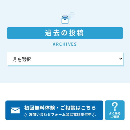
過去の投稿
ARCHIVES