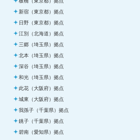
板橋（東京都）拠点
新宿（東京都）拠点
日野（東京都）拠点
江別（北海道）拠点
三郷（埼玉県）拠点
北本（埼玉県）拠点
深谷（埼玉県）拠点
和光（埼玉県）拠点
此花（大阪府）拠点
城東（大阪府）拠点
我孫子（千葉県）拠点
銚子（千葉県）拠点
碧南（愛知県）拠点