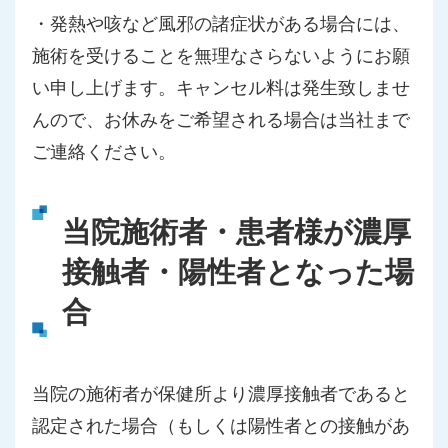
・発熱や咳など風邪の諸症状がある場合には、
施術を受けることを無理なさらないようにお願
い申し上げます。キャンセル料は発生致しませ
んので、お休みをご希望される場合は当社まで
ご連絡ください。
当院施術者・患者様が濃厚
接触者・陽性者となった場
合
当院の施術者が保健所より濃厚接触者であると
認定された場合（もしくは陽性者との接触があ