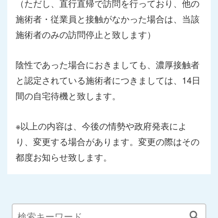
（ただし、直行直帰で訪問を行っており、他の
施術者・従業員と接触がなかった場合は、当該
施術者のみの訪問停止と致します）
陰性であった場合におきましても、濃厚接触者
と認定されている施術者につきましては、14日
間の自宅待機と致します。
※以上の内容は、今後の情勢や政府発表によ
り、変更する場合があります。変更の際はその
都度お知らせ致します。