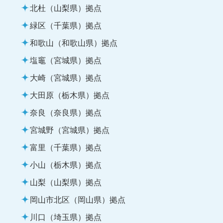
北杜（山梨県）拠点
緑区（千葉県）拠点
和歌山（和歌山県）拠点
塩竈（宮城県）拠点
大崎（宮城県）拠点
大田原（栃木県）拠点
奈良（奈良県）拠点
宮城野（宮城県）拠点
富里（千葉県）拠点
小山（栃木県）拠点
山梨（山梨県）拠点
岡山市北区（岡山県）拠点
川口（埼玉県）拠点