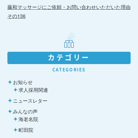
藤和マッサージにご依頼・お問い合わせいただいた理由
その136
カテゴリー
CATEGORIES
お知らせ
求人採用関連
ニュースレター
みんなの声
海老名院
町田院