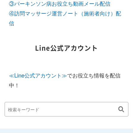
③パーキンソン病お役立ち動画メール配信
④訪問マッサージ運営ノート（施術者向け）配
信
Line公式アカウント
≪Line公式アカウント≫
でお役立ち情報を配信
中！