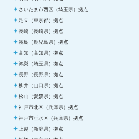
さいたま市西区（埼玉県）拠点
足立（東京都）拠点
長崎（長崎県）拠点
霧島（鹿児島県）拠点
高知（高知県）拠点
鴻巣（埼玉県）拠点
長野（長野県）拠点
柳井（山口県）拠点
松山（愛媛県）拠点
神戸市北区（兵庫県）拠点
神戸市垂水区（兵庫県）拠点
上越（新潟県）拠点