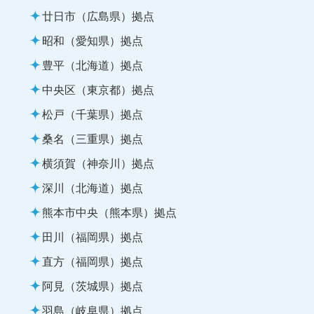
廿日市（広島県）拠点
昭和（愛知県）拠点
豊平（北海道）拠点
中央区（東京都）拠点
松戸（千葉県）拠点
桑名（三重県）拠点
横須賀（神奈川）拠点
深川（北海道）拠点
熊本市中央（熊本県）拠点
田川（福岡県）拠点
直方（福岡県）拠点
阿見（茨城県）拠点
羽島（岐阜県）拠点