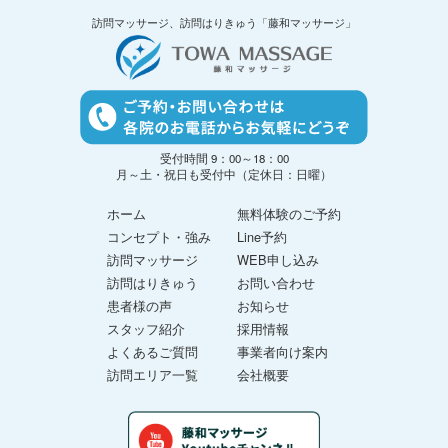
訪問マッサージ、訪問はりきゅう「藤和マッサージ」
受付時間 9：00～18：00
月～土・祝日も受付中（定休日：日曜）
ホーム
無料体験のご予約
コンセプト・強み
Line予約
訪問マッサージ
WEB申し込み
訪問はりきゅう
お問い合わせ
患者様の声
お知らせ
スタッフ紹介
採用情報
よくあるご質問
事業者向け案内
訪問エリア一覧
会社概要