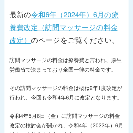
最新の
令和6年（2024年）6月の療
養費改定（訪問マッサージの料金
改定）
のページをご覧ください。
訪問マッサージの料金は療養費と言われ、厚生
労働省で決まっており全国一律の料金です。
その訪問マッサージの料金は概ね2年1度改定が
行われ、今回も令和4年6月に改定となります。
令和4年5月6日（金）に訪問マッサージの料金
改定の検討会が開かれ、令和4年（2022年）6月