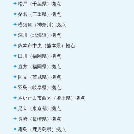
松戸（千葉県）拠点
桑名（三重県）拠点
横須賀（神奈川）拠点
深川（北海道）拠点
熊本市中央（熊本県）拠点
田川（福岡県）拠点
直方（福岡県）拠点
阿見（茨城県）拠点
羽島（岐阜県）拠点
さいたま市西区（埼玉県）拠点
足立（東京都）拠点
長崎（長崎県）拠点
霧島（鹿児島県）拠点