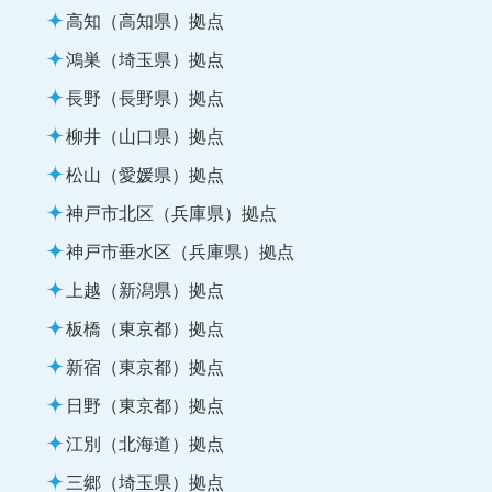
高知（高知県）拠点
鴻巣（埼玉県）拠点
長野（長野県）拠点
柳井（山口県）拠点
松山（愛媛県）拠点
神戸市北区（兵庫県）拠点
神戸市垂水区（兵庫県）拠点
上越（新潟県）拠点
板橋（東京都）拠点
新宿（東京都）拠点
日野（東京都）拠点
江別（北海道）拠点
三郷（埼玉県）拠点