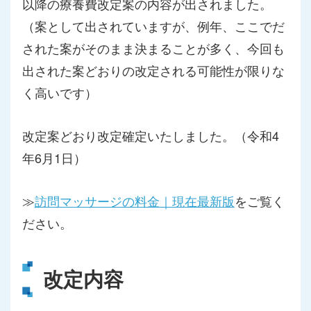
以降の療養費改定案の内容が出されました。
（案として出されていますが、例年、ここでだ
された案がそのまま決まることが多く、今回も
出された案どおりの改定される可能性が限りな
く高いです）
改定案どおり改定確定いたしました。（令和4
年6月1日）
≫
訪問マッサージの料金｜現在最新版
をご覧く
ださい。
改定内容