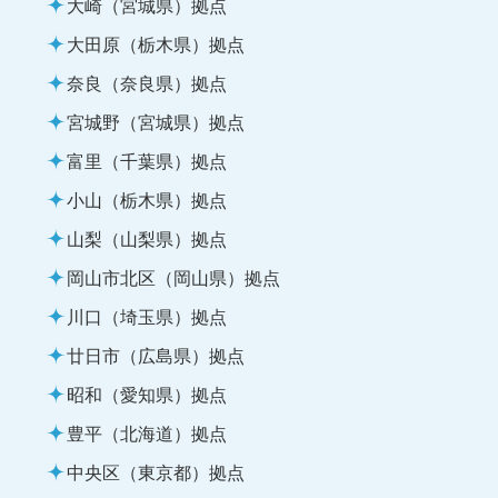
大崎（宮城県）拠点
大田原（栃木県）拠点
奈良（奈良県）拠点
宮城野（宮城県）拠点
富里（千葉県）拠点
小山（栃木県）拠点
山梨（山梨県）拠点
岡山市北区（岡山県）拠点
川口（埼玉県）拠点
廿日市（広島県）拠点
昭和（愛知県）拠点
豊平（北海道）拠点
中央区（東京都）拠点