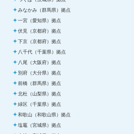
みなかみ（群馬県）拠点
一宮（愛知県）拠点
伏見（京都府）拠点
下京（京都府）拠点
八千代（千葉県）拠点
八尾（大阪府）拠点
別府（大分県）拠点
前橋（群馬県）拠点
北杜（山梨県）拠点
緑区（千葉県）拠点
和歌山（和歌山県）拠点
塩竈（宮城県）拠点