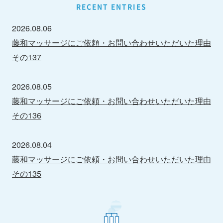
RECENT ENTRIES
2026.08.06
藤和マッサージにご依頼・お問い合わせいただいた理由
その137
2026.08.05
藤和マッサージにご依頼・お問い合わせいただいた理由
その136
2026.08.04
藤和マッサージにご依頼・お問い合わせいただいた理由
その135