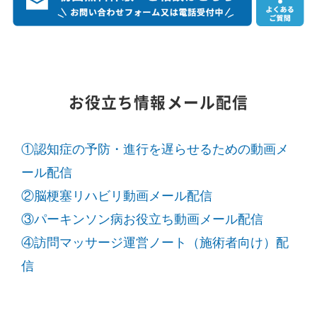
お役立ち情報メール配信
①認知症の予防・進行を遅らせるための動画メ
ール配信
②脳梗塞リハビリ動画メール配信
③パーキンソン病お役立ち動画メール配信
④訪問マッサージ運営ノート（施術者向け）配
信