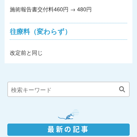
施術報告書交付料460円 → 480円
往療料（変わらず）
改定前と同じ
最新の記事