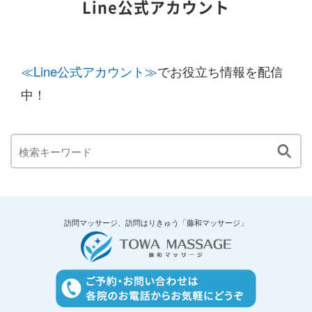
Line公式アカウント
≪Line公式アカウント≫
でお役立ち情報を配信
中！
訪問マッサージ、訪問はりきゅう「藤和マッサージ」