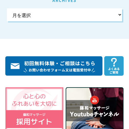
ARCHIVES