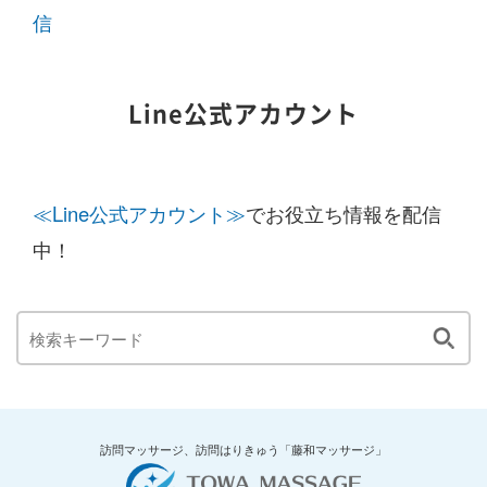
信
Line公式アカウント
≪Line公式アカウント≫
でお役立ち情報を配信
中！
訪問マッサージ、訪問はりきゅう「藤和マッサージ」