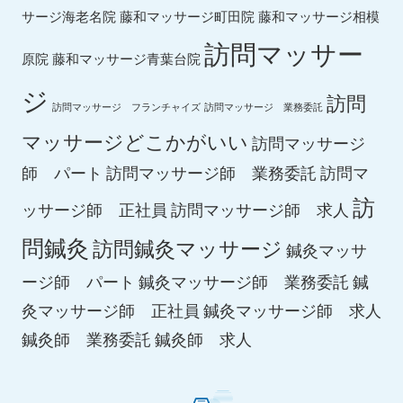
サージ海老名院
藤和マッサージ町田院
藤和マッサージ相模
訪問マッサー
原院
藤和マッサージ青葉台院
ジ
訪問
訪問マッサージ フランチャイズ
訪問マッサージ 業務委託
マッサージどこかがいい
訪問マッサージ
師 パート
訪問マッサージ師 業務委託
訪問マ
訪
ッサージ師 正社員
訪問マッサージ師 求人
問鍼灸
訪問鍼灸マッサージ
鍼灸マッサ
ージ師 パート
鍼灸マッサージ師 業務委託
鍼
鍼灸マッサージ師 求人
灸マッサージ師 正社員
鍼灸師 求人
鍼灸師 業務委託