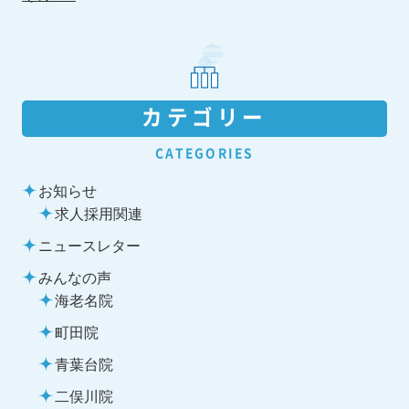
カテゴリー
CATEGORIES
お知らせ
求人採用関連
ニュースレター
みんなの声
海老名院
町田院
青葉台院
二俣川院