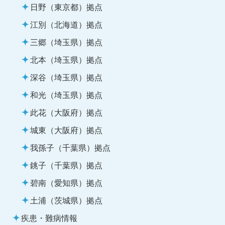
日野（東京都）拠点
江別（北海道）拠点
三郷（埼玉県）拠点
北本（埼玉県）拠点
深谷（埼玉県）拠点
和光（埼玉県）拠点
此花（大阪府）拠点
城東（大阪府）拠点
我孫子（千葉県）拠点
銚子（千葉県）拠点
碧南（愛知県）拠点
土浦（茨城県）拠点
疾患・難病情報