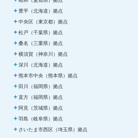
豊平（北海道）拠点
中央区（東京都）拠点
松戸（千葉県）拠点
桑名（三重県）拠点
横須賀（神奈川）拠点
深川（北海道）拠点
熊本市中央（熊本県）拠点
田川（福岡県）拠点
直方（福岡県）拠点
阿見（茨城県）拠点
羽島（岐阜県）拠点
さいたま市西区（埼玉県）拠点