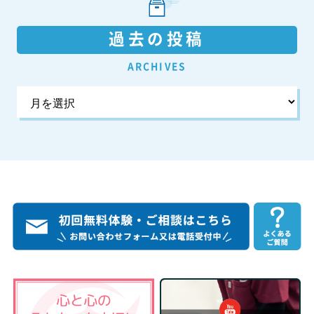
過去の投稿
ARCHIVES