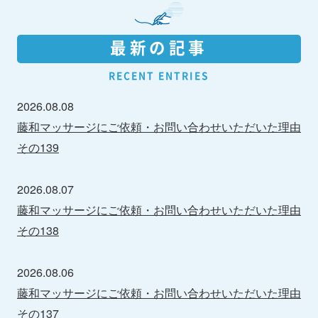
最新の記事
RECENT ENTRIES
2026.08.08
藤和マッサージにご依頼・お問い合わせいただいた理由
その139
2026.08.07
藤和マッサージにご依頼・お問い合わせいただいた理由
その138
2026.08.06
藤和マッサージにご依頼・お問い合わせいただいた理由
その137