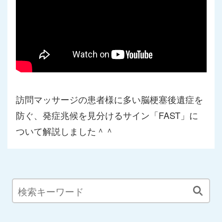
訪問マッサージの患者様に多い脳梗塞後遺症を
防ぐ、発症兆候を見分けるサイン「FAST」に
ついて解説しました＾＾