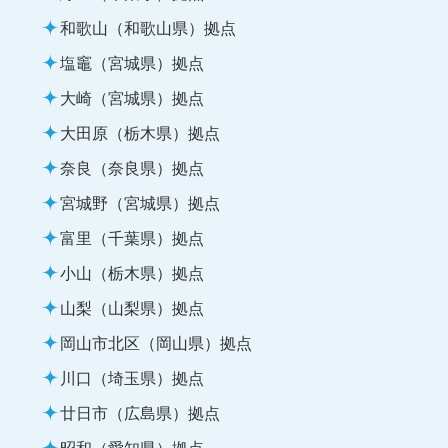
和歌山（和歌山県）拠点
塩竈（宮城県）拠点
大崎（宮城県）拠点
大田原（栃木県）拠点
奈良（奈良県）拠点
宮城野（宮城県）拠点
富里（千葉県）拠点
小山（栃木県）拠点
山梨（山梨県）拠点
岡山市北区（岡山県）拠点
川口（埼玉県）拠点
廿日市（広島県）拠点
昭和（愛知県）拠点