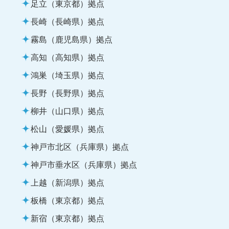
足立（東京都）拠点
長崎（長崎県）拠点
霧島（鹿児島県）拠点
高知（高知県）拠点
鴻巣（埼玉県）拠点
長野（長野県）拠点
柳井（山口県）拠点
松山（愛媛県）拠点
神戸市北区（兵庫県）拠点
神戸市垂水区（兵庫県）拠点
上越（新潟県）拠点
板橋（東京都）拠点
新宿（東京都）拠点