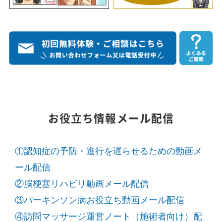
お役立ち情報メール配信
①認知症の予防・進行を遅らせるための動画メ
ール配信
②脳梗塞リハビリ動画メール配信
③パーキンソン病お役立ち動画メール配信
④訪問マッサージ運営ノート（施術者向け）配