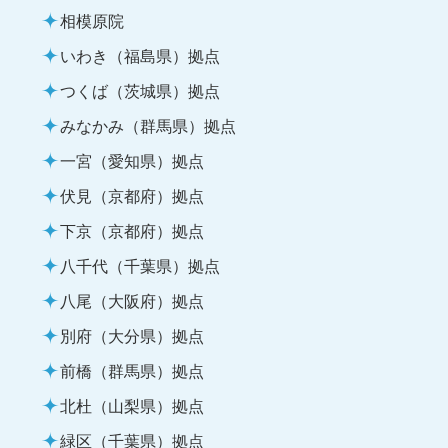
相模原院
いわき（福島県）拠点
つくば（茨城県）拠点
みなかみ（群馬県）拠点
一宮（愛知県）拠点
伏見（京都府）拠点
下京（京都府）拠点
八千代（千葉県）拠点
八尾（大阪府）拠点
別府（大分県）拠点
前橋（群馬県）拠点
北杜（山梨県）拠点
緑区（千葉県）拠点