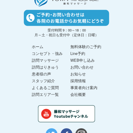
受付時間 9：00～18：00
月～土・祝日も受付中（定休日：日曜）
ホーム
無料体験のご予約
コンセプト・強み
Line予約
訪問マッサージ
WEB申し込み
訪問はりきゅう
お問い合わせ
患者様の声
お知らせ
スタッフ紹介
採用情報
よくあるご質問
事業者向け案内
訪問エリア一覧
会社概要