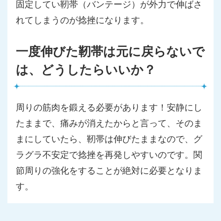
固定してい靭帯（バンテージ）が外力で伸ばさ
れてしまうのが捻挫になります。
一度伸びた靭帯は元に戻らないで
は、どうしたらいいか？
周りの筋肉を鍛える必要があります！安静にし
たままで、痛みが消えたからと言って、そのま
まにしていたら、靭帯は伸びたままなので、グ
ラグラ不安定で捻挫を再発しやすいのです。関
節周りの強化をすることが絶対に必要となりま
す。