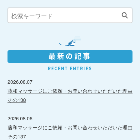
最新の記事
RECENT ENTRIES
2026.08.07
藤和マッサージにご依頼・お問い合わせいただいた理由
その138
2026.08.06
藤和マッサージにご依頼・お問い合わせいただいた理由
その137