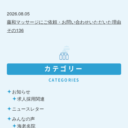
2026.08.05
藤和マッサージにご依頼・お問い合わせいただいた理由
その136
カテゴリー
CATEGORIES
お知らせ
求人採用関連
ニュースレター
みんなの声
海老名院