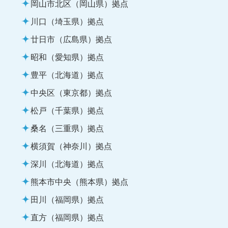
岡山市北区（岡山県）拠点
川口（埼玉県）拠点
廿日市（広島県）拠点
昭和（愛知県）拠点
豊平（北海道）拠点
中央区（東京都）拠点
松戸（千葉県）拠点
桑名（三重県）拠点
横須賀（神奈川）拠点
深川（北海道）拠点
熊本市中央（熊本県）拠点
田川（福岡県）拠点
直方（福岡県）拠点