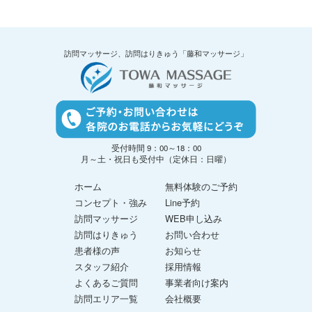
訪問マッサージ、訪問はりきゅう「藤和マッサージ」
受付時間 9：00～18：00
月～土・祝日も受付中（定休日：日曜）
ホーム
無料体験のご予約
コンセプト・強み
Line予約
訪問マッサージ
WEB申し込み
訪問はりきゅう
お問い合わせ
患者様の声
お知らせ
スタッフ紹介
採用情報
よくあるご質問
事業者向け案内
訪問エリア一覧
会社概要