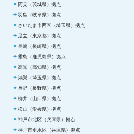
阿見（茨城県）拠点
羽島（岐阜県）拠点
さいたま市西区（埼玉県）拠点
足立（東京都）拠点
長崎（長崎県）拠点
霧島（鹿児島県）拠点
高知（高知県）拠点
鴻巣（埼玉県）拠点
長野（長野県）拠点
柳井（山口県）拠点
松山（愛媛県）拠点
神戸市北区（兵庫県）拠点
神戸市垂水区（兵庫県）拠点