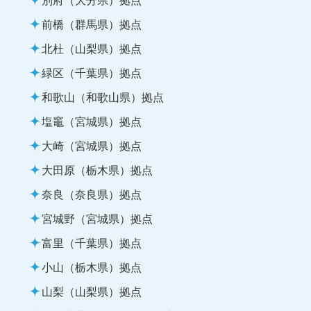
前橋（群馬県）拠点
北杜（山梨県）拠点
緑区（千葉県）拠点
和歌山（和歌山県）拠点
塩竈（宮城県）拠点
大崎（宮城県）拠点
大田原（栃木県）拠点
奈良（奈良県）拠点
宮城野（宮城県）拠点
富里（千葉県）拠点
小山（栃木県）拠点
山梨（山梨県）拠点