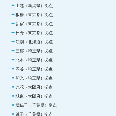
上越（新潟県）拠点
板橋（東京都）拠点
新宿（東京都）拠点
日野（東京都）拠点
江別（北海道）拠点
三郷（埼玉県）拠点
北本（埼玉県）拠点
深谷（埼玉県）拠点
和光（埼玉県）拠点
此花（大阪府）拠点
城東（大阪府）拠点
我孫子（千葉県）拠点
銚子（千葉県）拠点