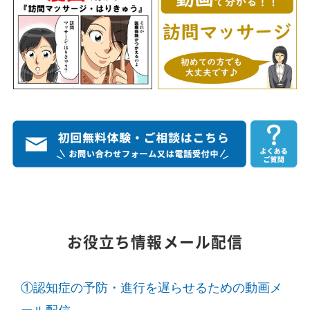
お役立ち情報メール配信
①認知症の予防・進行を遅らせるための動画メ
ール配信