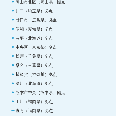
岡山市北区（岡山県）拠点
川口（埼玉県）拠点
廿日市（広島県）拠点
昭和（愛知県）拠点
豊平（北海道）拠点
中央区（東京都）拠点
松戸（千葉県）拠点
桑名（三重県）拠点
横須賀（神奈川）拠点
深川（北海道）拠点
熊本市中央（熊本県）拠点
田川（福岡県）拠点
直方（福岡県）拠点