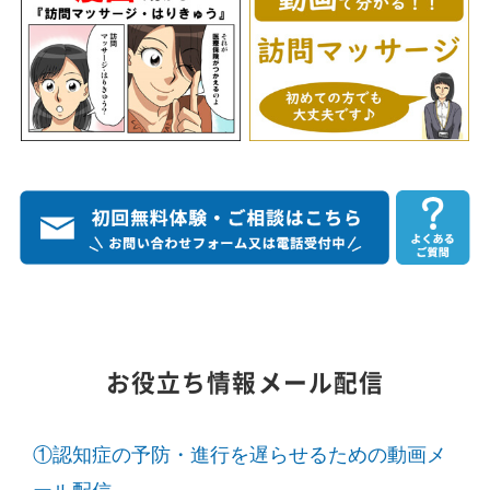
お役立ち情報メール配信
①認知症の予防・進行を遅らせるための動画メ
ール配信