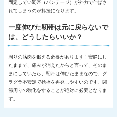
固定してい靭帯（バンテージ）が外力で伸ばさ
れてしまうのが捻挫になります。
一度伸びた靭帯は元に戻らないで
は、どうしたらいいか？
周りの筋肉を鍛える必要があります！安静にし
たままで、痛みが消えたからと言って、そのま
まにしていたら、靭帯は伸びたままなので、グ
ラグラ不安定で捻挫を再発しやすいのです。関
節周りの強化をすることが絶対に必要となりま
す。