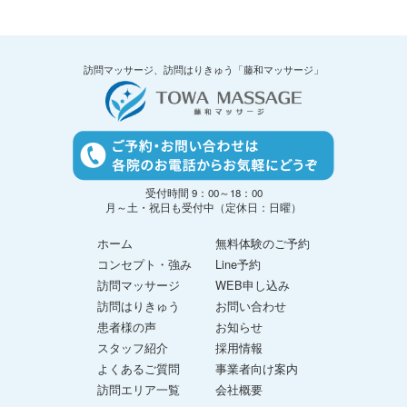
訪問マッサージ、訪問はりきゅう「藤和マッサージ」
受付時間 9：00～18：00
月～土・祝日も受付中（定休日：日曜）
ホーム
無料体験のご予約
コンセプト・強み
Line予約
訪問マッサージ
WEB申し込み
訪問はりきゅう
お問い合わせ
患者様の声
お知らせ
スタッフ紹介
採用情報
よくあるご質問
事業者向け案内
訪問エリア一覧
会社概要