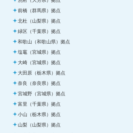
前橋（群馬県）拠点
北杜（山梨県）拠点
緑区（千葉県）拠点
和歌山（和歌山県）拠点
塩竈（宮城県）拠点
大崎（宮城県）拠点
大田原（栃木県）拠点
奈良（奈良県）拠点
宮城野（宮城県）拠点
富里（千葉県）拠点
小山（栃木県）拠点
山梨（山梨県）拠点