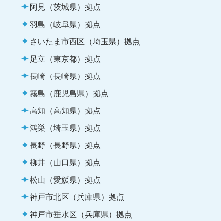
阿見（茨城県）拠点
羽島（岐阜県）拠点
さいたま市西区（埼玉県）拠点
足立（東京都）拠点
長崎（長崎県）拠点
霧島（鹿児島県）拠点
高知（高知県）拠点
鴻巣（埼玉県）拠点
長野（長野県）拠点
柳井（山口県）拠点
松山（愛媛県）拠点
神戸市北区（兵庫県）拠点
神戸市垂水区（兵庫県）拠点