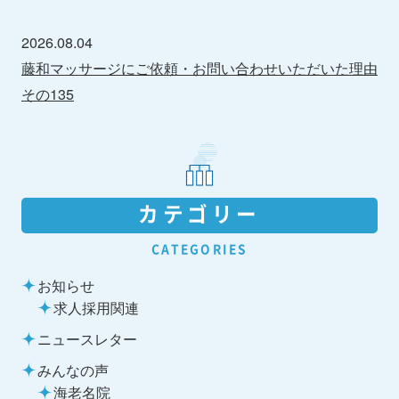
2026.08.04
藤和マッサージにご依頼・お問い合わせいただいた理由
その135
カテゴリー
CATEGORIES
お知らせ
求人採用関連
ニュースレター
みんなの声
海老名院