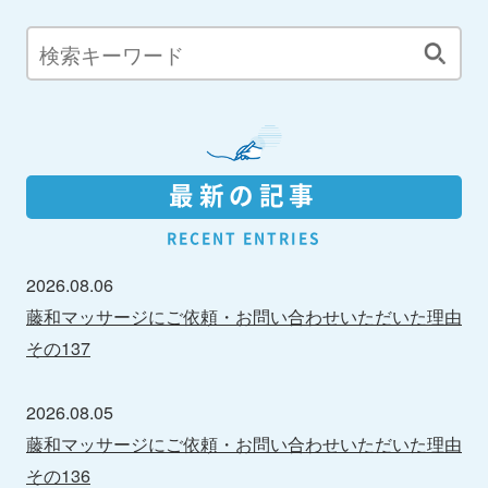
最新の記事
RECENT ENTRIES
2026.08.06
藤和マッサージにご依頼・お問い合わせいただいた理由
その137
2026.08.05
藤和マッサージにご依頼・お問い合わせいただいた理由
その136