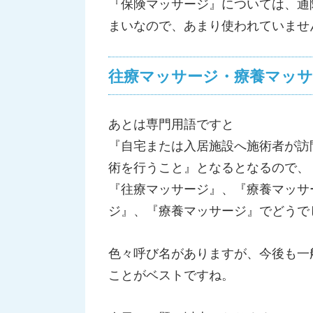
『保険マッサージ』については、通
まいなので、あまり使われていませ
往療マッサージ・療養マッサ
あとは専門用語ですと
『自宅または入居施設へ施術者が訪
術を行うこと』となるとなるので、
『往療マッサージ』、『療養マッサ
ジ』、『療養マッサージ』でどうで
色々呼び名がありますが、今後も一
ことがベストですね。