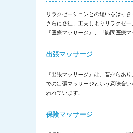
リラクゼーションとの違いをはっき
さらに各社、工夫しよりリラクゼー
『医療マッサージ』、『訪問医療マ
出張マッサージ
『出張マッサージ』は、昔からあり
での出張マッサージという意味合い
われています。
保険マッサージ