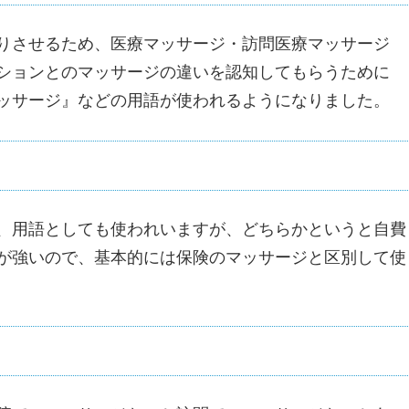
りさせるため、医療マッサージ・訪問医療マッサージ
ションとのマッサージの違いを認知してもらうために
ッサージ』などの用語が使われるようになりました。
、用語としても使われいますが、どちらかというと自費
が強いので、基本的には保険のマッサージと区別して使