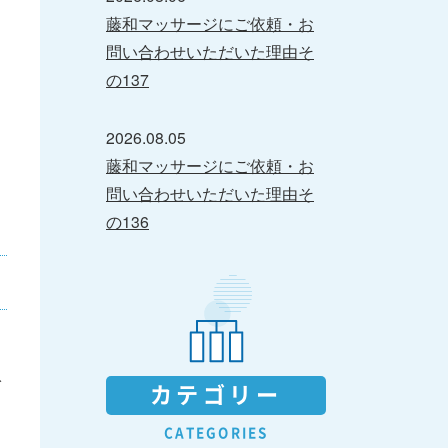
藤和マッサージにご依頼・お
問い合わせいただいた理由そ
の137
2026.08.05
藤和マッサージにご依頼・お
問い合わせいただいた理由そ
の136
で
カテゴリー
CATEGORIES