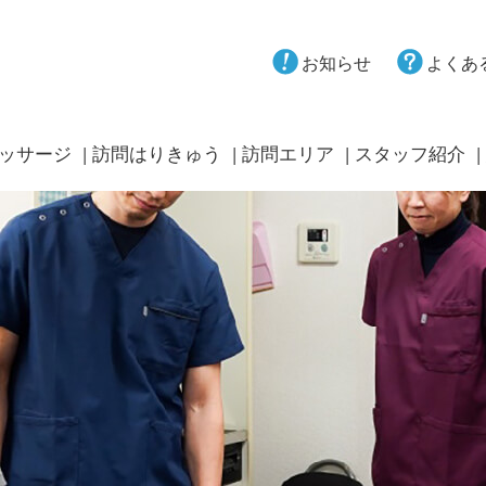
お知らせ
よくあ
ッサージ
訪問はりきゅう
訪問エリア
スタッフ紹介