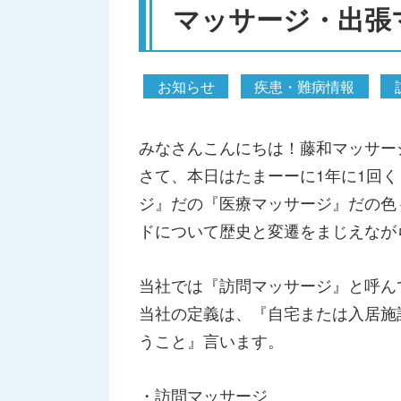
マッサージ・出張
お知らせ
疾患・難病情報
みなさんこんにちは！藤和マッサー
さて、本日はたまーーに1年に1回
ジ』だの『医療マッサージ』だの色
ドについて歴史と変遷をまじえなが
当社では『訪問マッサージ』と呼ん
当社の定義は、『自宅または入居施
うこと』言います。
・訪問マッサージ