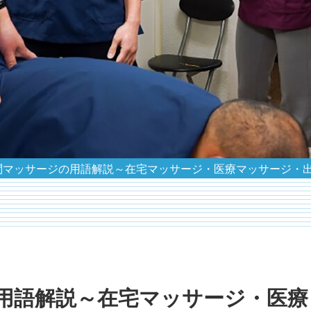
問マッサージの用語解説～在宅マッサージ・医療マッサージ・
用語解説～在宅マッサージ・医療