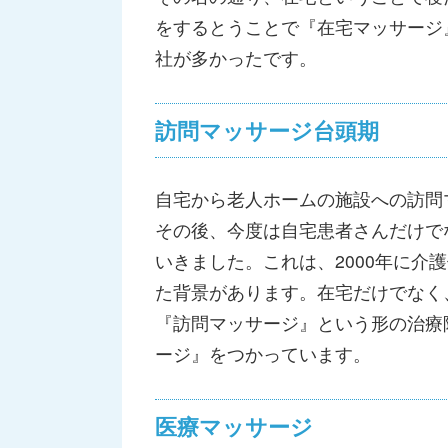
をするとうことで『在宅マッサージ
社が多かったです。
訪問マッサージ台頭期
自宅から老人ホームの施設への訪問
その後、今度は自宅患者さんだけで
いきました。これは、2000年に介
た背景があります。在宅だけでなく
『訪問マッサージ』という形の治療
ージ』をつかっています。
医療マッサージ