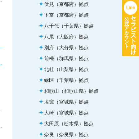
伏見（京都府）拠点
下京（京都府）拠点
八千代（千葉県）拠点
八尾（大阪府）拠点
別府（大分県）拠点
前橋（群馬県）拠点
北杜（山梨県）拠点
緑区（千葉県）拠点
和歌山（和歌山県）拠点
塩竈（宮城県）拠点
大崎（宮城県）拠点
大田原（栃木県）拠点
奈良（奈良県）拠点