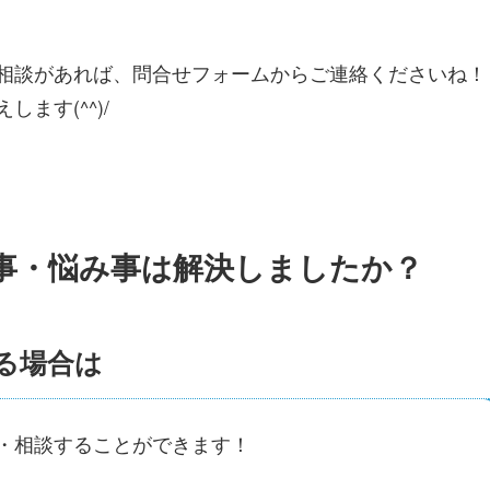
相談があれば、問合せフォームからご連絡くださいね！
ます(^^)/
事・悩み事は解決しましたか？
る場合は
・相談することができます！