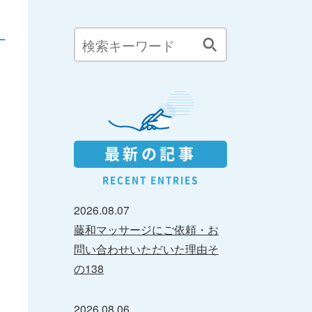
最新の記事
RECENT ENTRIES
2026.08.07
藤和マッサージにご依頼・お
問い合わせいただいた理由そ
の138
2026.08.06