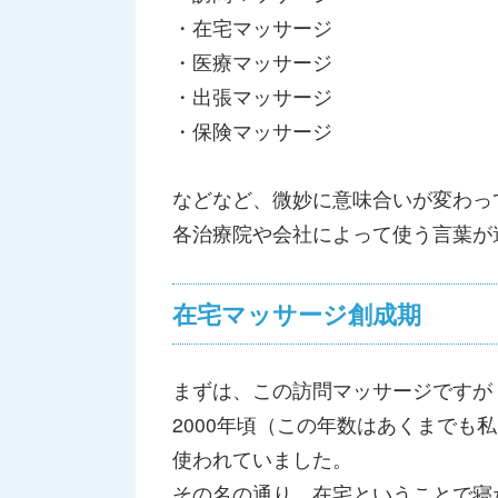
・在宅マッサージ
・医療マッサージ
・出張マッサージ
・保険マッサージ
などなど、微妙に意味合いが変わっ
各治療院や会社によって使う言葉が
在宅マッサージ創成期
まずは、この訪問マッサージですが
2000年頃（この年数はあくまでも
使われていました。
その名の通り、在宅ということで寝