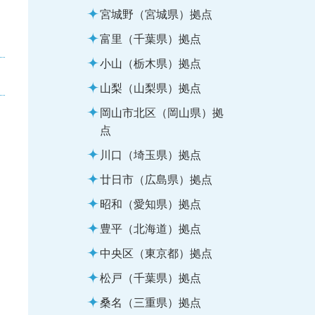
宮城野（宮城県）拠点
富里（千葉県）拠点
小山（栃木県）拠点
山梨（山梨県）拠点
岡山市北区（岡山県）拠
点
川口（埼玉県）拠点
廿日市（広島県）拠点
昭和（愛知県）拠点
豊平（北海道）拠点
中央区（東京都）拠点
松戸（千葉県）拠点
桑名（三重県）拠点