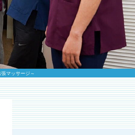
出張マッサージ～