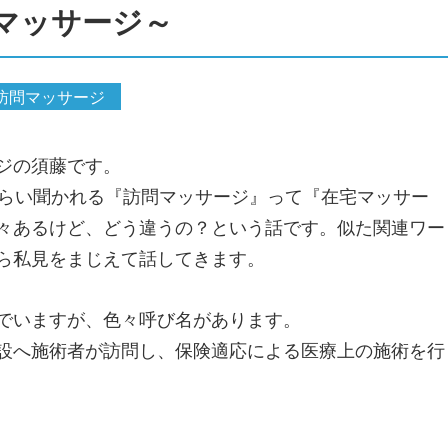
マッサージ～
訪問マッサージ
ジの須藤です。
くらい聞かれる『訪問マッサージ』って『在宅マッサー
々あるけど、どう違うの？という話です。似た関連ワー
ら私見をまじえて話してきます。
でいますが、色々呼び名があります。
設へ施術者が訪問し、保険適応による医療上の施術を行