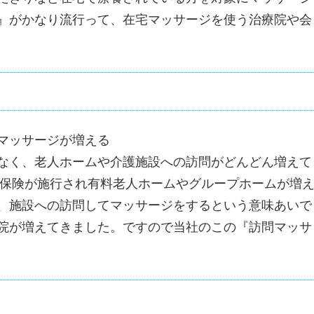
』がかなり流行って、在宅マッサージを使う治療院や会
マッサージが増える
なく、老人ホームや介護施設への訪問がどんどん増えて
護保険が施行され有料老人ホームやグループホームが増
、施設への訪問してマッサージをするという意味あいで
院が増えてきました。ですので当社のこの『訪問マッサ