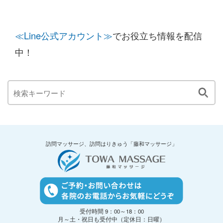
≪Line公式アカウント≫
でお役立ち情報を配信
中！
訪問マッサージ、訪問はりきゅう「藤和マッサージ」
受付時間 9：00～18：00
月～土・祝日も受付中（定休日：日曜）