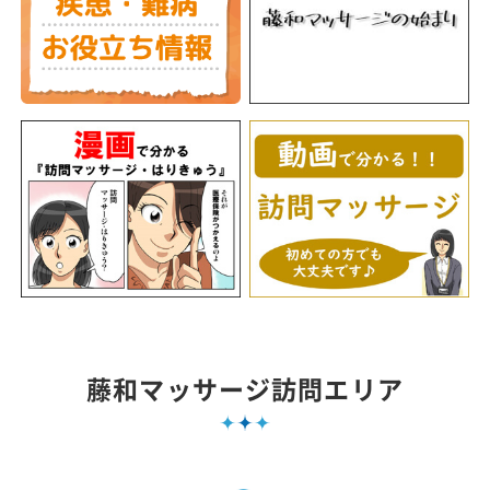
藤和マッサージ訪問エリア