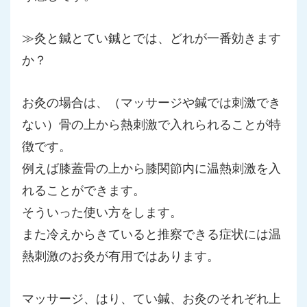
≫灸と鍼とてい鍼とでは、どれが一番効きます
か？
お灸の場合は、（マッサージや鍼では刺激でき
ない）骨の上から熱刺激で入れられることが特
徴です。
例えば膝蓋骨の上から膝関節内に温熱刺激を入
れることができます。
そういった使い方をします。
また冷えからきていると推察できる症状には温
熱刺激のお灸が有用ではあります。
マッサージ、はり、てい鍼、お灸のそれぞれ上