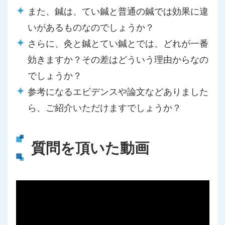
また、鍼は、てい鍼と普通の鍼では効果に違
いがあるものなのでしょうか？
さらに、灸と鍼とてい鍼とでは、どれが一番
効きますか？その差はどういう理由からなの
でしょうか？
参考になるエビデンスや論文などありました
ら、ご紹介いただけますでしょうか？
質問を頂いた動画