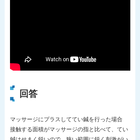
回答
マッサージにプラスしててい鍼を行った場合
接触する面積がマッサージの指と比べて、てい
鍼はせまく鋭いので、狭い範囲に鋭く刺激がい