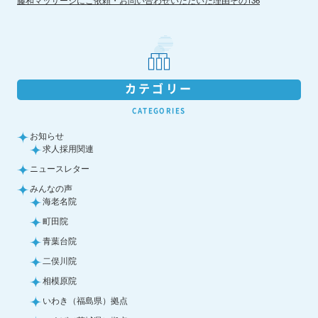
カテゴリー
CATEGORIES
お知らせ
求人採用関連
ニュースレター
みんなの声
海老名院
町田院
青葉台院
二俣川院
相模原院
いわき（福島県）拠点