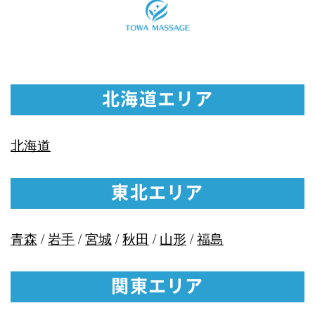
北海道エリア
北海道
東北エリア
青森
/
岩手
/
宮城
/
秋田
/
山形
/
福島
関東エリア