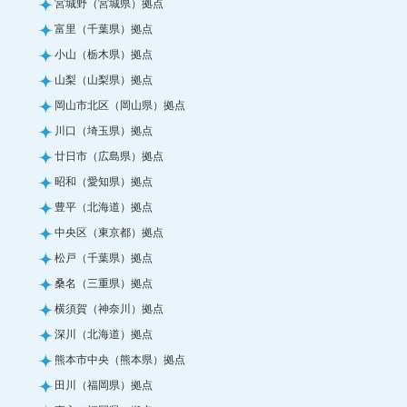
宮城野（宮城県）拠点
富里（千葉県）拠点
小山（栃木県）拠点
山梨（山梨県）拠点
岡山市北区（岡山県）拠点
川口（埼玉県）拠点
廿日市（広島県）拠点
昭和（愛知県）拠点
豊平（北海道）拠点
中央区（東京都）拠点
松戸（千葉県）拠点
桑名（三重県）拠点
横須賀（神奈川）拠点
深川（北海道）拠点
熊本市中央（熊本県）拠点
田川（福岡県）拠点