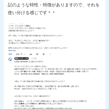
記のような特性・特徴がありますので、それを
使い分ける感じです＾＾