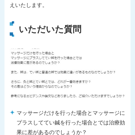
えいたします。
いただいた質問
マッサージだけを行った場合とマッサージに
プラスしててい鍼を行った場合とでは治療効
果に差があるのでしょうか？