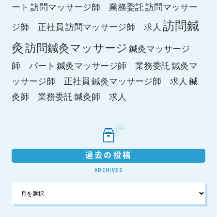
ート
訪問マッサージ師 業務委託
訪問マッサー
訪問鍼
ジ師 正社員
訪問マッサージ師 求人
灸
訪問鍼灸マッサージ
鍼灸マッサージ
師 パート
鍼灸マッサージ師 業務委託
鍼灸マ
鍼灸マッサージ師 求人
ッサージ師 正社員
鍼
鍼灸師 求人
灸師 業務委託
過去の投稿
ARCHIVES