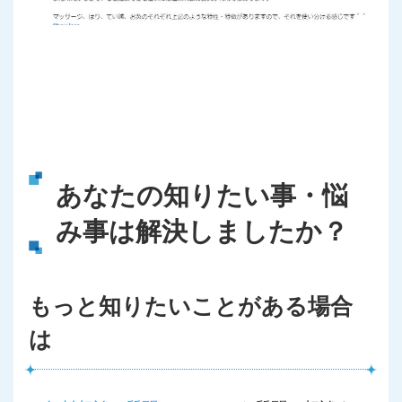
あなたの知りたい事・悩
み事は解決しましたか？
もっと知りたいことがある場合
は