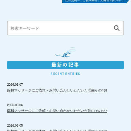
最新の記事
RECENT ENTRIES
2026.08.07
藤和マッサージにご依頼・お問い合わせいただいた理由その138
2026.08.06
藤和マッサージにご依頼・お問い合わせいただいた理由その137
2026.08.05
藤和マッサージにご依頼・お問い合わせいただいた理由その136