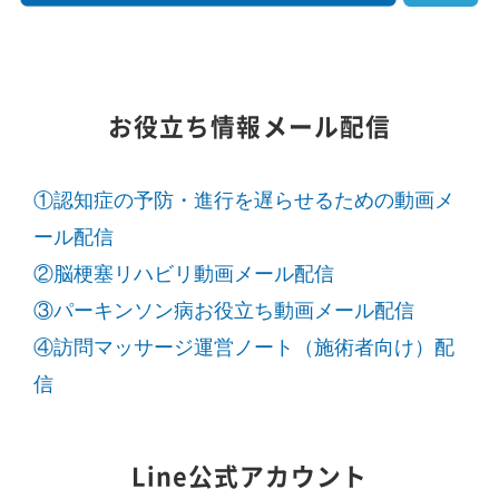
お役立ち情報メール配信
①認知症の予防・進行を遅らせるための動画メ
ール配信
②脳梗塞リハビリ動画メール配信
③パーキンソン病お役立ち動画メール配信
④訪問マッサージ運営ノート（施術者向け）配
信
Line公式アカウント