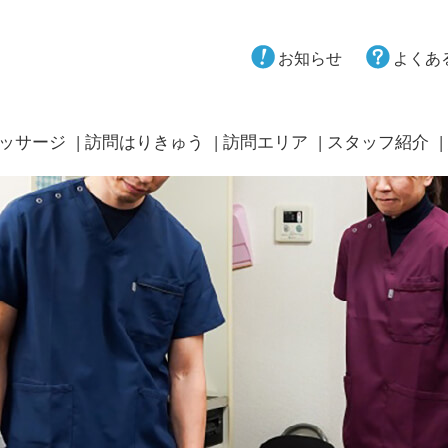
お知らせ
よくあ
ッサージ
訪問はりきゅう
訪問エリア
スタッフ紹介