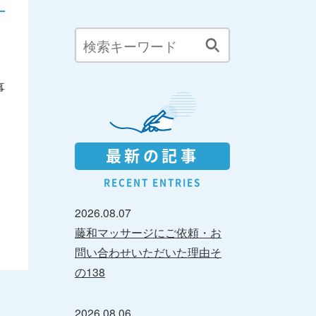
事
最新の記事
RECENT ENTRIES
2026.08.07
藤和マッサージにご依頼・お
問い合わせいただいた理由そ
の138
2026.08.06