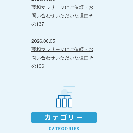
藤和マッサージにご依頼・お
問い合わせいただいた理由そ
の137
2026.08.05
藤和マッサージにご依頼・お
問い合わせいただいた理由そ
の136
カテゴリー
CATEGORIES