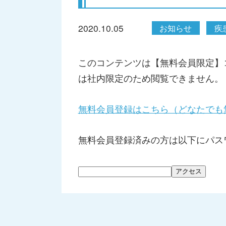
2020.10.05
お知らせ
疾
このコンテンツは【無料会員限定】
は社内限定のため閲覧できません。
無料会員登録はこちら（どなたでも
無料会員登録済みの方は以下にパス