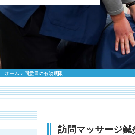
ホーム
>
同意書の有効期限
訪問マッサージ鍼