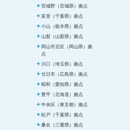
宮城野（宮城県）拠点
富里（千葉県）拠点
小山（栃木県）拠点
山梨（山梨県）拠点
岡山市北区（岡山県）拠
点
川口（埼玉県）拠点
廿日市（広島県）拠点
昭和（愛知県）拠点
豊平（北海道）拠点
中央区（東京都）拠点
松戸（千葉県）拠点
桑名（三重県）拠点