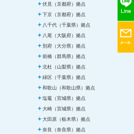
伏見（京都府）拠点
下京（京都府）拠点
八千代（千葉県）拠点
八尾（大阪府）拠点
別府（大分県）拠点
前橋（群馬県）拠点
北杜（山梨県）拠点
緑区（千葉県）拠点
和歌山（和歌山県）拠点
塩竈（宮城県）拠点
大崎（宮城県）拠点
大田原（栃木県）拠点
奈良（奈良県）拠点