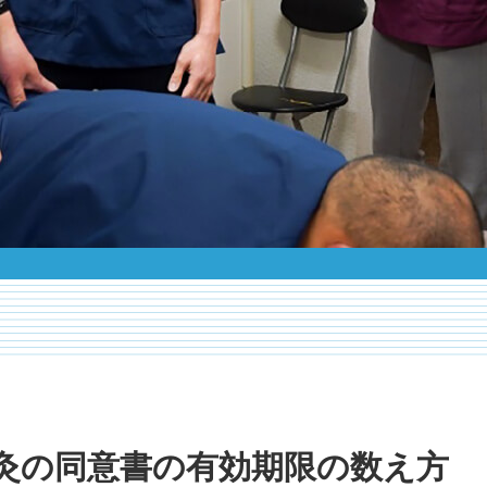
灸の同意書の有効期限の数え方