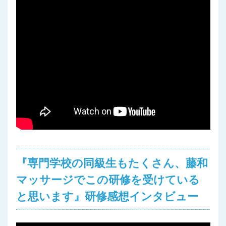
『専門学校の同級生もたくさん、藤和
マッサージでこの研修を受けている
と思います』研修感想インタビュー