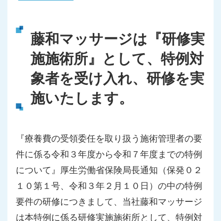
藤和マッサージは『研修実
施施術所』として、特例対
象者を受け入れ、研修を実
施いたします。
『療養費の受領委任を取り扱う施術管理者の要
件に係る令和３年度から令和７年度までの特例
について』厚生労働省保険局長通知（保発０２
１０第１号、令和３年２月１０日）の中の特例
要件の研修につきまして、当社藤和マッサージ
は本特例に係る研修実施施術所として、特例対