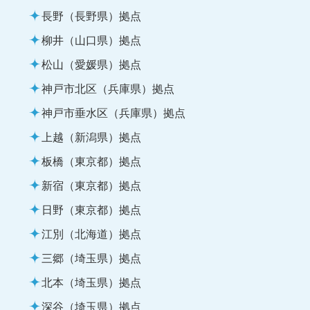
長野（長野県）拠点
柳井（山口県）拠点
松山（愛媛県）拠点
神戸市北区（兵庫県）拠点
神戸市垂水区（兵庫県）拠点
上越（新潟県）拠点
板橋（東京都）拠点
新宿（東京都）拠点
日野（東京都）拠点
江別（北海道）拠点
三郷（埼玉県）拠点
北本（埼玉県）拠点
深谷（埼玉県）拠点