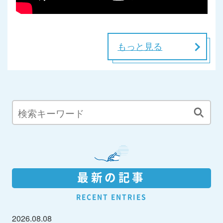
もっと見る
最新の記事
RECENT ENTRIES
2026.08.08