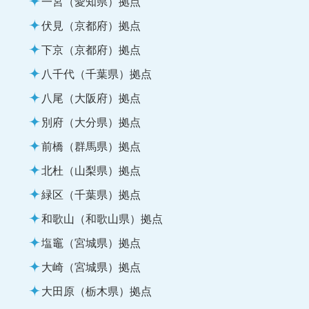
一宮（愛知県）拠点
伏見（京都府）拠点
下京（京都府）拠点
八千代（千葉県）拠点
八尾（大阪府）拠点
別府（大分県）拠点
前橋（群馬県）拠点
北杜（山梨県）拠点
緑区（千葉県）拠点
和歌山（和歌山県）拠点
塩竈（宮城県）拠点
大崎（宮城県）拠点
大田原（栃木県）拠点