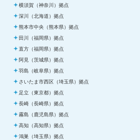
横須賀（神奈川）拠点
深川（北海道）拠点
熊本市中央（熊本県）拠点
田川（福岡県）拠点
直方（福岡県）拠点
阿見（茨城県）拠点
羽島（岐阜県）拠点
さいたま市西区（埼玉県）拠点
足立（東京都）拠点
長崎（長崎県）拠点
霧島（鹿児島県）拠点
高知（高知県）拠点
鴻巣（埼玉県）拠点