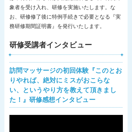
象者を受け入れ、研修を実施いたします。な
お、研修修了後に特例手続きで必要となる『実
務研修期間証明書』を発行いたします。
研修受講者インタビュー
訪問マッサージの初回体験『このとお
りやれば、絶対にミスがおこらな
い、というやり方を教えて頂きまし
た！』研修感想インタビュー