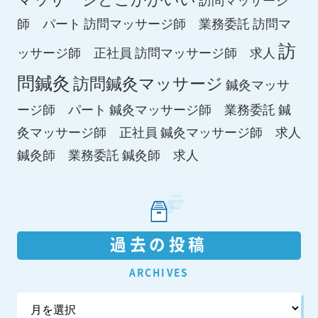
師 パート
訪問マッサージ師 業務委託
訪問マ
訪
ッサージ師 正社員
訪問マッサージ師 求人
問鍼灸
訪問鍼灸マッサージ
鍼灸マッサ
ージ師 パート
鍼灸マッサージ師 業務委託
鍼
鍼灸マッサージ師 求人
灸マッサージ師 正社員
鍼灸師 求人
鍼灸師 業務委託
過去の投稿
ARCHIVES