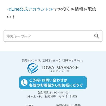
≪Line公式アカウント≫
でお役立ち情報を配信
中！
訪問マッサージ、訪問はりきゅう「藤和マッサージ」
受付時間 9：00～18：00
月～土・祝日も受付中（定休日：日曜）
ホーム
無料体験のご予約