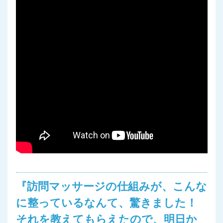
『訪問マッサージの仕組みが、こんな
に整っているなんて、驚きました！
それを教えてもらえたので、明日か