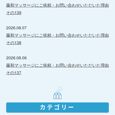
藤和マッサージにご依頼・お問い合わせいただいた理由
その139
2026.08.07
藤和マッサージにご依頼・お問い合わせいただいた理由
その138
2026.08.06
藤和マッサージにご依頼・お問い合わせいただいた理由
その137
カテゴリー