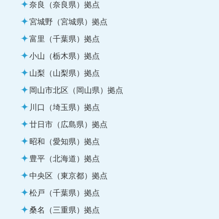
奈良（奈良県）拠点
宮城野（宮城県）拠点
富里（千葉県）拠点
小山（栃木県）拠点
山梨（山梨県）拠点
岡山市北区（岡山県）拠点
川口（埼玉県）拠点
廿日市（広島県）拠点
昭和（愛知県）拠点
豊平（北海道）拠点
中央区（東京都）拠点
松戸（千葉県）拠点
桑名（三重県）拠点