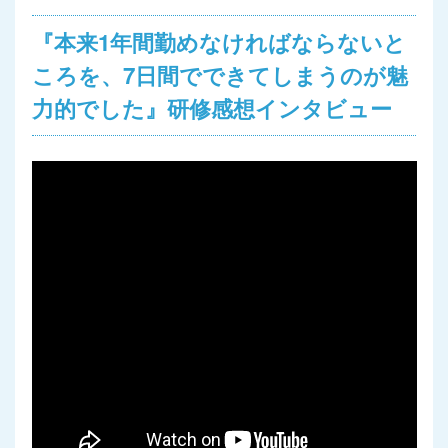
『本来1年間勤めなければならないと
ころを、7日間でできてしまうのが魅
力的でした』研修感想インタビュー