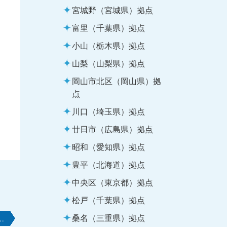
宮城野（宮城県）拠点
富里（千葉県）拠点
小山（栃木県）拠点
山梨（山梨県）拠点
岡山市北区（岡山県）拠
点
川口（埼玉県）拠点
廿日市（広島県）拠点
昭和（愛知県）拠点
豊平（北海道）拠点
中央区（東京都）拠点
松戸（千葉県）拠点
桑名（三重県）拠点
…