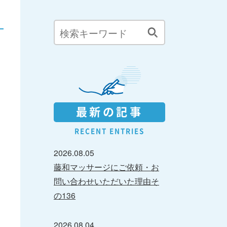
最新の記事
RECENT ENTRIES
2026.08.05
藤和マッサージにご依頼・お
問い合わせいただいた理由そ
の136
2026.08.04