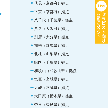
伏見（京都府）拠点
下京（京都府）拠点
八千代（千葉県）拠点
八尾（大阪府）拠点
別府（大分県）拠点
前橋（群馬県）拠点
北杜（山梨県）拠点
緑区（千葉県）拠点
和歌山（和歌山県）拠点
塩竈（宮城県）拠点
大崎（宮城県）拠点
大田原（栃木県）拠点
奈良（奈良県）拠点