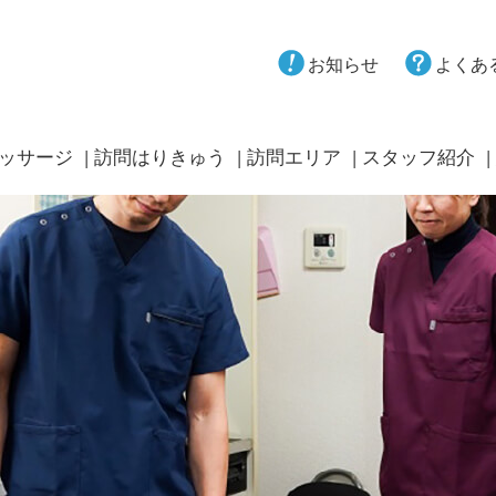
お知らせ
よくあ
ッサージ
訪問はりきゅう
訪問エリア
スタッフ紹介