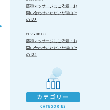
藤和マッサージにご依頼・お
問い合わせいただいた理由そ
の135
2026.08.03
藤和マッサージにご依頼・お
問い合わせいただいた理由そ
の134
カテゴリー
CATEGORIES