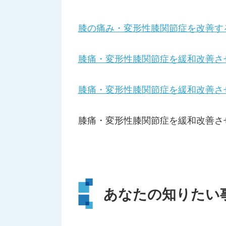
膝の痛み・変形性膝関節症を改善す
膝痛・変形性膝関節症を緩和改善さ
膝痛・変形性膝関節症を緩和改善さ
膝痛・変形性膝関節症を緩和改善さ
あなたの知りたい